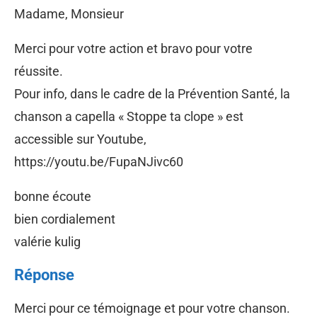
Madame, Monsieur
Merci pour votre action et bravo pour votre
réussite.
Pour info, dans le cadre de la Prévention Santé, la
chanson a capella « Stoppe ta clope » est
accessible sur Youtube,
https://youtu.be/FupaNJivc60
bonne écoute
bien cordialement
valérie kulig
Réponse
Merci pour ce témoignage et pour votre chanson.