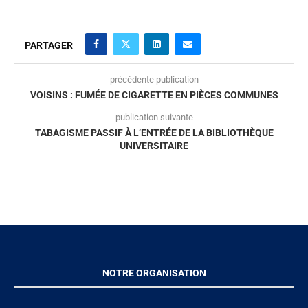
PARTAGER
précédente publication
VOISINS : FUMÉE DE CIGARETTE EN PIÈCES COMMUNES
publication suivante
TABAGISME PASSIF À L’ENTRÉE DE LA BIBLIOTHÈQUE
UNIVERSITAIRE
NOTRE ORGANISATION