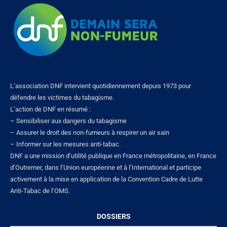
L’association DNF intervient quotidiennement depuis 1973 pour
défendre les victimes du tabagisme.
L’action de DNF en résumé :
– Sensibiliser aux dangers du tabagisme
– Assurer le droit des non-fumeurs à respirer un air sain
– Informer sur les mesures anti-tabac.
DNF a une mission d’utilité publique en France métropolitaine, en France
d’Outremer, dans l’Union européenne et à l’International et participe
activement à la mise en application de la Convention Cadre de Lutte
Anti-Tabac de l’OMS.
DOSSIERS