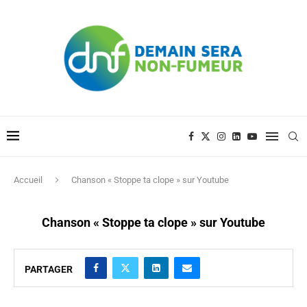
Accueil
Chanson « Stoppe ta clope » sur Youtube
Chanson « Stoppe ta clope » sur Youtube
PARTAGER