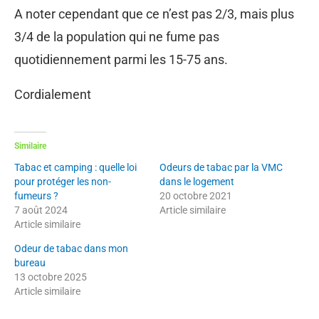
A noter cependant que ce n’est pas 2/3, mais plus
3/4 de la population qui ne fume pas
quotidiennement parmi les 15-75 ans.
Cordialement
Similaire
Tabac et camping : quelle loi
Odeurs de tabac par la VMC
pour protéger les non-
dans le logement
fumeurs ?
20 octobre 2021
7 août 2024
Article similaire
Article similaire
Odeur de tabac dans mon
bureau
13 octobre 2025
Article similaire