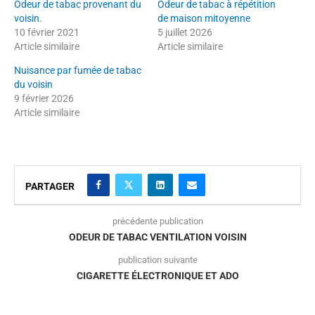
Odeur de tabac provenant du
Odeur de tabac à répétition
voisin.
de maison mitoyenne
10 février 2021
5 juillet 2026
Article similaire
Article similaire
Nuisance par fumée de tabac
du voisin
9 février 2026
Article similaire
PARTAGER
précédente publication
ODEUR DE TABAC VENTILATION VOISIN
publication suivante
CIGARETTE ÉLECTRONIQUE ET ADO