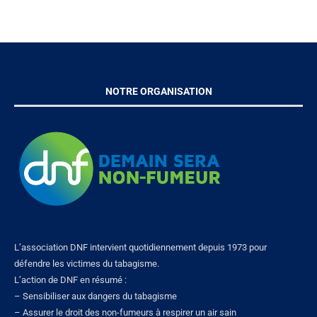
NOTRE ORGANISATION
L’association DNF intervient quotidiennement depuis 1973 pour
défendre les victimes du tabagisme.
L’action de DNF en résumé :
– Sensibiliser aux dangers du tabagisme
– Assurer le droit des non-fumeurs à respirer un air sain