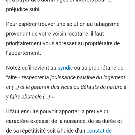
préjudice subi.
Pour espérer trouver une solution au tabagisme
provenant de votre voisin locataire, il faut
prioritairement vous adresser au propriétaire de
l’appartement.
Notez qu’il revient au
syndic
ou au propriétaire de
faire «
respecter la jouissance paisible du logement
et (…) et le garantir des vices ou défauts de nature à
y faire obstacle (…)
»
Il faut ensuite pouvoir apporter la preuve du
caractère excessif de la nuisance, de sa durée et
de sa répétitivité soit à l’aide d’un
constat de