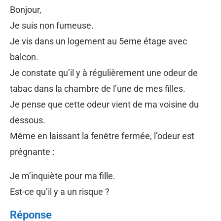
Bonjour,
Je suis non fumeuse.
Je vis dans un logement au 5eme étage avec
balcon.
Je constate qu’il y à régulièrement une odeur de
tabac dans la chambre de l’une de mes filles.
Je pense que cette odeur vient de ma voisine du
dessous.
Même en laissant la fenêtre fermée, l’odeur est
prégnante :
Je m’inquiète pour ma fille.
Est-ce qu’il y a un risque ?
Réponse