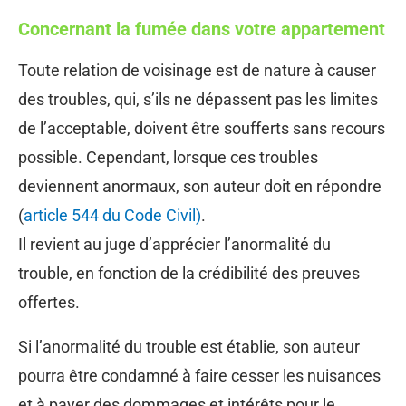
Concernant la fumée dans votre appartement
Toute relation de voisinage est de nature à causer
des troubles, qui, s’ils ne dépassent pas les limites
de l’acceptable, doivent être soufferts sans recours
possible. Cependant, lorsque ces troubles
deviennent anormaux, son auteur doit en répondre
(
article 544 du Code Civil)
.
Il revient au juge d’apprécier l’anormalité du
trouble, en fonction de la crédibilité des preuves
offertes.
Si l’anormalité du trouble est établie, son auteur
pourra être condamné à faire cesser les nuisances
et à payer des dommages et intérêts pour le