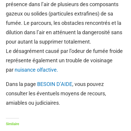
présence dans l’air de plusieurs des composants
gazeux ou solides (particules extrafines) de sa
fumée. Le parcours, les obstacles rencontrés et la
dilution dans l’air en atténuent la dangerosité sans
pour autant la supprimer totalement.
Le désagrément causé par l’odeur de fumée froide
représente également un trouble de voisinage
par
nuisance olfactive.
Dans la page
BESOIN D’AIDE
, vous pouvez
consulter les éventuels moyens de recours,
amiables ou judiciaires.
Similaire