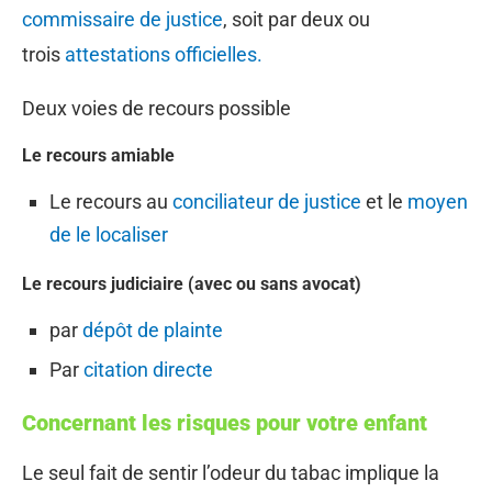
commissaire de justice
, soit par deux ou
trois
attestations officielles.
Deux voies de recours possible
Le recours amiable
Le recours au
conciliateur de justice
et le
moyen
de le localiser
Le recours judiciaire (avec ou sans avocat)
par
dépôt de plainte
Par
citation directe
Concernant les risques pour votre enfant
Le seul fait de sentir l’odeur du tabac implique la