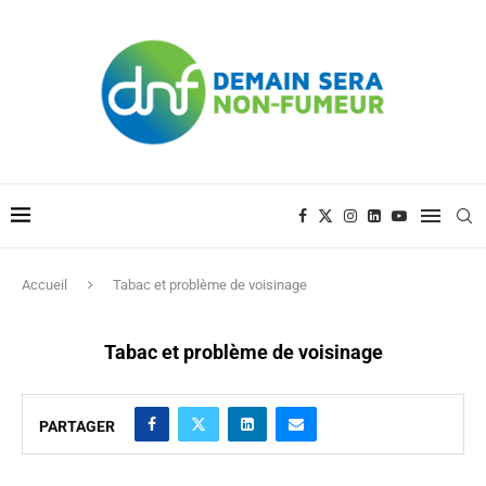
Accueil
Tabac et problème de voisinage
Tabac et problème de voisinage
PARTAGER