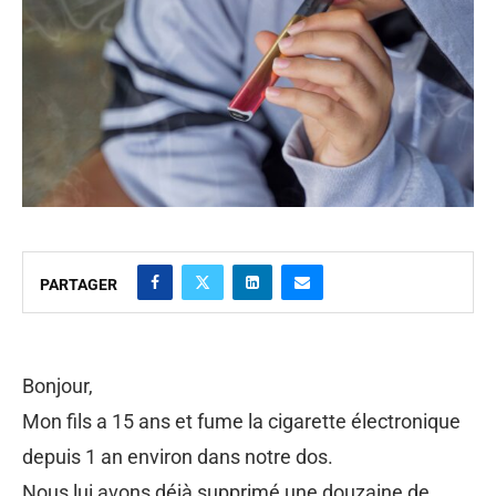
PARTAGER
Bonjour,
Mon fils a 15 ans et fume la cigarette électronique
depuis 1 an environ dans notre dos.
Nous lui avons déjà supprimé une douzaine de