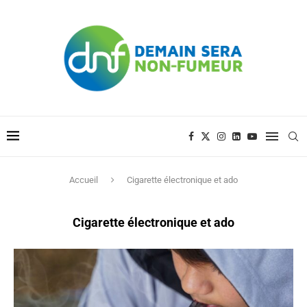
Accueil
Cigarette électronique et ado
Cigarette électronique et ado