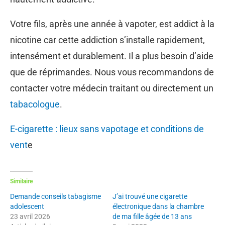
Votre fils, après une année à vapoter, est addict à la
nicotine car cette addiction s’installe rapidement,
intensément et durablement. Il a plus besoin d’aide
que de réprimandes. Nous vous recommandons de
contacter votre médecin traitant ou directement un
tabacologue
.
E-cigarette : lieux sans vapotage et conditions de
vent
e
Similaire
Demande conseils tabagisme
J’ai trouvé une cigarette
adolescent
électronique dans la chambre
23 avril 2026
de ma fille âgée de 13 ans