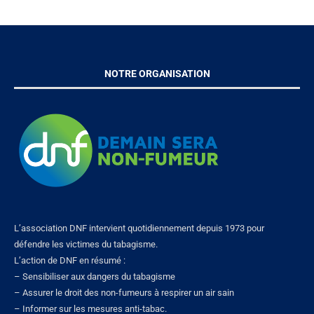
NOTRE ORGANISATION
L’association DNF intervient quotidiennement depuis 1973 pour
défendre les victimes du tabagisme.
L’action de DNF en résumé :
– Sensibiliser aux dangers du tabagisme
– Assurer le droit des non-fumeurs à respirer un air sain
– Informer sur les mesures anti-tabac.