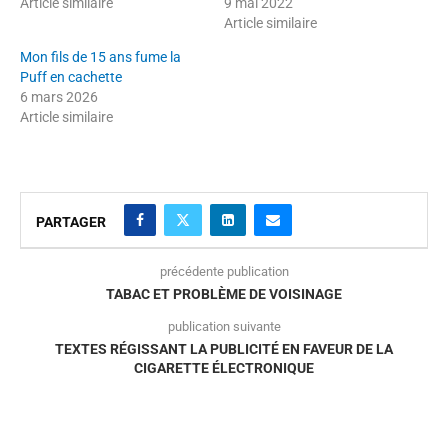
Article similaire
9 mai 2022
Article similaire
Mon fils de 15 ans fume la
Puff en cachette
6 mars 2026
Article similaire
PARTAGER
précédente publication
TABAC ET PROBLÈME DE VOISINAGE
publication suivante
TEXTES RÉGISSANT LA PUBLICITÉ EN FAVEUR DE LA
CIGARETTE ÉLECTRONIQUE