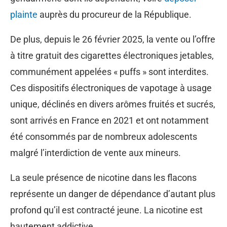
plainte
auprès du procureur de la République.
De plus, depuis le 26 février 2025, la vente ou l’offre
à titre gratuit des cigarettes électroniques jetables,
communément appelées « puffs » sont interdites.
Ces dispositifs électroniques de vapotage à usage
unique, déclinés en divers arômes fruités et sucrés,
sont arrivés en France en 2021 et ont notamment
été consommés par de nombreux adolescents
malgré l’interdiction de vente aux mineurs.
La seule présence de nicotine dans les flacons
représente un danger de dépendance d’autant plus
profond qu’il est contracté jeune. La nicotine est
hautement addictive.