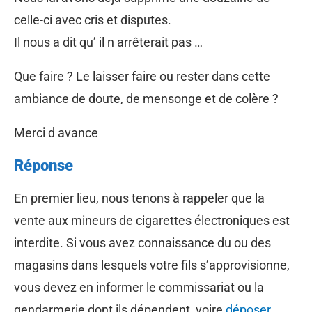
celle-ci avec cris et disputes.
Il nous a dit qu’ il n arrêterait pas …
Que faire ? Le laisser faire ou rester dans cette
ambiance de doute, de mensonge et de colère ?
Merci d avance
Réponse
En premier lieu, nous tenons à rappeler que la
vente aux mineurs de cigarettes électroniques est
interdite. Si vous avez connaissance du ou des
magasins dans lesquels votre fils s’approvisionne,
vous devez en informer le commissariat ou la
gendarmerie dont ils dépendent, voire
déposer