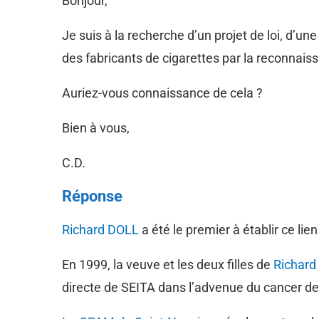
Bonjour,
Je suis à la recherche d’un projet de loi, d’u
des fabricants de cigarettes par la reconnaiss
Auriez-vous connaissance de cela ?
Bien à vous,
C.D.
Réponse
Richard DOLL
a été le premier à établir ce lie
En 1999, la veuve et les deux filles de
Richard
directe de SEITA dans l’advenue du cancer de 