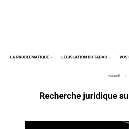
LA PROBLÉMATIQUE
LÉGISLATION DU TABAC
VOS 
Accueil
Recherche juridique sur