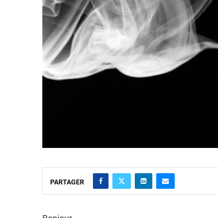
PARTAGER