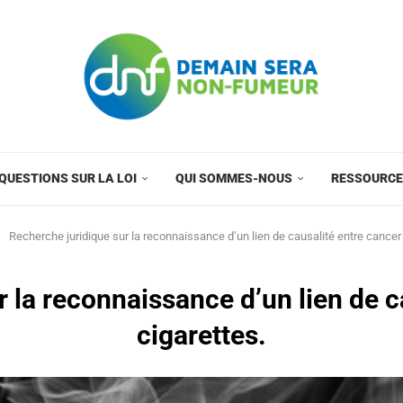
QUESTIONS SUR LA LOI
QUI SOMMES-NOUS
RESSOURC
Recherche juridique sur la reconnaissance d’un lien de causalité entre cancer 
 la reconnaissance d’un lien de c
cigarettes.