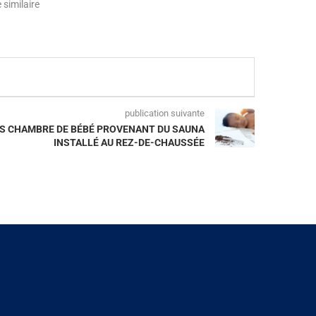
e similaire
publication suivante
NS CHAMBRE DE BÉBÉ PROVENANT DU SAUNA
INSTALLÉ AU REZ-DE-CHAUSSÉE