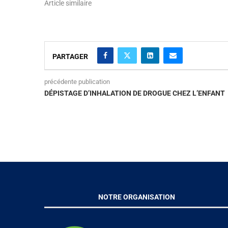
Article similaire
PARTAGER
précédente publication
DÉPISTAGE D’INHALATION DE DROGUE CHEZ L’ENFANT
NOTRE ORGANISATION