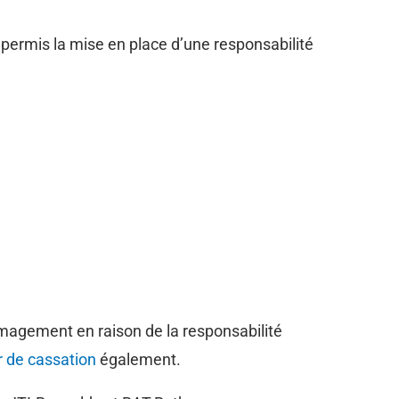
t permis la mise en place d’une responsabilité
magement en raison de la responsabilité
 de cassation
également.