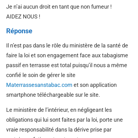
Je n’ai aucun droit en tant que non fumeur !
AIDEZ NOUS !
Réponse
Il n’est pas dans le rôle du ministère de la santé de
faire la loi et son engagement face aux tabagisme
passif en terrasse est total puisqu’il nous a même
confié le soin de gérer le site
Materrassesanstabac.com
et son application
smartphone téléchargeable sur le site.
Le ministère de l’intérieur, en négligeant les
obligations qui lui sont faites par la loi, porte une
vraie responsabilité dans la dérive prise par