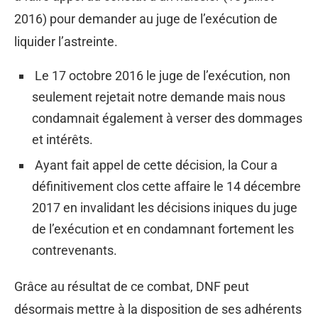
2016) pour demander au juge de l’exécution de
liquider l’astreinte.
Le 17 octobre 2016 le juge de l’exécution, non
seulement rejetait notre demande mais nous
condamnait également à verser des dommages
et intérêts.
Ayant fait appel de cette décision, la Cour a
définitivement clos cette affaire le 14 décembre
2017 en invalidant les décisions iniques du juge
de l’exécution et en condamnant fortement les
contrevenants.
Grâce au résultat de ce combat, DNF peut
désormais mettre à la disposition de ses adhérents