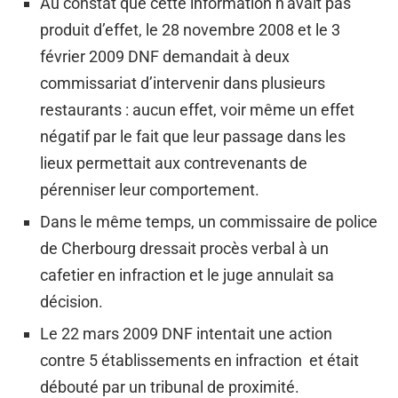
Au constat que cette information n’avait pas
produit d’effet, le 28 novembre 2008 et le 3
février 2009 DNF demandait à deux
commissariat d’intervenir dans plusieurs
restaurants : aucun effet, voir même un effet
négatif par le fait que leur passage dans les
lieux permettait aux contrevenants de
pérenniser leur comportement.
Dans le même temps, un commissaire de police
de Cherbourg dressait procès verbal à un
cafetier en infraction et le juge annulait sa
décision.
Le 22 mars 2009 DNF intentait une action
contre 5 établissements en infraction et était
débouté par un tribunal de proximité.