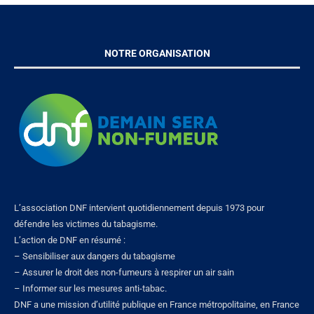
NOTRE ORGANISATION
L’association DNF intervient quotidiennement depuis 1973 pour
défendre les victimes du tabagisme.
L’action de DNF en résumé :
– Sensibiliser aux dangers du tabagisme
– Assurer le droit des non-fumeurs à respirer un air sain
– Informer sur les mesures anti-tabac.
DNF a une mission d’utilité publique en France métropolitaine, en France