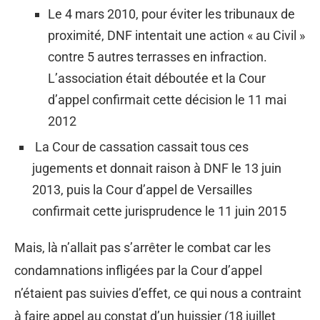
Le 4 mars 2010, pour éviter les tribunaux de
proximité, DNF intentait une action « au Civil »
contre 5 autres terrasses en infraction.
L’association était déboutée et la Cour
d’appel confirmait cette décision le 11 mai
2012
La Cour de cassation cassait tous ces
jugements et donnait raison à DNF le 13 juin
2013, puis la Cour d’appel de Versailles
confirmait cette jurisprudence le 11 juin 2015
Mais, là n’allait pas s’arrêter le combat car les
condamnations infligées par la Cour d’appel
n’étaient pas suivies d’effet, ce qui nous a contraint
à faire appel au constat d’un huissier (18 juillet