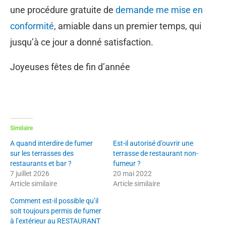
une procédure gratuite de
demande me mise en
conformité
, amiable dans un premier temps, qui
jusqu’à ce jour a donné satisfaction.
Joyeuses fêtes de fin d’année
Similaire
A quand interdire de fumer
Est-il autorisé d’ouvrir une
sur les terrasses des
terrasse de restaurant non-
restaurants et bar ?
fumeur ?
7 juillet 2026
20 mai 2022
Article similaire
Article similaire
Comment est-il possible qu’il
soit toujours permis de fumer
à l’extérieur au RESTAURANT