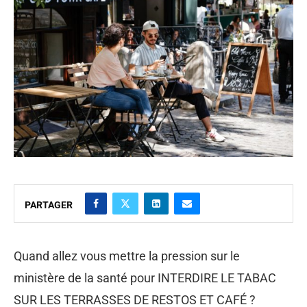
PARTAGER
Quand allez vous mettre la pression sur le
ministère de la santé pour INTERDIRE LE TABAC
SUR LES TERRASSES DE RESTOS ET CAFÉ ?