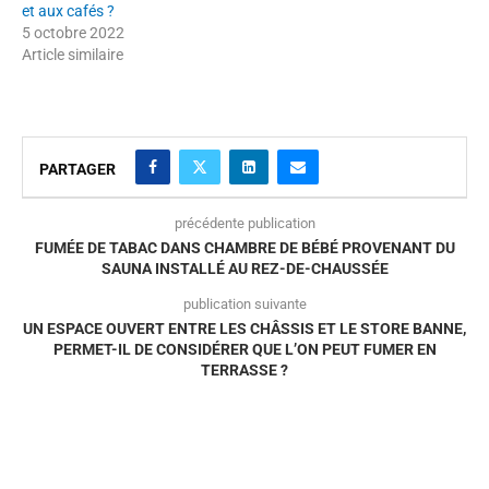
et aux cafés ?
5 octobre 2022
Article similaire
PARTAGER
précédente publication
FUMÉE DE TABAC DANS CHAMBRE DE BÉBÉ PROVENANT DU
SAUNA INSTALLÉ AU REZ-DE-CHAUSSÉE
publication suivante
UN ESPACE OUVERT ENTRE LES CHÂSSIS ET LE STORE BANNE,
PERMET-IL DE CONSIDÉRER QUE L’ON PEUT FUMER EN
TERRASSE ?