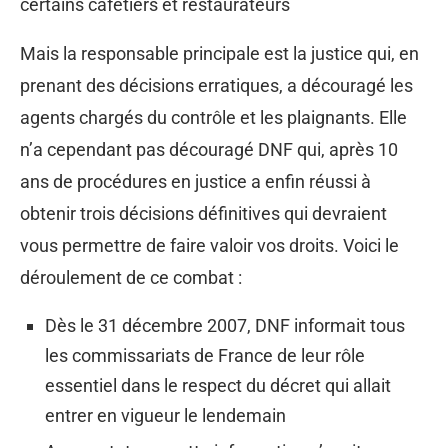
certains cafetiers et restaurateurs
Mais la responsable principale est la justice qui, en
prenant des décisions erratiques, a découragé les
agents chargés du contrôle et les plaignants. Elle
n’a cependant pas découragé DNF qui, après 10
ans de procédures en justice a enfin réussi à
obtenir trois décisions définitives qui devraient
vous permettre de faire valoir vos droits. Voici le
déroulement de ce combat :
Dès le 31 décembre 2007, DNF informait tous
les commissariats de France de leur rôle
essentiel dans le respect du décret qui allait
entrer en vigueur le lendemain