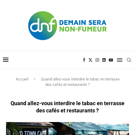
Accueil
Quand allez-vous interdire le tabac en terrasse
des cafés et restaurants ?
Quand allez-vous interdire le tabac en terrasse
des cafés et restaurants ?