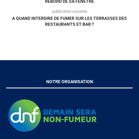
REBORD DE SA FENÊTRE
publication suivante
A QUAND INTERDIRE DE FUMER SUR LES TERRASSES DES
RESTAURANTS ET BAR ?
NOTRE ORGANISATION