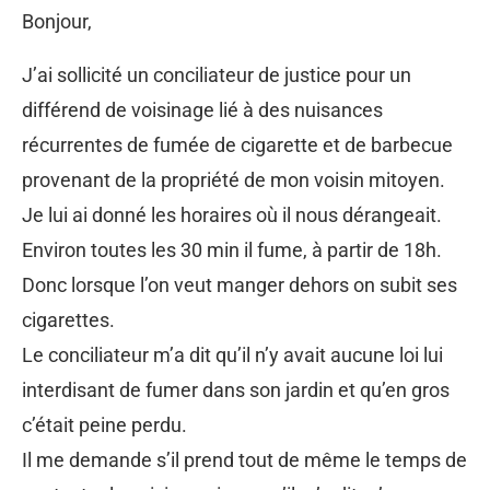
Bonjour,
J’ai sollicité un conciliateur de justice pour un
différend de voisinage lié à des nuisances
récurrentes de fumée de cigarette et de barbecue
provenant de la propriété de mon voisin mitoyen.
Je lui ai donné les horaires où il nous dérangeait.
Environ toutes les 30 min il fume, à partir de 18h.
Donc lorsque l’on veut manger dehors on subit ses
cigarettes.
Le conciliateur m’a dit qu’il n’y avait aucune loi lui
interdisant de fumer dans son jardin et qu’en gros
c’était peine perdu.
Il me demande s’il prend tout de même le temps de