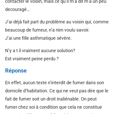
contacter le voisin, mais ce qu’il m’a dit m’a un peu
decouragé…
J’ai déjà fait part du problème au voisin qui, comme
beaucoup de fumeur, n’a rien voulu savoir.
J’ai une fille asthmatique sévère.
N’y a t il vraiment aucune solution?
Est vraiment peine perdu ?
Réponse
En effet, aucun texte n’interdit de fumer dans son
domicile d’habitation. Ce qui ne veut pas dire que le
fait de fumer soit un droit inaliénable. On peut
fumer chez soi à condition que cela ne constitue