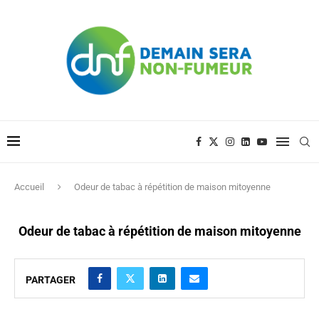
Accueil
Odeur de tabac à répétition de maison mitoyenne
Odeur de tabac à répétition de maison mitoyenne
PARTAGER