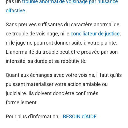
pas un
trouble anormal de voisinage par nuisance
olfactive
.
Sans preuves suffisantes du caractère anormal de
ce trouble de voisinage, ni le
conciliateur de justice
,
ni le juge ne pourront donner suite à votre plainte.
L’anormalité du trouble peut être prouvée par son
intensité, sa durée et sa répétitivité.
Quant aux échanges avec votre voisins, il faut qu’ils
puissent matérialiser votre action amiable ou
judiciaire. Ils doivent donc être confirmés
formellement.
Pour plus d’information :
BESOIN d’AIDE