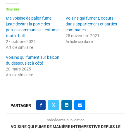
Similaire
Ma voisine de palier fume
Voisins qui fument, odeurs
juste devant la porte des
dans appartement et parties
parties communes et enfume
communes
tout le hall.
25 novembre 2021
27 octobre 2024
Article similaire
Article similaire
Voisins qui fument sur balcon
du dessous et à côté
20 mars 2025
Article similaire
PARTAGER
précédente publication
VOISINE QUI FUME DE MANIÈRE INTEMPESTIVE DEPUIS LE