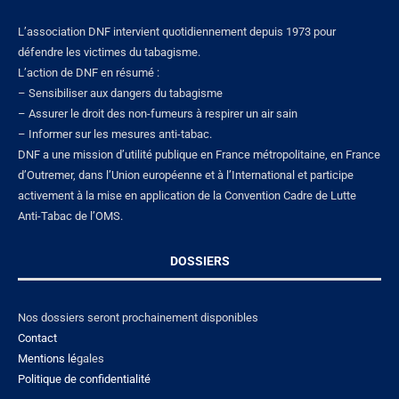
L’association DNF intervient quotidiennement depuis 1973 pour
défendre les victimes du tabagisme.
L’action de DNF en résumé :
– Sensibiliser aux dangers du tabagisme
– Assurer le droit des non-fumeurs à respirer un air sain
– Informer sur les mesures anti-tabac.
DNF a une mission d’utilité publique en France métropolitaine, en France
d’Outremer, dans l’Union européenne et à l’International et participe
activement à la mise en application de la Convention Cadre de Lutte
Anti-Tabac de l’OMS.
DOSSIERS
Nos dossiers seront prochainement disponibles
Contact
Mentions lé
gales
Politique de confidentialité