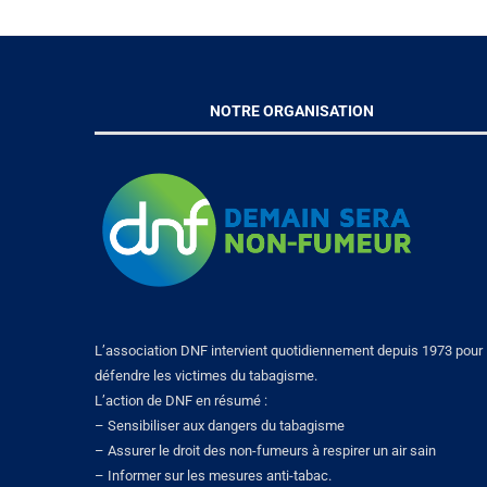
NOTRE ORGANISATION
L’association DNF intervient quotidiennement depuis 1973 pour
défendre les victimes du tabagisme.
L’action de DNF en résumé :
– Sensibiliser aux dangers du tabagisme
– Assurer le droit des non-fumeurs à respirer un air sain
– Informer sur les mesures anti-tabac.