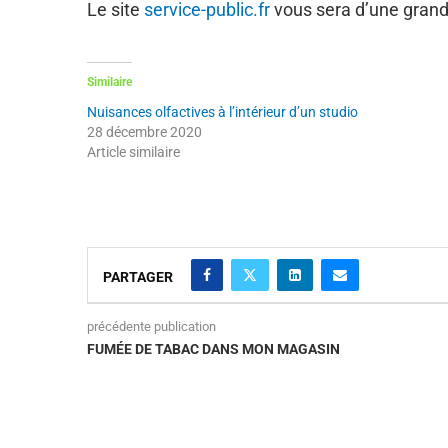
Le site
service-public.fr
vous sera d’une grande 
Similaire
Nuisances olfactives à l’intérieur d’un studio
28 décembre 2020
Article similaire
PARTAGER
précédente publication
FUMÉE DE TABAC DANS MON MAGASIN