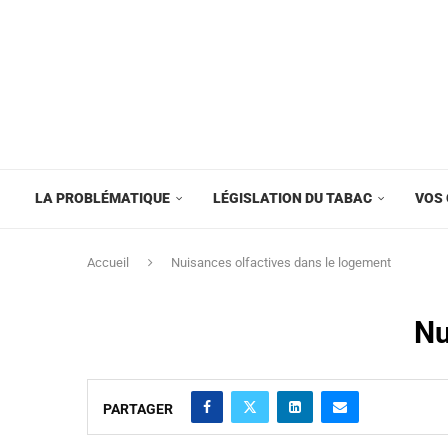
LA PROBLÉMATIQUE
LÉGISLATION DU TABAC
VOS 
Accueil
Nuisances olfactives dans le logement
Nu
PARTAGER