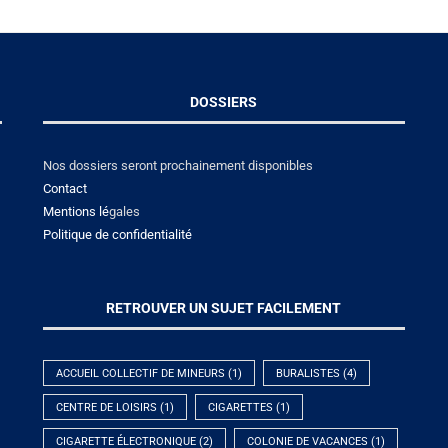
DOSSIERS
Nos dossiers seront prochainement disponibles
Contact
Mentions lé
gales
Politique de confidentialité
RETROUVER UN SUJET FACILEMENT
ACCUEIL COLLECTIF DE MINEURS
(1)
BURALISTES
(4)
CENTRE DE LOISIRS
(1)
CIGARETTES
(1)
CIGARETTE ÉLECTRONIQUE
(2)
COLONIE DE VACANCES
(1)