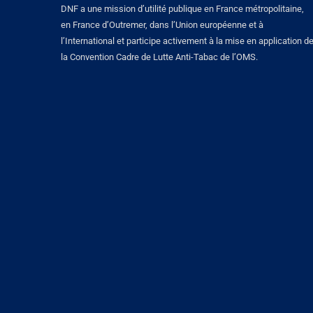
DNF a une mission d’utilité publique en France métropolitaine,
en France d’Outremer, dans l’Union européenne et à
l’International et participe activement à la mise en application d
la Convention Cadre de Lutte Anti-Tabac de l’OMS.