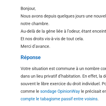
Bonjour,
Nous avons depuis quelques jours une nouvell
notre chambre.
Au-delà de la gêne liée à l’odeur, étant encei
Et nos droits vis-à-vis de tout cela.
Merci d’avance.
Réponse
Votre situation est commune à un nombre consi
dans un lieu privatif d’habitation. En effet, l
souvent le libre exercice du droit individuel. 
comme le
sondage OpinionWay
le précisait 
compte le tabagisme passif entre voisins
.