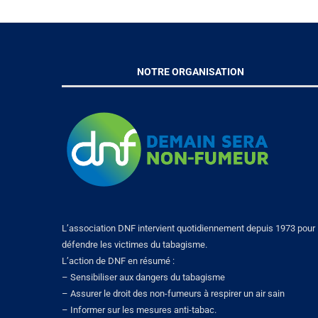
NOTRE ORGANISATION
L’association DNF intervient quotidiennement depuis 1973 pour
défendre les victimes du tabagisme.
L’action de DNF en résumé :
– Sensibiliser aux dangers du tabagisme
– Assurer le droit des non-fumeurs à respirer un air sain
– Informer sur les mesures anti-tabac.