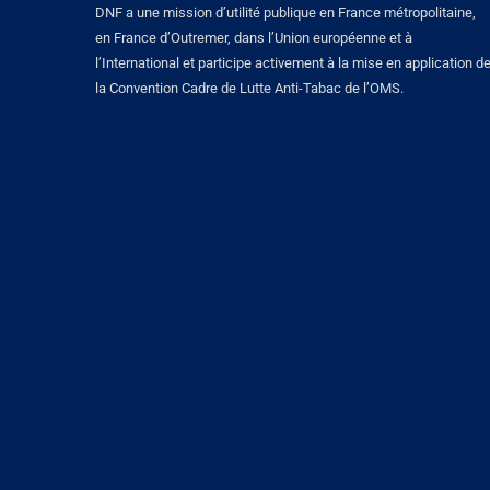
DNF a une mission d’utilité publique en France métropolitaine,
en France d’Outremer, dans l’Union européenne et à
l’International et participe activement à la mise en application d
la Convention Cadre de Lutte Anti-Tabac de l’OMS.