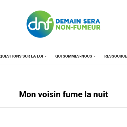
QUESTIONS SUR LA LOI
QUI SOMMES-NOUS
RESSOURC
Mon voisin fume la nuit