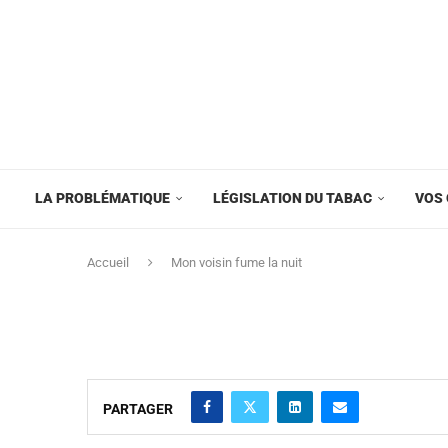
LA PROBLÉMATIQUE
LÉGISLATION DU TABAC
VOS 
Accueil
Mon voisin fume la nuit
PARTAGER