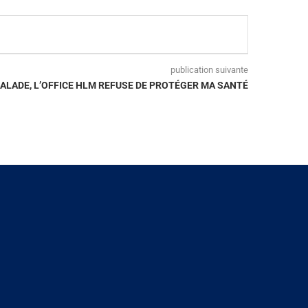
publication suivante
LADE, L’OFFICE HLM REFUSE DE PROTÉGER MA SANTÉ