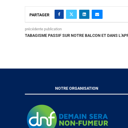
PARTAGER
précédente publication
TABAGISME PASSIF SUR NOTRE BALCON ET DANS L’A
NOTRE ORGANISATION