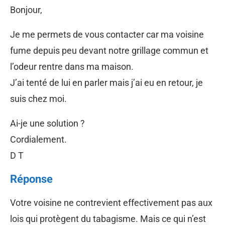
Bonjour,
Je me permets de vous contacter car ma voisine
fume depuis peu devant notre grillage commun et
l’odeur rentre dans ma maison.
J’ai tenté de lui en parler mais j’ai eu en retour, je
suis chez moi.
Ai-je une solution ?
Cordialement.
D T
Réponse
Votre voisine ne contrevient effectivement pas aux
lois qui protègent du tabagisme. Mais ce qui n’est