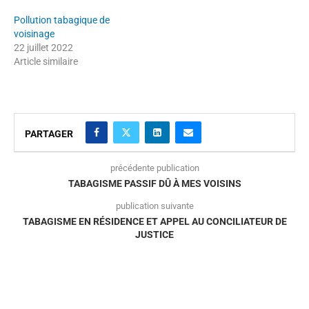
Pollution tabagique de
voisinage
22 juillet 2022
Article similaire
PARTAGER
précédente publication
TABAGISME PASSIF DÛ À MES VOISINS
publication suivante
TABAGISME EN RÉSIDENCE ET APPEL AU CONCILIATEUR DE
JUSTICE