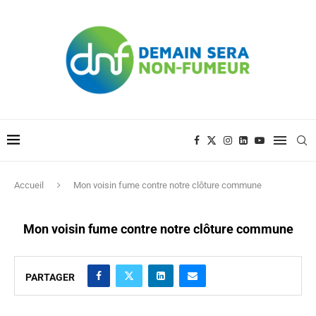
Accueil
Mon voisin fume contre notre clôture commune
Mon voisin fume contre notre clôture commune
PARTAGER