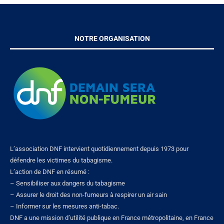
NOTRE ORGANISATION
L’association DNF intervient quotidiennement depuis 1973 pour
défendre les victimes du tabagisme.
L’action de DNF en résumé :
– Sensibiliser aux dangers du tabagisme
– Assurer le droit des non-fumeurs à respirer un air sain
– Informer sur les mesures anti-tabac.
DNF a une mission d’utilité publique en France métropolitaine, en France