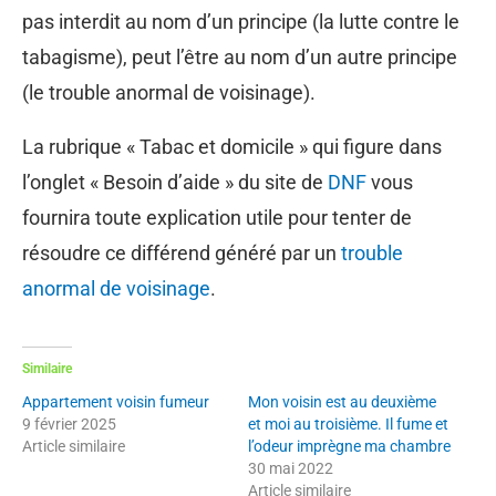
pas interdit au nom d’un principe (la lutte contre le
tabagisme), peut l’être au nom d’un autre principe
(le trouble anormal de voisinage).
La rubrique « Tabac et domicile » qui figure dans
l’onglet « Besoin d’aide » du site de
DNF
vous
fournira toute explication utile pour tenter de
résoudre ce différend généré par un
trouble
anormal de voisinage
.
Similaire
Appartement voisin fumeur
Mon voisin est au deuxième
9 février 2025
et moi au troisième. Il fume et
Article similaire
l’odeur imprègne ma chambre
30 mai 2022
Article similaire