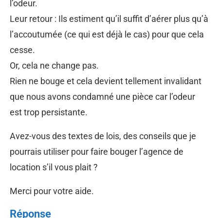
l’odeur.
Leur retour : Ils estiment qu’il suffit d’aérer plus qu’à
l’accoutumée (ce qui est déjà le cas) pour que cela
cesse.
Or, cela ne change pas.
Rien ne bouge et cela devient tellement invalidant
que nous avons condamné une pièce car l’odeur
est trop persistante.
Avez-vous des textes de lois, des conseils que je
pourrais utiliser pour faire bouger l’agence de
location s’il vous plait ?
Merci pour votre aide.
Réponse