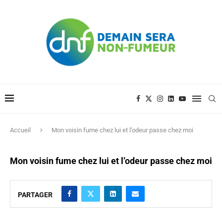
Accueil
Mon voisin fume chez lui et l’odeur passe chez moi
Mon voisin fume chez lui et l’odeur passe chez moi
PARTAGER