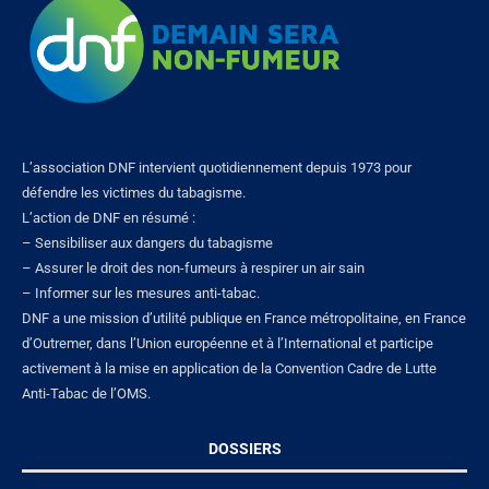
L’association DNF intervient quotidiennement depuis 1973 pour
défendre les victimes du tabagisme.
L’action de DNF en résumé :
– Sensibiliser aux dangers du tabagisme
– Assurer le droit des non-fumeurs à respirer un air sain
– Informer sur les mesures anti-tabac.
DNF a une mission d’utilité publique en France métropolitaine, en France
d’Outremer, dans l’Union européenne et à l’International et participe
activement à la mise en application de la Convention Cadre de Lutte
Anti-Tabac de l’OMS.
DOSSIERS