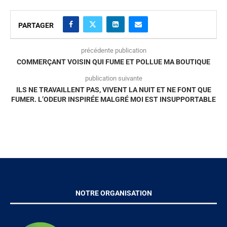
PARTAGER
précédente publication
COMMERÇANT VOISIN QUI FUME ET POLLUE MA BOUTIQUE
publication suivante
ILS NE TRAVAILLENT PAS, VIVENT LA NUIT ET NE FONT QUE
FUMER. L’ODEUR INSPIRÉE MALGRÉ MOI EST INSUPPORTABLE
NOTRE ORGANISATION