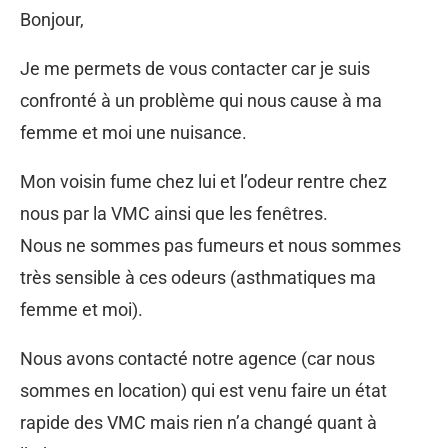
Bonjour,
Je me permets de vous contacter car je suis
confronté à un problème qui nous cause à ma
femme et moi une nuisance.
Mon voisin fume chez lui et l’odeur rentre chez
nous par la VMC ainsi que les fenêtres.
Nous ne sommes pas fumeurs et nous sommes
très sensible à ces odeurs (asthmatiques ma
femme et moi).
Nous avons contacté notre agence (car nous
sommes en location) qui est venu faire un état
rapide des VMC mais rien n’a changé quant à