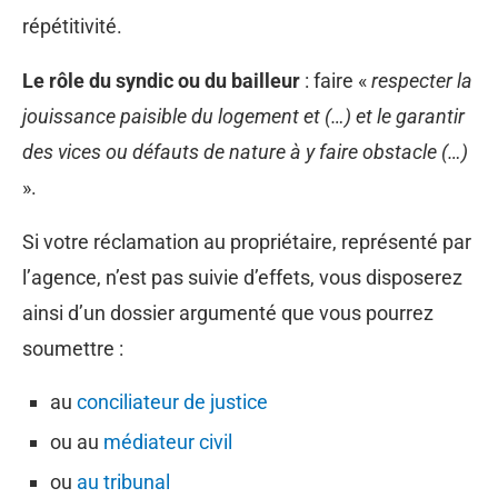
répétitivité.
Le rôle du syndic ou du bailleur
: faire «
respecter la
jouissance paisible du logement et (…) et le garantir
des vices ou défauts de nature à y faire obstacle (…)
».
Si votre réclamation au propriétaire, représenté par
l’agence, n’est pas suivie d’effets, vous disposerez
ainsi d’un dossier argumenté que vous pourrez
soumettre :
au
conciliateur de justice
ou au
médiateur civil
ou
au tribunal