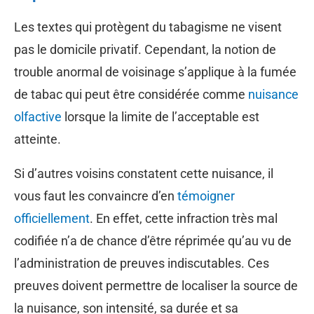
Les textes qui protègent du tabagisme ne visent
pas le domicile privatif. Cependant, la notion de
trouble anormal de voisinage s’applique à la fumée
de tabac qui peut être considérée comme
nuisance
olfactive
lorsque la limite de l’acceptable est
atteinte.
Si d’autres voisins constatent cette nuisance, il
vous faut les convaincre d’en
témoigner
officiellement
. En effet, cette infraction très mal
codifiée n’a de chance d’être réprimée qu’au vu de
l’administration de preuves indiscutables. Ces
preuves doivent permettre de localiser la source de
la nuisance, son intensité, sa durée et sa