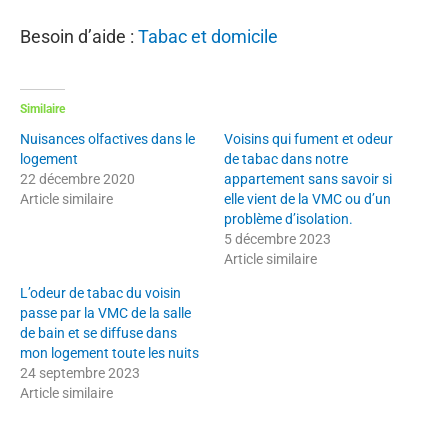
Besoin d’aide :
Tabac et domicile
Similaire
Nuisances olfactives dans le
Voisins qui fument et odeur
logement
de tabac dans notre
22 décembre 2020
appartement sans savoir si
Article similaire
elle vient de la VMC ou d’un
problème d’isolation.
5 décembre 2023
Article similaire
L’odeur de tabac du voisin
passe par la VMC de la salle
de bain et se diffuse dans
mon logement toute les nuits
24 septembre 2023
Article similaire