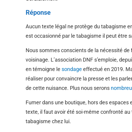
Réponse
Aucun texte légal ne protège du tabagisme en
est occasionné par le tabagisme il peut être s
Nous sommes conscients de la nécessité de fa
voisinage. L’association DNF s’emploie, depu
en témoigne le
sondage
effectué en 2019. Mai
réaliser pour convaincre la presse et les parl
de cette nuisance. Plus nous serons
nombreu
Fumer dans une boutique, hors des espaces 
texte, il faut avoir été soi-même confronté au
tabagisme chez lui.