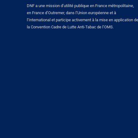
DNF a une mission d’utilité publique en France métropolitaine,
en France d’Outremer, dans l’Union européenne et à
l’International et participe activement à la mise en application d
la Convention Cadre de Lutte Anti-Tabac de l’OMS.