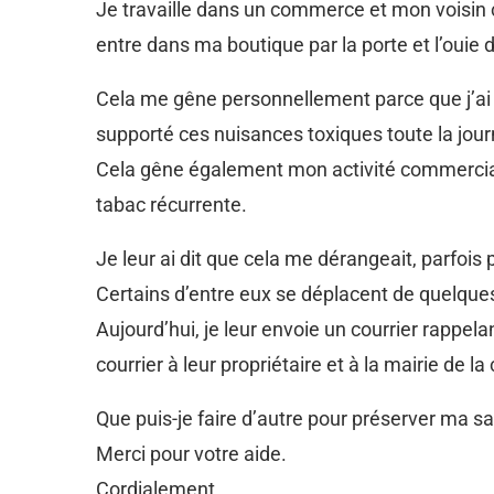
Je travaille dans un commerce et mon voisin
entre dans ma boutique par la porte et l’ouie
Cela me gêne personnellement parce que j’ai des
supporté ces nuisances toxiques toute la jour
Cela gêne également mon activité commerciale p
tabac récurrente.
Je leur ai dit que cela me dérangeait, parfois p
Certains d’entre eux se déplacent de quelques
Aujourd’hui, je leur envoie un courrier rapp
courrier à leur propriétaire et à la mairie de
Que puis-je faire d’autre pour préserver ma sa
Merci pour votre aide.
Cordialement