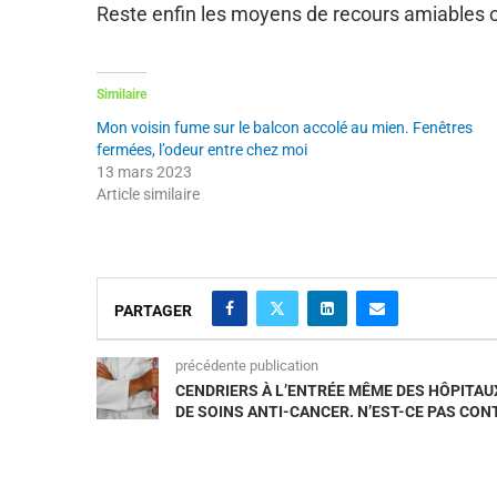
Reste enfin les moyens de recours amiables ou
Similaire
Mon voisin fume sur le balcon accolé au mien. Fenêtres
fermées, l’odeur entre chez moi
13 mars 2023
Article similaire
PARTAGER
précédente publication
CENDRIERS À L’ENTRÉE MÊME DES HÔPITAUX
DE SOINS ANTI-CANCER. N’EST-CE PAS CON