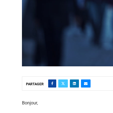
PARTAGER
Bonjour,