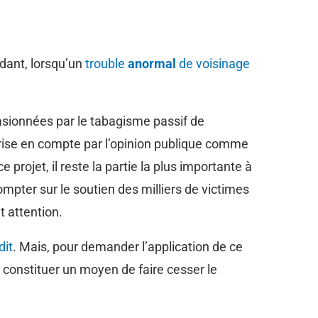
dant, lorsqu’un
trouble
anormal
de voisinage
asionnées par le tabagisme passif de
prise en compte par l’opinion publique comme
projet, il reste la partie la plus importante à
mpter sur le soutien des milliers de victimes
t attention.
dit
. Mais, pour demander l’application de ce
t constituer un moyen de faire cesser le