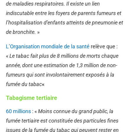
de maladies respiratoires. Il existe un lien
indiscutable entre les foyers de parents fumeurs et
l’hospitalisation d’enfants atteints de pneumonie et
de bronchite.
»
L’Organisation mondiale de la santé
relève que :
«
Le tabac fait plus de 8 millions de morts chaque
année, dont une estimation de 1,3 million de non-
fumeurs qui sont involontairement exposés à la
fumée du tabac
«
Tabagisme tertiaire
60 millions
: «
Moins connue du grand public, la
fumée tertiaire est constituée des particules fines
issues de la fumée du tabac qui peuvent rester en