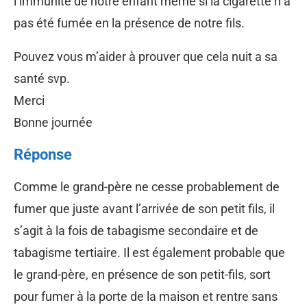
l’immunité de notre enfant même si la cigarette n a
pas été fumée en la présence de notre fils.
Pouvez vous m’aider à prouver que cela nuit a sa
santé svp.
Merci
Bonne journée
Réponse
Comme le grand-père ne cesse probablement de
fumer que juste avant l’arrivée de son petit fils, il
s’agit à la fois de tabagisme secondaire et de
tabagisme tertiaire. Il est également probable que
le grand-père, en présence de son petit-fils, sort
pour fumer à la porte de la maison et rentre sans