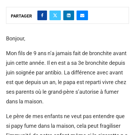
PARTAGER
Bonjour,
Mon fils de 9 ans n’a jamais fait de bronchite avant
juin cette année. Il en est a sa 3e bronchite depuis
juin soignée par antibio. La différence avec avant
est que depuis un an, le papa est reparti vivre chez
ses parents où le grand-père s’autorise à fumer
dans la maison.
Le père de mes enfants ne veut pas entendre que
si papy fume dans la maison, cela peut fragiliser