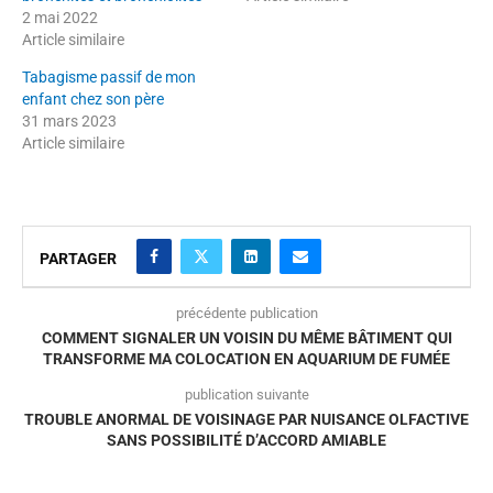
2 mai 2022
Article similaire
Tabagisme passif de mon
enfant chez son père
31 mars 2023
Article similaire
PARTAGER
précédente publication
COMMENT SIGNALER UN VOISIN DU MÊME BÂTIMENT QUI
TRANSFORME MA COLOCATION EN AQUARIUM DE FUMÉE
publication suivante
TROUBLE ANORMAL DE VOISINAGE PAR NUISANCE OLFACTIVE
SANS POSSIBILITÉ D’ACCORD AMIABLE