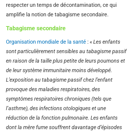
respecter un temps de décontamination, ce qui
amplifie la notion de tabagisme secondaire.
Tabagisme secondaire
Organisation mondiale de la santé
: «
Les enfants
sont particulièrement sensibles au tabagisme passif
en raison de la taille plus petite de leurs poumons et
de leur système immunitaire moins développé.
L’exposition au tabagisme passif chez l’enfant
provoque des maladies respiratoires, des
symptômes respiratoires chroniques (tels que
l’asthme), des infections otologiques et une
réduction de la fonction pulmonaire. Les enfants
dont la mère fume souffrent davantage d’épisodes