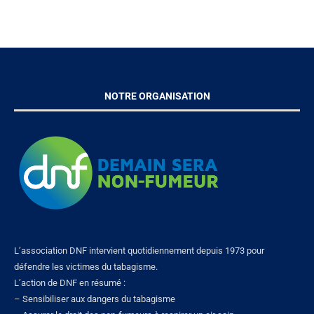
NOTRE ORGANISATION
L’association DNF intervient quotidiennement depuis 1973 pour
défendre les victimes du tabagisme.
L’action de DNF en résumé :
– Sensibiliser aux dangers du tabagisme