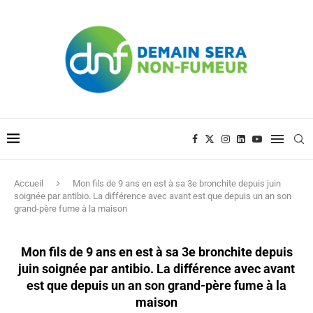
Accueil
Mon fils de 9 ans en est à sa 3e bronchite depuis juin
soignée par antibio. La différence avec avant est que depuis un an son
grand-père fume à la maison
Mon fils de 9 ans en est à sa 3e bronchite depuis
juin soignée par antibio. La différence avec avant
est que depuis un an son grand-père fume à la
maison