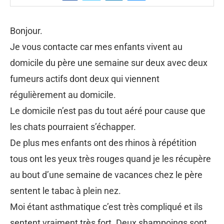
Bonjour.
Je vous contacte car mes enfants vivent au
domicile du père une semaine sur deux avec deux
fumeurs actifs dont deux qui viennent
régulièrement au domicile.
Le domicile n’est pas du tout aéré pour cause que
les chats pourraient s’échapper.
De plus mes enfants ont des rhinos à répétition
tous ont les yeux très rouges quand je les récupère
au bout d’une semaine de vacances chez le père
sentent le tabac à plein nez.
Moi étant asthmatique c’est très compliqué et ils
sentent vraiment très fort. Deux shampoings sont