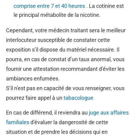
comprise entre 7 et 40 heures .
La cotinine est
le principal métabolite de la nicotine.
Cependant, votre médecin traitant sera le meilleur
interlocuteur susceptible de constater cette
exposition s’il dispose du matériel nécessaire. Il
pourra, en cas de constat d’un taux anormal, vous
fournir une attestation recommandant d’éviter les
ambiances enfumées.
S’il n’est pas en capacité de vous renseigner, vous
pourrez faire appel à un
tabacologue
En cas de différend, il reviendra au
juge aux affaires
familiales
d’évaluer la dangerosité de cette
situation et de prendre les décisions qui en