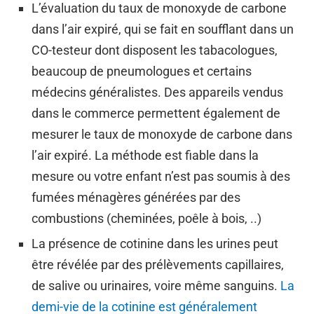
L’évaluation du taux de monoxyde de carbone
dans l’air expiré, qui se fait en soufflant dans un
CO-testeur dont disposent les tabacologues,
beaucoup de pneumologues et certains
médecins généralistes. Des appareils vendus
dans le commerce permettent également de
mesurer le taux de monoxyde de carbone dans
l’air expiré. La méthode est fiable dans la
mesure ou votre enfant n’est pas soumis à des
fumées ménagères générées par des
combustions (cheminées, poêle à bois, ..)
La présence de cotinine dans les urines peut
être révélée par des prélèvements capillaires,
de salive ou urinaires, voire même sanguins.
La
demi-vie de la cotinine est généralement