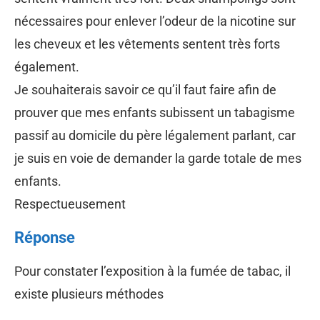
nécessaires pour enlever l’odeur de la nicotine sur
les cheveux et les vêtements sentent très forts
également.
Je souhaiterais savoir ce qu’il faut faire afin de
prouver que mes enfants subissent un tabagisme
passif au domicile du père légalement parlant, car
je suis en voie de demander la garde totale de mes
enfants.
Respectueusement
Réponse
Pour constater l’exposition à la fumée de tabac, il
existe plusieurs méthodes