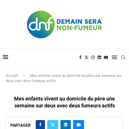
Accueil
Mes enfants vivent au domicile du père une semaine sur
deux avec deux fumeurs actifs
Mes enfants vivent au domicile du père une
semaine sur deux avec deux fumeurs actifs
PARTAGER