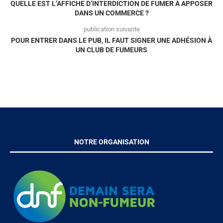
QUELLE EST L’AFFICHE D’INTERDICTION DE FUMER À APPOSER
DANS UN COMMERCE ?
publication suivante
POUR ENTRER DANS LE PUB, IL FAUT SIGNER UNE ADHÉSION À
UN CLUB DE FUMEURS
NOTRE ORGANISATION