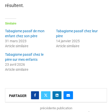
résultent.
Similaire
Tabagisme passif de mon
Tabagisme passif chez leur
enfant chez son père
père
31 mars 2023
14 janvier 2025
Article similaire
Article similaire
Tabagisme passif chez le
père sur mes enfants
23 avril 2026
Article similaire
PARTAGER
précédente publication