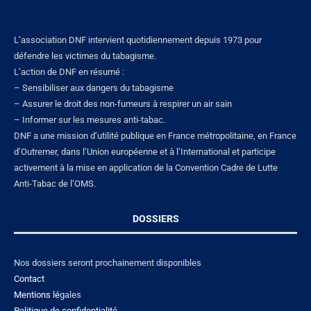
L’association DNF intervient quotidiennement depuis 1973 pour
défendre les victimes du tabagisme.
L’action de DNF en résumé :
– Sensibiliser aux dangers du tabagisme
– Assurer le droit des non-fumeurs à respirer un air sain
– Informer sur les mesures anti-tabac.
DNF a une mission d’utilité publique en France métropolitaine, en France
d’Outremer, dans l’Union européenne et à l’International et participe
activement à la mise en application de la Convention Cadre de Lutte
Anti-Tabac de l’OMS.
DOSSIERS
Nos dossiers seront prochainement disponibles
Contact
Mentions lé
gales
Politique de confidentialité