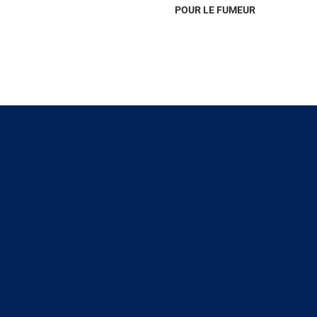
POUR LE FUMEUR