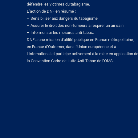
défendre les victimes du tabagisme.
L’action de DNF en résumé :
– Sensibiliser aux dangers du tabagisme
– Assurer le droit des non-fumeurs à respirer un air sain
– Informer sur les mesures anti-tabac.
DNF a une mission d’utilité publique en France métropolitaine,
en France d’Outremer, dans l’Union européenne et à
l’International et participe activement à la mise en application d
la Convention Cadre de Lutte Anti-Tabac de l’OMS.