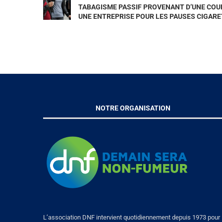
TABAGISME PASSIF PROVENANT D’UNE COUR
UNE ENTREPRISE POUR LES PAUSES CIGAR
NOTRE ORGANISATION
L’association DNF intervient quotidiennement depuis 1973 pour