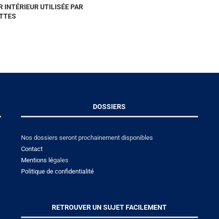
 INTÉRIEUR UTILISÉE PAR
ETTES
DOSSIERS
Nos dossiers seront prochainement disponibles
Contact
Mentions lé
gales
Politique de confidentialité
RETROUVER UN SUJET FACILEMENT