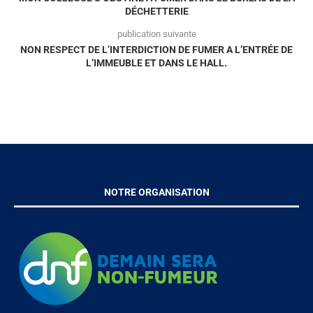
DÉCHETTERIE
publication suivante
NON RESPECT DE L’INTERDICTION DE FUMER A L’ENTRÉE DE
L’IMMEUBLE ET DANS LE HALL.
NOTRE ORGANISATION