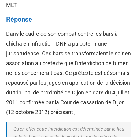
MLT
Réponse
Dans le cadre de son combat contre les bars à
chicha en infraction, DNF a pu obtenir une
jurisprudence. Ces bars se transformaient le soir en
association au prétexte que l’interdiction de fumer
ne les concernerait pas. Ce prétexte est désormais
repoussé par les juges en application de la décision
du tribunal de proximité de Dijon en date du 4 juillet
2011 confirmée par la Cour de cassation de Dijon
(12 octobre 2012) précisant ;
Qu’en effet cette interdiction est déterminée par le lieu
et le fait qu’il accueille du public, la modification de