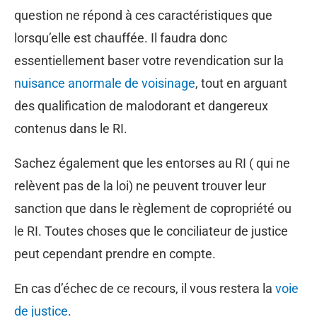
question ne répond à ces caractéristiques que
lorsqu’elle est chauffée. Il faudra donc
essentiellement baser votre revendication sur la
nuisance anormale de voisinage
, tout en arguant
des qualification de malodorant et dangereux
contenus dans le RI.
Sachez également que les entorses au RI ( qui ne
relèvent pas de la loi) ne peuvent trouver leur
sanction que dans le règlement de copropriété ou
le RI. Toutes choses que le conciliateur de justice
peut cependant prendre en compte.
En cas d’échec de ce recours, il vous restera la
voie
de justice
.