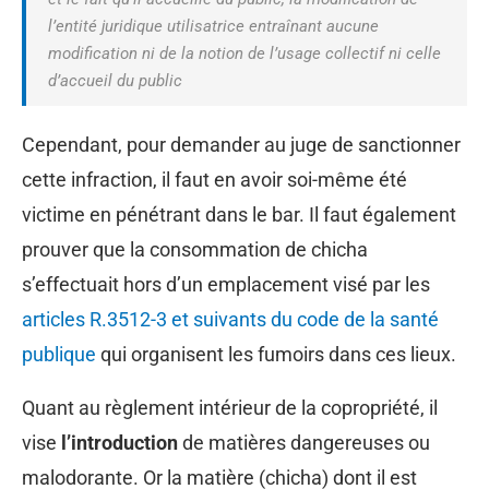
l’entité juridique utilisatrice entraînant aucune
modification ni de la notion de l’usage collectif ni celle
d’accueil du public
Cependant, pour demander au juge de sanctionner
cette infraction, il faut en avoir soi-même été
victime en pénétrant dans le bar. Il faut également
prouver que la consommation de chicha
s’effectuait hors d’un emplacement visé par les
articles R.3512-3 et suivants du code de la santé
publique
qui organisent les fumoirs dans ces lieux.
Quant au règlement intérieur de la copropriété, il
vise
l’introduction
de matières dangereuses ou
malodorante. Or la matière (chicha) dont il est