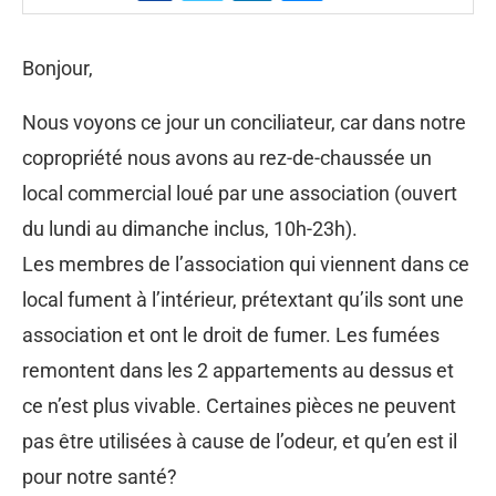
Bonjour,
Nous voyons ce jour un conciliateur, car dans notre
copropriété nous avons au rez-de-chaussée un
local commercial loué par une association (ouvert
du lundi au dimanche inclus, 10h-23h).
Les membres de l’association qui viennent dans ce
local fument à l’intérieur, prétextant qu’ils sont une
association et ont le droit de fumer. Les fumées
remontent dans les 2 appartements au dessus et
ce n’est plus vivable. Certaines pièces ne peuvent
pas être utilisées à cause de l’odeur, et qu’en est il
pour notre santé?