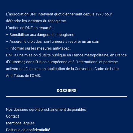
L’association DNF intervient quotidiennement depuis 1973 pour
défendre les victimes du tabagisme.
L’action de DNF en résumé :
– Sensibiliser aux dangers du tabagisme
– Assurer le droit des non-fumeurs à respirer un air sain
– Informer sur les mesures anti-tabac.
DNF a une mission d’utilité publique en France métropolitaine, en France
d’Outremer, dans l’Union européenne et à l’International et participe
activement à la mise en application de la Convention Cadre de Lutte
Anti-Tabac de l’OMS.
DOSSIERS
Nos dossiers seront prochainement disponibles
Contact
Mentions lé
gales
Politique de confidentialité