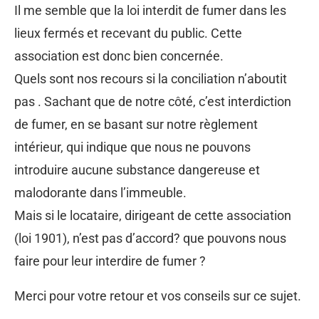
Il me semble que la loi interdit de fumer dans les
lieux fermés et recevant du public. Cette
association est donc bien concernée.
Quels sont nos recours si la conciliation n’aboutit
pas . Sachant que de notre côté, c’est interdiction
de fumer, en se basant sur notre règlement
intérieur, qui indique que nous ne pouvons
introduire aucune substance dangereuse et
malodorante dans l’immeuble.
Mais si le locataire, dirigeant de cette association
(loi 1901), n’est pas d’accord? que pouvons nous
faire pour leur interdire de fumer ?
Merci pour votre retour et vos conseils sur ce sujet.