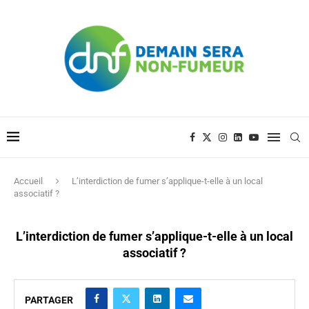
Accueil
L’interdiction de fumer s’applique-t-elle à un local
associatif ?
L’interdiction de fumer s’applique-t-elle à un local
associatif ?
PARTAGER