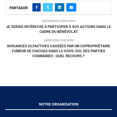
PARTAGER
précédente publication
JE SERAIS INTÉRESSÉ À PARTICIPER À VOS ACTIONS DANS LE
CADRE DU BÉNÉVOLAT
publication suivante
NUISANCES OLFACTIVES CAUSÉES PAR UN COPROPRIÉTAIRE
FUMEUR DE CHICHAS DANS LE SOUS-SOL DES PARTIES
COMMUNES : QUEL RECOURS ?
NOTRE ORGANISATION