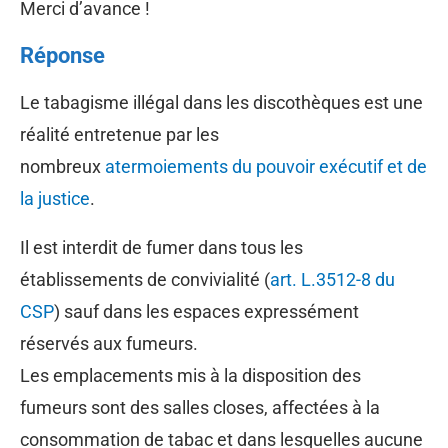
Merci d’avance !
Réponse
Le tabagisme illégal dans les discothèques est une
réalité entretenue par les
nombreux
atermoiements du pouvoir exécutif et de
la justice
.
Il est interdit de fumer dans tous les
établissements de convivialité (
art. L.3512-8 du
CSP
) sauf dans les espaces expressément
réservés aux fumeurs.
Les emplacements mis à la disposition des
fumeurs sont des salles closes, affectées à la
consommation de tabac et dans lesquelles aucune