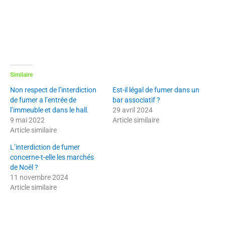
Similaire
Non respect de l’interdiction
Est-il légal de fumer dans un
de fumer a l’entrée de
bar associatif ?
l’immeuble et dans le hall.
29 avril 2024
9 mai 2022
Article similaire
Article similaire
L’interdiction de fumer
concerne-t-elle les marchés
de Noël ?
11 novembre 2024
Article similaire