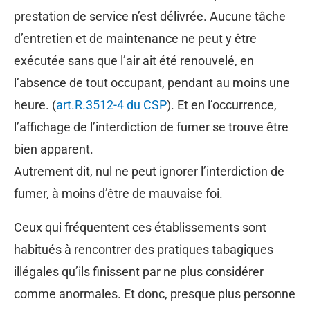
prestation de service n’est délivrée. Aucune tâche
d’entretien et de maintenance ne peut y être
exécutée sans que l’air ait été renouvelé, en
l’absence de tout occupant, pendant au moins une
heure. (
art.R.3512-4 du CSP
). Et en l’occurrence,
l’affichage de l’interdiction de fumer se trouve être
bien apparent.
Autrement dit, nul ne peut ignorer l’interdiction de
fumer, à moins d’être de mauvaise foi.
Ceux qui fréquentent ces établissements sont
habitués à rencontrer des pratiques tabagiques
illégales qu’ils finissent par ne plus considérer
comme anormales. Et donc, presque plus personne