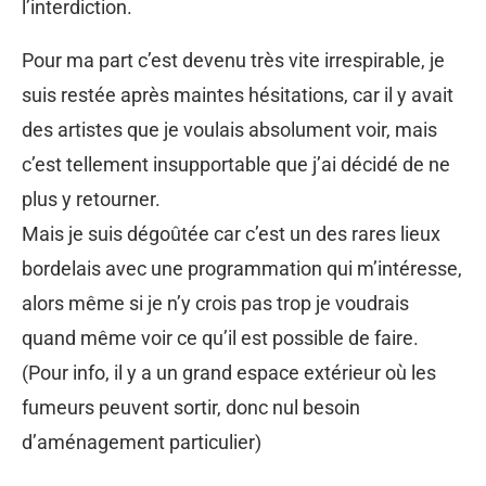
l’interdiction.
Pour ma part c’est devenu très vite irrespirable, je
suis restée après maintes hésitations, car il y avait
des artistes que je voulais absolument voir, mais
c’est tellement insupportable que j’ai décidé de ne
plus y retourner.
Mais je suis dégoûtée car c’est un des rares lieux
bordelais avec une programmation qui m’intéresse,
alors même si je n’y crois pas trop je voudrais
quand même voir ce qu’il est possible de faire.
(Pour info, il y a un grand espace extérieur où les
fumeurs peuvent sortir, donc nul besoin
d’aménagement particulier)