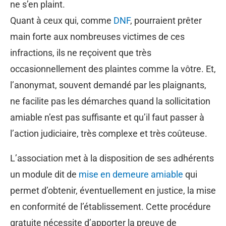
ne s’en plaint.
Quant à ceux qui, comme
DNF
, pourraient prêter
main forte aux nombreuses victimes de ces
infractions, ils ne reçoivent que très
occasionnellement des plaintes comme la vôtre. Et,
l’anonymat, souvent demandé par les plaignants,
ne facilite pas les démarches quand la sollicitation
amiable n’est pas suffisante et qu’il faut passer à
l’action judiciaire, très complexe et très coûteuse.
L’association met à la disposition de ses adhérents
un module dit de
mise en demeure amiable
qui
permet d’obtenir, éventuellement en justice, la mise
en conformité de l’établissement. Cette procédure
gratuite nécessite d’apporter la preuve de