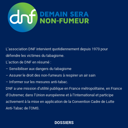
L’association DNF intervient quotidiennement depuis 1973 pour
défendre les victimes du tabagisme.
L’action de DNF en résumé :
– Sensibiliser aux dangers du tabagisme
– Assurer le droit des non-fumeurs à respirer un air sain
– Informer sur les mesures anti-tabac.
DNF a une mission d’utilité publique en France métropolitaine, en France
d’Outremer, dans l’Union européenne et à l’International et participe
activement à la mise en application de la Convention Cadre de Lutte
Anti-Tabac de l’OMS.
DOSSIERS