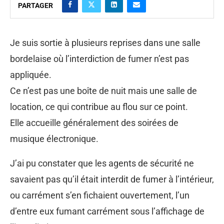
PARTAGER
Je suis sortie à plusieurs reprises dans une salle
bordelaise où l’interdiction de fumer n’est pas
appliquée.
Ce n’est pas une boîte de nuit mais une salle de
location, ce qui contribue au flou sur ce point.
Elle accueille généralement des soirées de
musique électronique.
J’ai pu constater que les agents de sécurité ne
savaient pas qu’il était interdit de fumer à l’intérieur,
ou carrément s’en fichaient ouvertement, l’un
d’entre eux fumant carrément sous l’affichage de