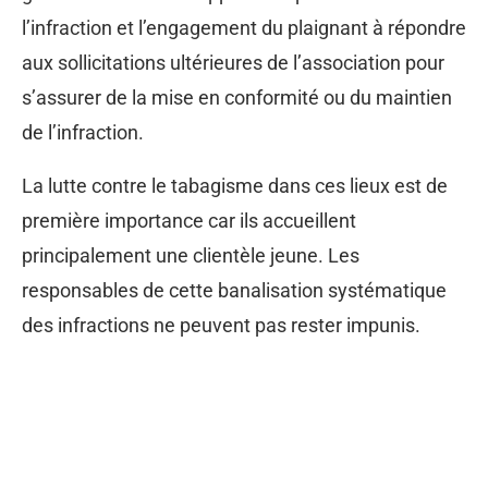
l’infraction et l’engagement du plaignant à répondre
aux sollicitations ultérieures de l’association pour
s’assurer de la mise en conformité ou du maintien
de l’infraction.
La lutte contre le tabagisme dans ces lieux est de
première importance car ils accueillent
principalement une clientèle jeune. Les
responsables de cette banalisation systématique
des infractions ne peuvent pas rester impunis.