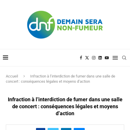
Accueil
Infraction à l’interdiction de fumer dans une salle de
concert : conséquences légales et moyens d’action
Infraction à l’interdiction de fumer dans une salle
de concert : conséquences légales et moyens
d’action