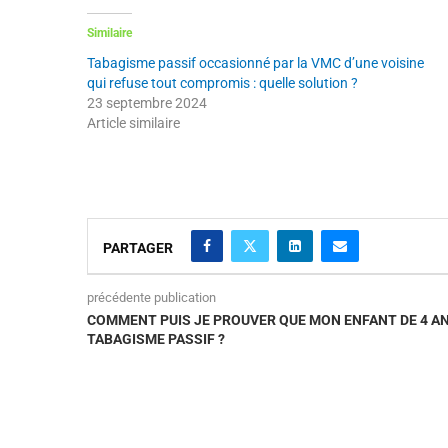
Similaire
Tabagisme passif occasionné par la VMC d’une voisine
qui refuse tout compromis : quelle solution ?
23 septembre 2024
Article similaire
PARTAGER
précédente publication
COMMENT PUIS JE PROUVER QUE MON ENFANT DE 4 AN
TABAGISME PASSIF ?