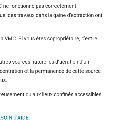
VMC ne fonctionne pas correctement.
l des travaux dans la gaine d’extraction ont
a VMC. Si vous êtes copropriétaire, c’est le
autres sources naturelles d’aération d’un
oncentration et la permanence de cette source
ous.
reusement qu’aux lieux confinés accessibles
SOIN d’AIDE