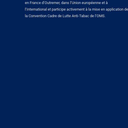
en France d’Outremer, dans l’Union européenne et à
l’International et participe activement à la mise en application d
la Convention Cadre de Lutte Anti-Tabac de l’OMS.