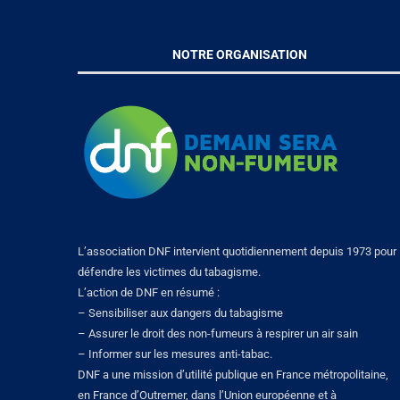
NOTRE ORGANISATION
L’association DNF intervient quotidiennement depuis 1973 pour
défendre les victimes du tabagisme.
L’action de DNF en résumé :
– Sensibiliser aux dangers du tabagisme
– Assurer le droit des non-fumeurs à respirer un air sain
– Informer sur les mesures anti-tabac.
DNF a une mission d’utilité publique en France métropolitaine,
en France d’Outremer, dans l’Union européenne et à