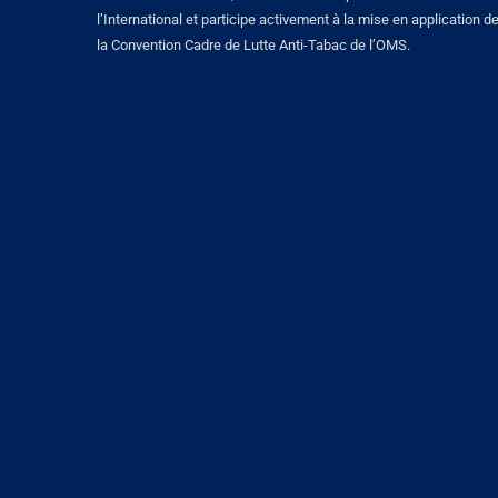
l’International et participe activement à la mise en application d
la Convention Cadre de Lutte Anti-Tabac de l’OMS.