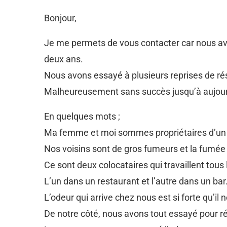
Bonjour,
Je me permets de vous contacter car nous av
deux ans.
Nous avons essayé à plusieurs reprises de rés
Malheureusement sans succès jusqu’à aujour
En quelques mots ;
Ma femme et moi sommes propriétaires d’un 
Nos voisins sont de gros fumeurs et la fumée 
Ce sont deux colocataires qui travaillent tous 
L’un dans un restaurant et l’autre dans un bar.
L’odeur qui arrive chez nous est si forte qu’i
De notre côté, nous avons tout essayé pour r