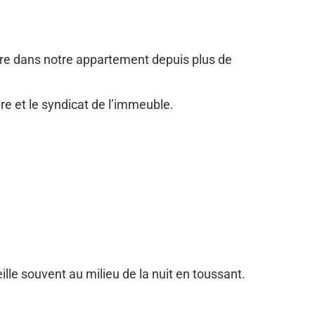
re dans notre appartement depuis plus de
re et le syndicat de l’immeuble.
lle souvent au milieu de la nuit en toussant.