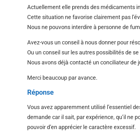
Actuellement elle prends des médicaments imm
Cette situation ne favorise clairement pas l’é
Nous ne pouvons interdire à personne de fumer
Avez-vous un conseil à nous donner pour rés
Ou un conseil sur les autres possibilités de s
Nous avons déjà contacté un conciliateur de ju
Merci beaucoup par avance.
Réponse
Vous avez apparemment utilisé l’essentiel de
demande car il sait, par expérience, qu’il ne p
pouvoir d’en apprécier le caractère excessif.