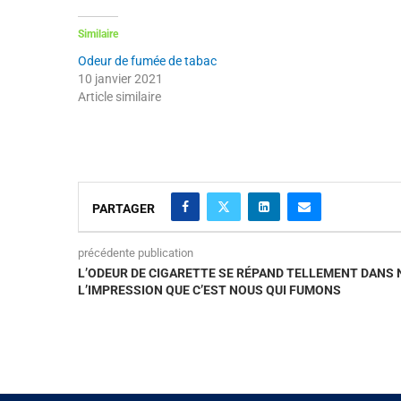
Similaire
Odeur de fumée de tabac
10 janvier 2021
Article similaire
PARTAGER
précédente publication
L’ODEUR DE CIGARETTE SE RÉPAND TELLEMENT DANS 
L’IMPRESSION QUE C’EST NOUS QUI FUMONS