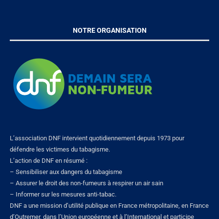
NOTRE ORGANISATION
L’association DNF intervient quotidiennement depuis 1973 pour
défendre les victimes du tabagisme.
L’action de DNF en résumé :
– Sensibiliser aux dangers du tabagisme
– Assurer le droit des non-fumeurs à respirer un air sain
– Informer sur les mesures anti-tabac.
DNF a une mission d’utilité publique en France métropolitaine, en France
d’Outremer, dans l’Union européenne et à l’International et participe