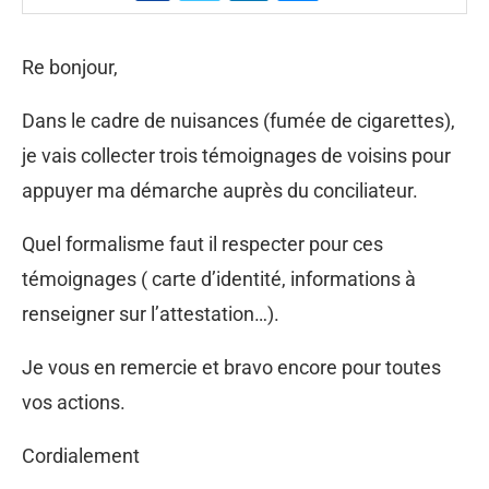
Re bonjour,
Dans le cadre de nuisances (fumée de cigarettes),
je vais collecter trois témoignages de voisins pour
appuyer ma démarche auprès du conciliateur.
Quel formalisme faut il respecter pour ces
témoignages ( carte d’identité, informations à
renseigner sur l’attestation…).
Je vous en remercie et bravo encore pour toutes
vos actions.
Cordialement