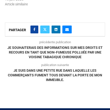
Article similaire
PARTAGER
précédente publication
JE SOUHAITERAIS DES INFORMATIONS SUR MES DROITS ET
RECOURS EN TANT QUE NON-FUMEUSE POLLUÉE PAR UNE
VOISINE TABAGIQUE CHRONIQUE
publication suivante
JE SUIS DANS UNE PETITE RUE DANS LAQUELLE LES
COMMERÇANTS FUMENT TOUS DEVANT LA PORTE DE MON
IMMEUBLE.