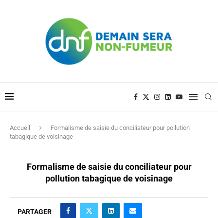
Accueil
Formalisme de saisie du conciliateur pour pollution
tabagique de voisinage
Formalisme de saisie du conciliateur pour
pollution tabagique de voisinage
PARTAGER