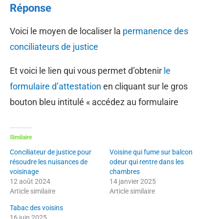
Réponse
Voici le moyen de localiser la
permanence des
conciliateurs de justice
Et voici le lien qui vous permet d’obtenir
le
formulaire d’attestation
en cliquant sur le gros
bouton bleu intitulé « accédez au formulaire
Similaire
Conciliateur de justice pour
Voisine qui fume sur balcon
résoudre les nuisances de
odeur qui rentre dans les
voisinage
chambres
12 août 2024
14 janvier 2025
Article similaire
Article similaire
Tabac des voisins
16 juin 2025