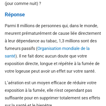
(jour comme nuit) ?
Réponse
Parmi 8 millions de personnes qui, dans le monde,
meurent prématurément de cause liée directement
à leur dépendance au tabac, 1,3 millions sont des
fumeurs passifs (
Organisation mondiale de la
santé
). Il ne fait donc aucun doute que votre
exposition directe, longue et répétée à la fumée de
votre logeuse peut avoir un effet sur votre santé.
L’aération est un moyen efficace de réduire votre
exposition à la fumée, elle n’est cependant pas
suffisante pour en supprimer totalement ses effets
sur la santé et le bienêtre.