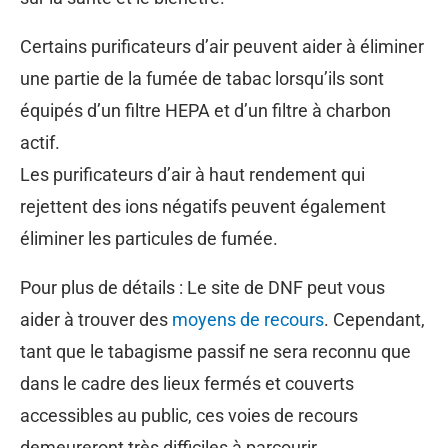
Certains purificateurs d’air peuvent aider à éliminer
une partie de la fumée de tabac lorsqu’ils sont
équipés d’un filtre HEPA et d’un filtre à charbon
actif.
Les purificateurs d’air à haut rendement qui
rejettent des ions négatifs peuvent également
éliminer les particules de fumée.
Pour plus de détails : Le site de DNF peut vous
aider à trouver des
moyens de recours
. Cependant,
tant que le tabagisme passif ne sera reconnu que
dans le cadre des lieux fermés et couverts
accessibles au public, ces voies de recours
demeureront très difficiles à parcourir.