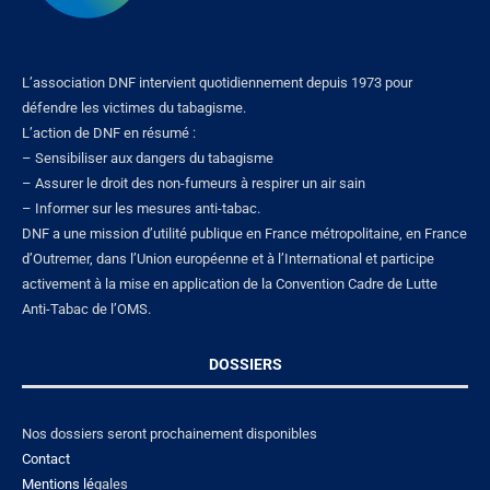
L’association DNF intervient quotidiennement depuis 1973 pour
défendre les victimes du tabagisme.
L’action de DNF en résumé :
– Sensibiliser aux dangers du tabagisme
– Assurer le droit des non-fumeurs à respirer un air sain
– Informer sur les mesures anti-tabac.
DNF a une mission d’utilité publique en France métropolitaine, en France
d’Outremer, dans l’Union européenne et à l’International et participe
activement à la mise en application de la Convention Cadre de Lutte
Anti-Tabac de l’OMS.
DOSSIERS
Nos dossiers seront prochainement disponibles
Contact
Mentions lé
gales