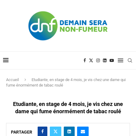
Accueil
Etudiante, en stage de 4 mois, je vis chez une dame qui
fume énormément de tabac roulé
Etudiante, en stage de 4 mois, je vis chez une
dame qui fume énormément de tabac roulé
PARTAGER