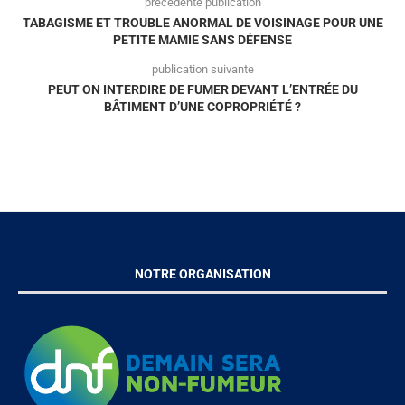
précédente publication
TABAGISME ET TROUBLE ANORMAL DE VOISINAGE POUR UNE
PETITE MAMIE SANS DÉFENSE
publication suivante
PEUT ON INTERDIRE DE FUMER DEVANT L’ENTRÉE DU
BÂTIMENT D’UNE COPROPRIÉTÉ ?
NOTRE ORGANISATION