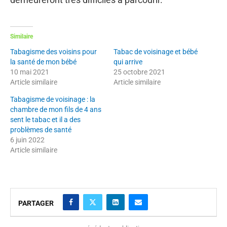
Similaire
Tabagisme des voisins pour
Tabac de voisinage et bébé
la santé de mon bébé
qui arrive
10 mai 2021
25 octobre 2021
Article similaire
Article similaire
Tabagisme de voisinage : la
chambre de mon fils de 4 ans
sent le tabac et il a des
problèmes de santé
6 juin 2022
Article similaire
PARTAGER