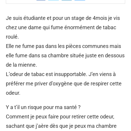
Je suis étudiante et pour un stage de 4mois je vis
chez une dame qui fume énormément de tabac
roulé.
Elle ne fume pas dans les pièces communes mais
elle fume dans sa chambre située juste en dessous
de la mienne.
L’odeur de tabac est insupportable. J’en viens à
préférer me priver d’oxygène que de respirer cette
odeur.
Y a t’il un risque pour ma santé ?
Comment je peux faire pour retirer cette odeur,
sachant que j’aère dès que je peux ma chambre