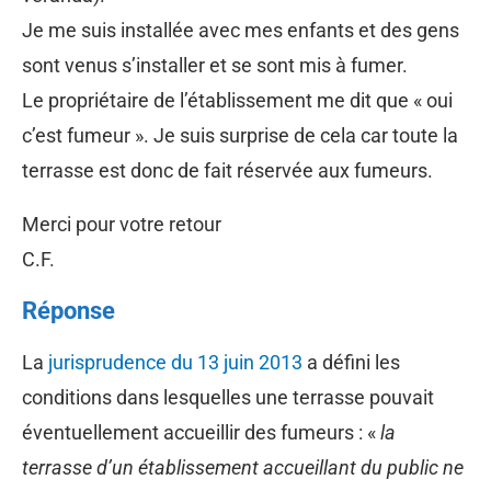
Je me suis installée avec mes enfants et des gens
sont venus s’installer et se sont mis à fumer.
Le propriétaire de l’établissement me dit que « oui
c’est fumeur ». Je suis surprise de cela car toute la
terrasse est donc de fait réservée aux fumeurs.
Merci pour votre retour
C.F.
Réponse
La
jurisprudence du 13 juin 2013
a défini les
conditions dans lesquelles une terrasse pouvait
éventuellement accueillir des fumeurs : «
la
terrasse d’un établissement accueillant du public ne