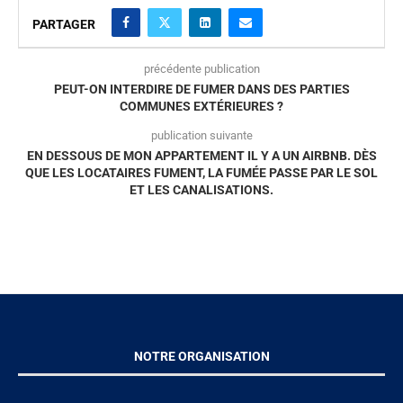
PARTAGER
précédente publication
PEUT-ON INTERDIRE DE FUMER DANS DES PARTIES
COMMUNES EXTÉRIEURES ?
publication suivante
EN DESSOUS DE MON APPARTEMENT IL Y A UN AIRBNB. DÈS
QUE LES LOCATAIRES FUMENT, LA FUMÉE PASSE PAR LE SOL
ET LES CANALISATIONS.
NOTRE ORGANISATION