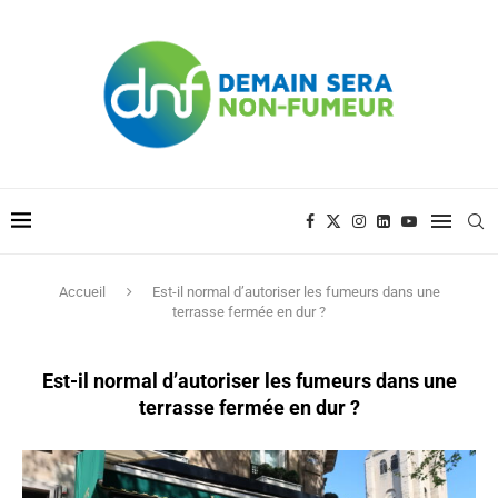
Accueil
Est-il normal d’autoriser les fumeurs dans une
terrasse fermée en dur ?
Est-il normal d’autoriser les fumeurs dans une
terrasse fermée en dur ?