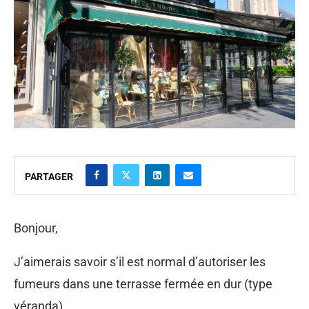
PARTAGER
Bonjour,
J’aimerais savoir s’il est normal d’autoriser les
fumeurs dans une terrasse fermée en dur (type
véranda).