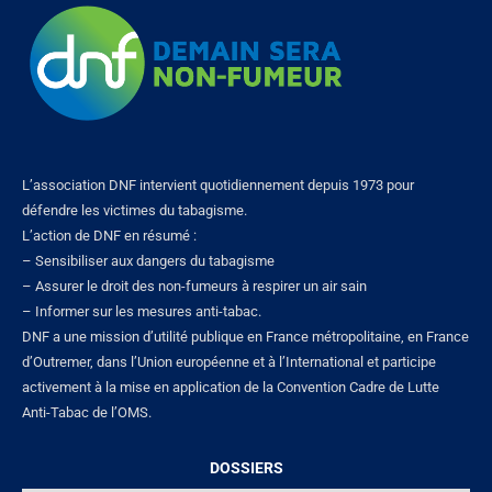
L’association DNF intervient quotidiennement depuis 1973 pour
défendre les victimes du tabagisme.
L’action de DNF en résumé :
– Sensibiliser aux dangers du tabagisme
– Assurer le droit des non-fumeurs à respirer un air sain
– Informer sur les mesures anti-tabac.
DNF a une mission d’utilité publique en France métropolitaine, en France
d’Outremer, dans l’Union européenne et à l’International et participe
activement à la mise en application de la Convention Cadre de Lutte
Anti-Tabac de l’OMS.
DOSSIERS