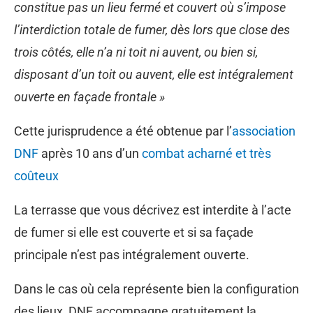
constitue pas un lieu fermé et couvert où s’impose
l’interdiction totale de fumer, dès lors que close des
trois côtés, elle n’a ni toit ni auvent, ou bien si,
disposant d’un toit ou auvent, elle est intégralement
ouverte en façade frontale »
Cette jurisprudence a été obtenue par l’
association
DNF
après 10 ans d’un
combat acharné et très
coûteux
La terrasse que vous décrivez est interdite à l’acte
de fumer si elle est couverte et si sa façade
principale n’est pas intégralement ouverte.
Dans le cas où cela représente bien la configuration
des lieux, DNF accompagne gratuitement la