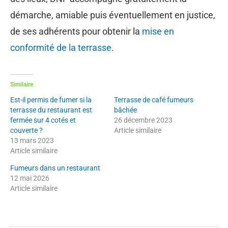
démarche, amiable puis éventuellement en justice,
de ses adhérents pour obtenir la
mise en
conformité de la terrasse
.
Similaire
Est-il permis de fumer si la
Terrasse de café fumeurs
terrasse du restaurant est
bâchée
fermée sur 4 cotés et
26 décembre 2023
couverte ?
Article similaire
13 mars 2023
Article similaire
Fumeurs dans un restaurant
12 mai 2026
Article similaire