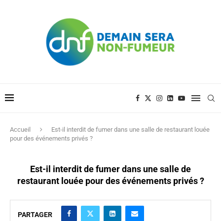
Accueil
Est-il interdit de fumer dans une salle de restaurant louée
pour des événements privés ?
Est-il interdit de fumer dans une salle de
restaurant louée pour des événements privés ?
PARTAGER