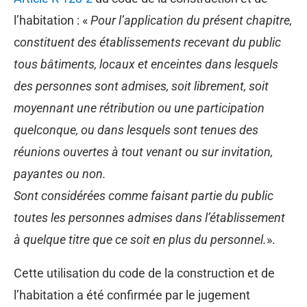
l’habitation : «
Pour l’application du présent chapitre,
c
onstituent des établissements recevant du public
tous bâtiments, locaux et enceintes dans lesquels
des personnes sont admises, soit librement, soit
moyennant une rétribution ou une participation
quelconque, ou dans lesquels sont tenues des
réunions ouvertes à tout venant ou sur invitation,
payantes ou non.
Sont considérées comme faisant partie du public
toutes les personnes admises dans l’établissement
à quelque titre que ce soit en plus du personnel.
».
Cette utilisation du code de la construction et de
l’habitation a été confirmée par le jugement