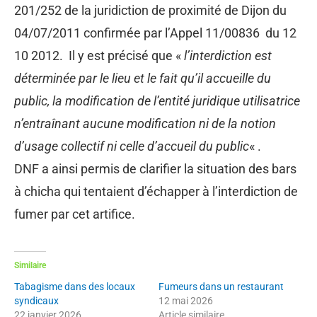
201/252 de la juridiction de proximité de Dijon du
04/07/2011 confirmée par l’Appel 11/00836 du 12
10 2012. Il y est précisé que «
l’interdiction est
déterminée par le lieu et le fait qu’il accueille du
public, la modification de l’entité juridique utilisatrice
n’entraînant aucune modification ni de la notion
d’usage collectif ni celle d’accueil du public
« .
DNF a ainsi permis de clarifier la situation des bars
à chicha qui tentaient d’échapper à l’interdiction de
fumer par cet artifice.
Similaire
Tabagisme dans des locaux
Fumeurs dans un restaurant
syndicaux
12 mai 2026
22 janvier 2026
Article similaire