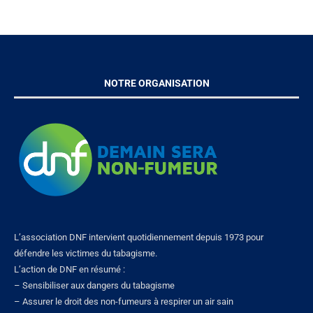
NOTRE ORGANISATION
L’association DNF intervient quotidiennement depuis 1973 pour
défendre les victimes du tabagisme.
L’action de DNF en résumé :
– Sensibiliser aux dangers du tabagisme
– Assurer le droit des non-fumeurs à respirer un air sain