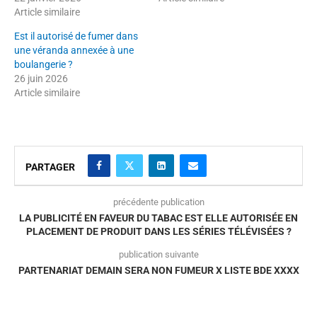
Article similaire
Est il autorisé de fumer dans
une véranda annexée à une
boulangerie ?
26 juin 2026
Article similaire
PARTAGER
précédente publication
LA PUBLICITÉ EN FAVEUR DU TABAC EST ELLE AUTORISÉE EN
PLACEMENT DE PRODUIT DANS LES SÉRIES TÉLÉVISÉES ?
publication suivante
PARTENARIAT DEMAIN SERA NON FUMEUR X LISTE BDE XXXX