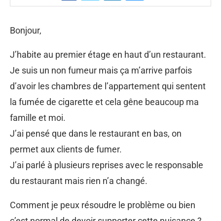
Bonjour,
J’habite au premier étage en haut d’un restaurant.
Je suis un non fumeur mais ça m’arrive parfois
d’avoir les chambres de l’appartement qui sentent
la fumée de cigarette et cela gêne beaucoup ma
famille et moi.
J’ai pensé que dans le restaurant en bas, on
permet aux clients de fumer.
J’ai parlé à plusieurs reprises avec le responsable
du restaurant mais rien n’a changé.
Comment je peux résoudre le problème ou bien
c’est normal de devoir supporter cette nuisance ?