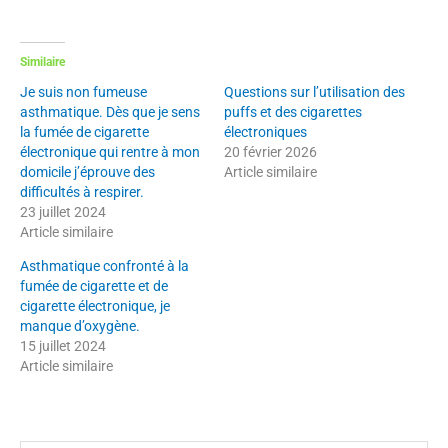
Similaire
Je suis non fumeuse
Questions sur l’utilisation des
asthmatique. Dès que je sens
puffs et des cigarettes
la fumée de cigarette
électroniques
électronique qui rentre à mon
20 février 2026
domicile j’éprouve des
Article similaire
difficultés à respirer.
23 juillet 2024
Article similaire
Asthmatique confronté à la
fumée de cigarette et de
cigarette électronique, je
manque d’oxygène.
15 juillet 2024
Article similaire