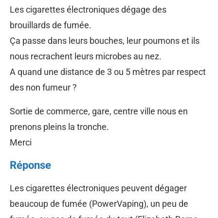
Les cigarettes électroniques dégage des
brouillards de fumée.
Ça passe dans leurs bouches, leur poumons et ils
nous recrachent leurs microbes au nez.
A quand une distance de 3 ou 5 mètres par respect
des non fumeur ?
Sortie de commerce, gare, centre ville nous en
prenons pleins la tronche.
Merci
Réponse
Les cigarettes électroniques peuvent dégager
beaucoup de fumée (PowerVaping), un peu de