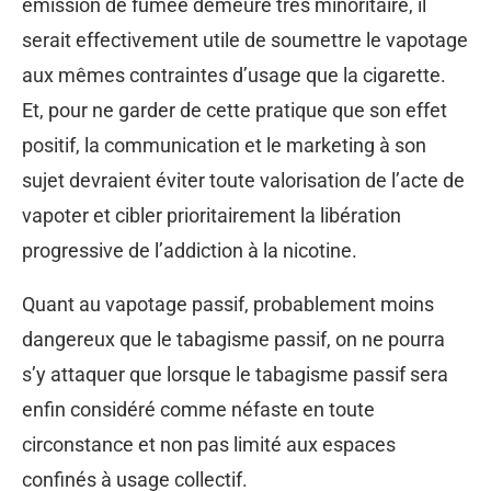
émission de fumée demeure très minoritaire, il
serait effectivement utile de soumettre le vapotage
aux mêmes contraintes d’usage que la cigarette.
Et, pour ne garder de cette pratique que son effet
positif, la communication et le marketing à son
sujet devraient éviter toute valorisation de l’acte de
vapoter et cibler prioritairement la libération
progressive de l’addiction à la nicotine.
Quant au vapotage passif, probablement moins
dangereux que le tabagisme passif, on ne pourra
s’y attaquer que lorsque le tabagisme passif sera
enfin considéré comme néfaste en toute
circonstance et non pas limité aux espaces
confinés à usage collectif.