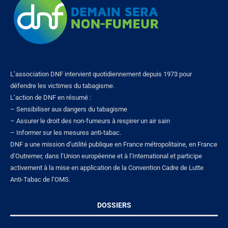
L’association DNF intervient quotidiennement depuis 1973 pour
défendre les victimes du tabagisme.
L’action de DNF en résumé :
– Sensibiliser aux dangers du tabagisme
– Assurer le droit des non-fumeurs à respirer un air sain
– Informer sur les mesures anti-tabac.
DNF a une mission d’utilité publique en France métropolitaine, en France
d’Outremer, dans l’Union européenne et à l’International et participe
activement à la mise en application de la Convention Cadre de Lutte
Anti-Tabac de l’OMS.
DOSSIERS