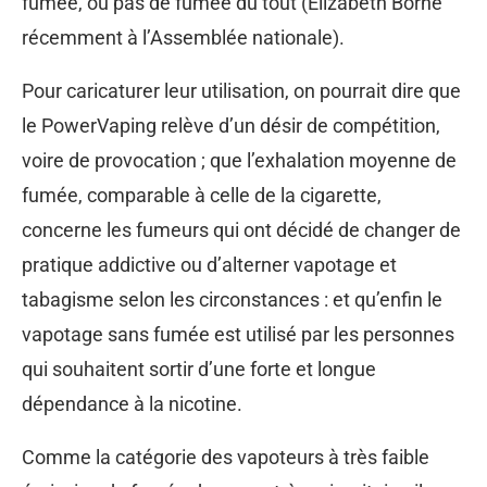
fumée, ou pas de fumée du tout (Elizabeth Borne
récemment à l’Assemblée nationale).
Pour caricaturer leur utilisation, on pourrait dire que
le PowerVaping relève d’un désir de compétition,
voire de provocation ; que l’exhalation moyenne de
fumée, comparable à celle de la cigarette,
concerne les fumeurs qui ont décidé de changer de
pratique addictive ou d’alterner vapotage et
tabagisme selon les circonstances : et qu’enfin le
vapotage sans fumée est utilisé par les personnes
qui souhaitent sortir d’une forte et longue
dépendance à la nicotine.
Comme la catégorie des vapoteurs à très faible