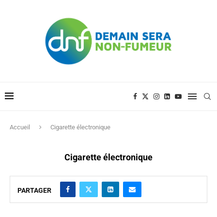
Accueil
Cigarette électronique
Cigarette électronique
PARTAGER