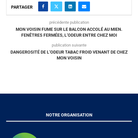
PARTAGER
précédente publication
MON VOISIN FUME SUR LE BALCON ACCOLÉ AU MIEN.
FENÊTRES FERMÉES, L’ODEUR ENTRE CHEZ MOI
publication suivante
DANGEROSITÉ DE L’ODEUR TABAC FROID VENANT DE CHEZ
MON VOISIN
NOTRE ORGANISATION