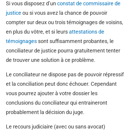
Si vous disposez d’un
constat de commissaire de
justice
ou si vous avez la chance de pouvoir
compter sur deux ou trois témoignages de voisins,
en plus du vôtre, et si leurs
attestations de
témoignages
sont suffisamment probantes, le
conciliateur de justice pourra gratuitement tenter
de trouver une solution à ce problème.
Le conciliateur ne dispose pas de pouvoir répressif
et la conciliation peut donc échouer. Cependant
vous pourrez ajouter à votre dossier les
conclusions du conciliateur qui entraineront
probablement la décision du juge.
Le recours judiciaire (avec ou sans avocat)