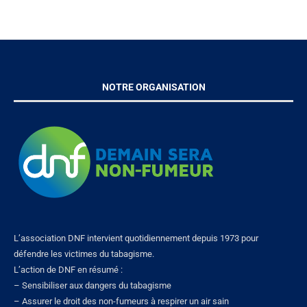
NOTRE ORGANISATION
L’association DNF intervient quotidiennement depuis 1973 pour
défendre les victimes du tabagisme.
L’action de DNF en résumé :
– Sensibiliser aux dangers du tabagisme
– Assurer le droit des non-fumeurs à respirer un air sain