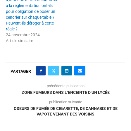
à la règlementation ont-ils
pour obligation de poser un
cendrier sur chaque table ?
Peuvent-ils déroger à cette
règle ?
24 novembre 2024
Article similaire
PARTAGER
précédente publication
ZONE FUMEURS DANS L’ENCEINTE D’UN LYCÉE
publication suivante
ODEURS DE FUMÉE DE CIGARETTE, DE CANNABIS ET DE
VAPOTE VENANT DES VOISINS