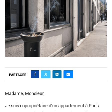
PARTAGER
Madame, Monsieur,
Je suis copropriétaire d’un appartement à Paris