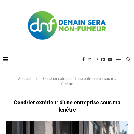
Accueil
Cendrier extérieur d’une entreprise sous ma
fenêtre
Cendrier extérieur d’une entreprise sous ma
fenêtre