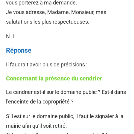
vous porterez à ma demande.
Je vous adresse, Madame, Monsieur, mes
salutations les plus respectueuses.
N. L.
Réponse
Il faudrait avoir plus de précisions :
Concernant la présence du cendrier
Le cendrier est-il sur le domaine public ? Est-il dans
l’enceinte de la copropriété ?
S’il est sur le domaine public, il faut le signaler à la
mairie afin qu’il soit retiré.