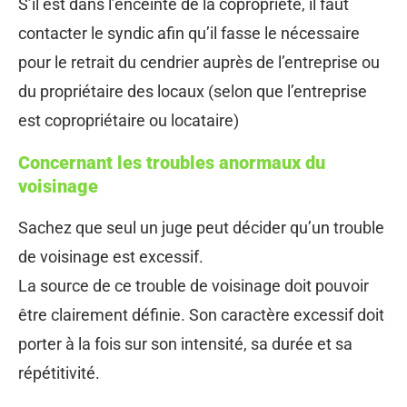
S’il est dans l’enceinte de la copropriété, il faut
contacter le syndic afin qu’il fasse le nécessaire
pour le retrait du cendrier auprès de l’entreprise ou
du propriétaire des locaux (selon que l’entreprise
est copropriétaire ou locataire)
Concernant les troubles anormaux du
voisinage
Sachez que seul un juge peut décider qu’un trouble
de voisinage est excessif.
La source de ce trouble de voisinage doit pouvoir
être clairement définie. Son caractère excessif doit
porter à la fois sur son intensité, sa durée et sa
répétitivité.