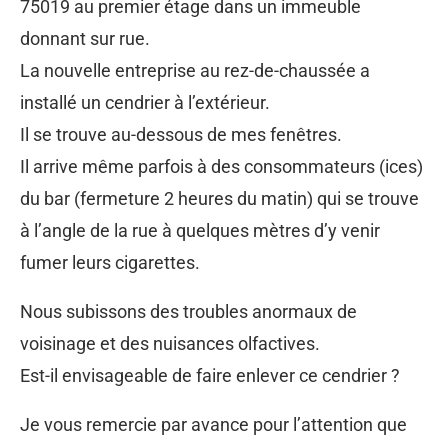
75019 au premier étage dans un immeuble
donnant sur rue.
La nouvelle entreprise au rez-de-chaussée a
installé un cendrier à l’extérieur.
Il se trouve au-dessous de mes fenêtres.
Il arrive même parfois à des consommateurs (ices)
du bar (fermeture 2 heures du matin) qui se trouve
à l’angle de la rue à quelques mètres d’y venir
fumer leurs cigarettes.
Nous subissons des troubles anormaux de
voisinage et des nuisances olfactives.
Est-il envisageable de faire enlever ce cendrier ?
Je vous remercie par avance pour l’attention que