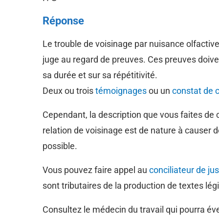
Réponse
Le trouble de voisinage par nuisance olfacti
juge au regard de preuves. Ces preuves doivent
sa durée et sur sa répétitivité.
Deux ou trois
témoignages
ou un
constat de 
Cependant, la description que vous faites de
relation de voisinage est de nature à causer de
possible.
Vous pouvez faire appel au
conciliateur de jus
sont tributaires de la production de textes légi
Consultez le médecin du travail qui pourra év