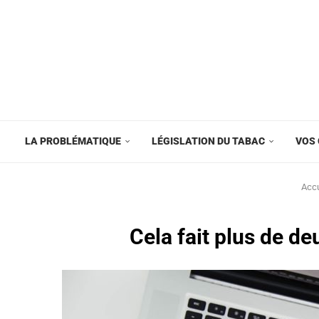
LA PROBLÉMATIQUE
LÉGISLATION DU TABAC
VOS 
Accu
Cela fait plus de de