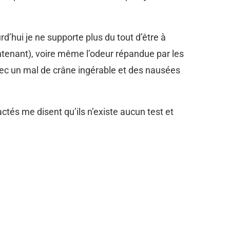
rd’hui je ne supporte plus du tout d’être à
intenant), voire même l’odeur répandue par les
avec un mal de crâne ingérable et des nausées
ctés me disent qu’ils n’existe aucun test et