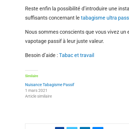
Reste enfin la possibilité d’introduire une i
suffisants concernant le
tabagisme ultra pass
Nous sommes conscients que vous vivez un enfe
vapotage passif à leur juste valeur.
Besoin d’aide :
Tabac et travail
Similaire
Nuisance Tabagisme Passif
1 mars 2021
Article similaire