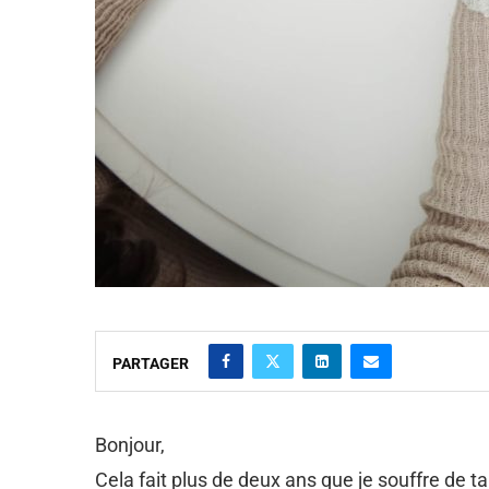
PARTAGER
Bonjour,
Cela fait plus de deux ans que je souffre de ta