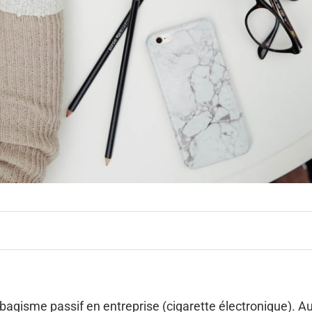
bagisme passif en entreprise (cigarette électronique). Au d