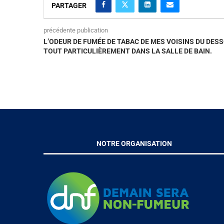
PARTAGER
précédente publication
L’ODEUR DE FUMÉE DE TABAC DE MES VOISINS DU DESS
TOUT PARTICULIÈREMENT DANS LA SALLE DE BAIN.
NOTRE ORGANISATION