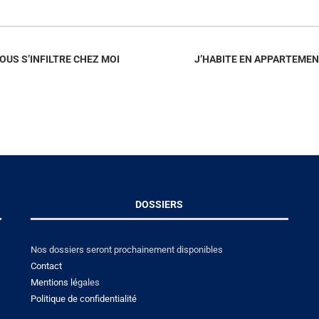
OUS S’INFILTRE CHEZ MOI
J’HABITE EN APPARTEMEN
DOSSIERS
Nos dossiers seront prochainement disponibles
Contact
Mentions lé
gales
Politique de confidentialité