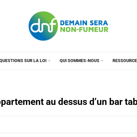
QUESTIONS SUR LA LOI
QUI SOMMES-NOUS
RESSOURC
partement au dessus d’un bar ta