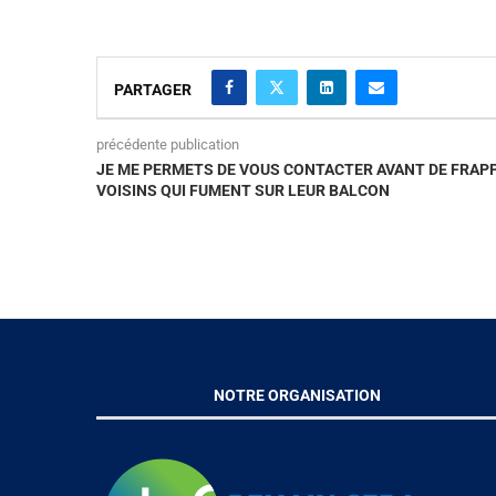
PARTAGER
précédente publication
JE ME PERMETS DE VOUS CONTACTER AVANT DE FRAPP
VOISINS QUI FUMENT SUR LEUR BALCON
NOTRE ORGANISATION