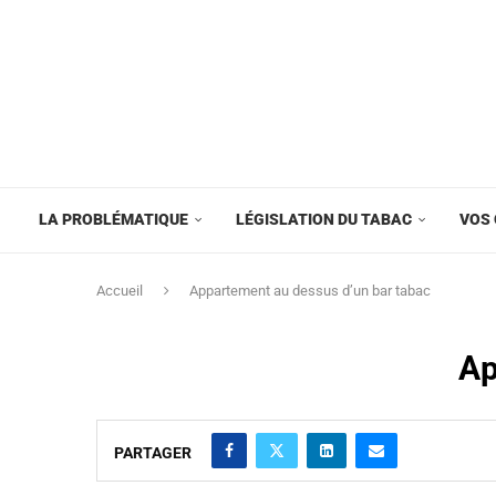
LA PROBLÉMATIQUE
LÉGISLATION DU TABAC
VOS 
Accueil
Appartement au dessus d’un bar tabac
Ap
PARTAGER