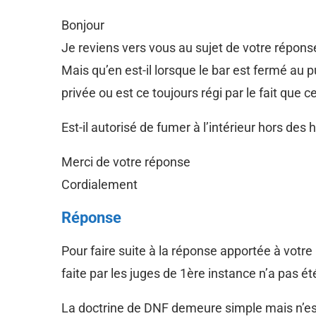
Bonjour
Je reviens vers vous au sujet de votre répons
Mais qu’en est-il lorsque le bar est fermé au p
privée ou est ce toujours régi par le fait que 
Est-il autorisé de fumer à l’intérieur hors des 
Merci de votre réponse
Cordialement
Réponse
Pour faire suite à la réponse apportée à votre
faite par les juges de 1ère instance n’a pas é
La doctrine de DNF demeure simple mais n’est 