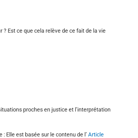
 ? Est ce que cela relève de ce fait de la vie
tuations proches en justice et l’interprétation
: Elle est basée sur le contenu de l’
Article