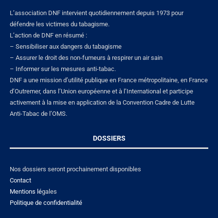
L’association DNF intervient quotidiennement depuis 1973 pour
défendre les victimes du tabagisme.
L’action de DNF en résumé :
– Sensibiliser aux dangers du tabagisme
– Assurer le droit des non-fumeurs à respirer un air sain
– Informer sur les mesures anti-tabac.
DNF a une mission d’utilité publique en France métropolitaine, en France
d’Outremer, dans l’Union européenne et à l’International et participe
activement à la mise en application de la Convention Cadre de Lutte
Anti-Tabac de l’OMS.
DOSSIERS
Nos dossiers seront prochainement disponibles
Contact
Mentions lé
gales
Politique de confidentialité