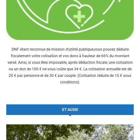
DNF étant reconnue de mission d’utilité publique,vous pouvez déduire
fiscalement votre cotisation et vos dons à hauteur de 66% du montant
versé. Ainsi, si vous êtes imposable, après déduction fiscale, une cotisation
ou un don de 100 € ne vous coûte que 34 €. La cotisation annuelle est de
20 € par personne et de 30 € par couple. (Cotisation réduite de 10 € sous
conditions).
ET AUSSI