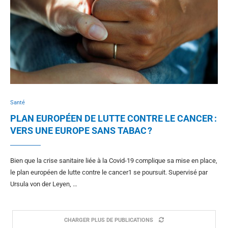
Santé
PLAN EUROPÉEN DE LUTTE CONTRE LE CANCER :
VERS UNE EUROPE SANS TABAC ?
Bien que la crise sanitaire liée à la Covid-19 complique sa mise en place,
le plan européen de lutte contre le cancer1 se poursuit. Supervisé par
Ursula von der Leyen, …
CHARGER PLUS DE PUBLICATIONS