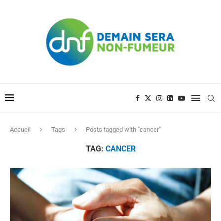
Accueil
Tags
Posts tagged with "cancer"
TAG:
CANCER