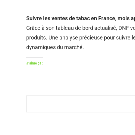
Suivre les ventes de tabac en France, mois 
Grâce à son tableau de bord actualisé, DNF v
produits. Une analyse précieuse pour suivre 
dynamiques du marché.
J’aime ça :