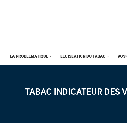
LA PROBLÉMATIQUE
LÉGISLATION DU TABAC
VOS 
TABAC INDICATEUR DES 