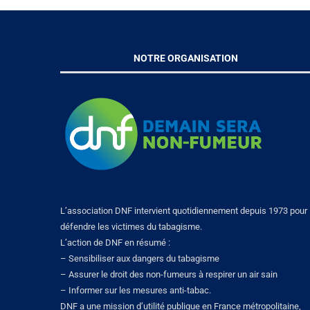
NOTRE ORGANISATION
L’association DNF intervient quotidiennement depuis 1973 pour
défendre les victimes du tabagisme.
L’action de DNF en résumé :
– Sensibiliser aux dangers du tabagisme
– Assurer le droit des non-fumeurs à respirer un air sain
– Informer sur les mesures anti-tabac.
DNF a une mission d’utilité publique en France métropolitaine,