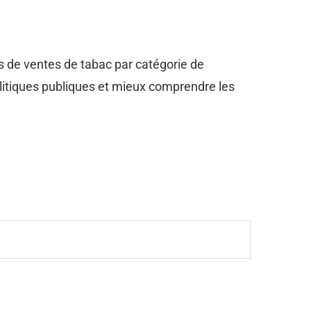
s de ventes de tabac par catégorie de
litiques publiques et mieux comprendre les