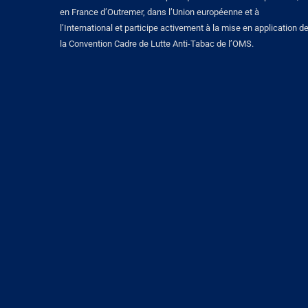
en France d’Outremer, dans l’Union européenne et à
l’International et participe activement à la mise en application d
la Convention Cadre de Lutte Anti-Tabac de l’OMS.