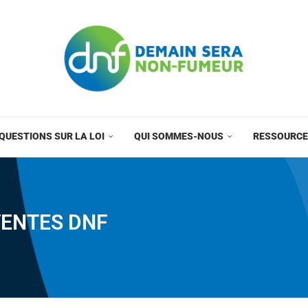
QUESTIONS SUR LA LOI
QUI SOMMES-NOUS
RESSOURC
VENTES DNF