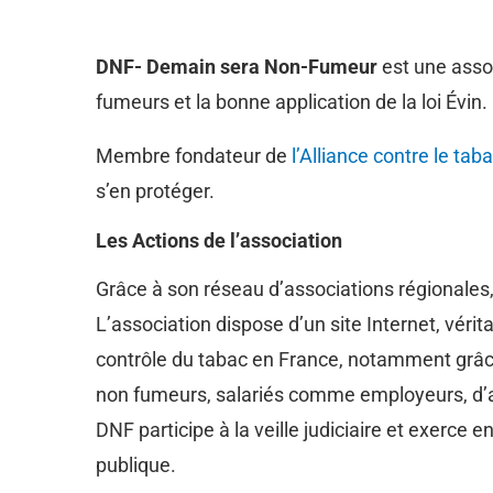
DNF- Demain sera Non-Fumeur
est une asso
fumeurs et la bonne application de la loi Évin.
Membre fondateur de
l’Alliance contre le tab
s’en protéger.
Les Actions de l’association
Grâce à son réseau d’associations régionales
L’association dispose d’un site Internet, véri
contrôle du tabac en France, notamment grâ
non fumeurs, salariés comme employeurs, d’av
DNF participe à la veille judiciaire et exerce e
publique.