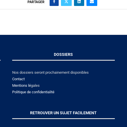
PARTAGER
DOSSIERS
Nos dossiers seront prochainement disponibles
Contact
Mentions lé
gales
Politique de confidentialité
RETROUVER UN SUJET FACILEMENT