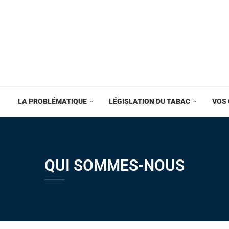
LA PROBLÉMATIQUE
LÉGISLATION DU TABAC
VOS 
QUI SOMMES-NOUS