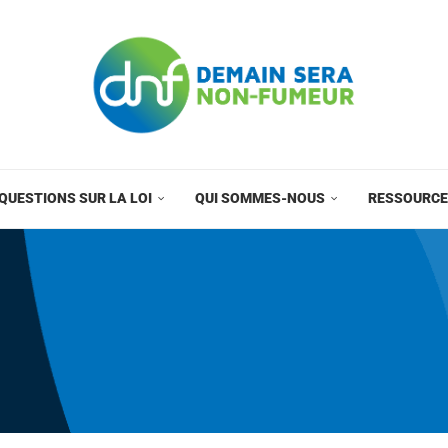
QUESTIONS SUR LA LOI
QUI SOMMES-NOUS
RESSOURC