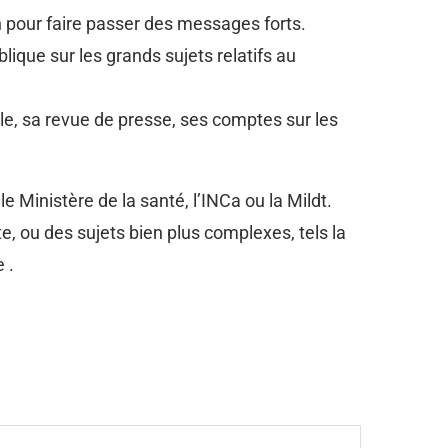
 pour faire passer des messages forts.
lique sur les grands sujets relatifs au
lle, sa revue de presse, ses comptes sur les
 Ministère de la santé, l’INCa ou la Mildt.
e, ou des sujets bien plus complexes, tels la
 .