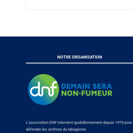
NOTRE ORGANISATION
L’association DNF intervient quotidiennement depuis 1973 pour
défendre les victimes du tabagisme.