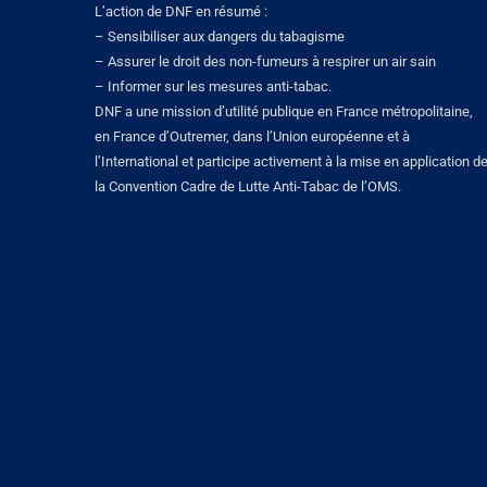
L’action de DNF en résumé :
– Sensibiliser aux dangers du tabagisme
– Assurer le droit des non-fumeurs à respirer un air sain
– Informer sur les mesures anti-tabac.
DNF a une mission d’utilité publique en France métropolitaine,
en France d’Outremer, dans l’Union européenne et à
l’International et participe activement à la mise en application d
la Convention Cadre de Lutte Anti-Tabac de l’OMS.