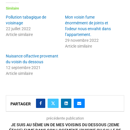
Similaire
Pollution tabagique de
Mon voisin fume
voisinage
énormément de joints et
22 juillet 2022
l’odeur nous envahit dans
Article similaire
l’appartement.
29 novembre 2022
Article similaire
Nuisance olfactive provenant
du voisin du dessous
12 septembre 2021
Article similaire
PARTAGER
précédente publication
JE SUIS AU 5ÈME UN DE MES VOISINS DU DESSOUS (2EME