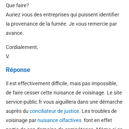
Que faire?
Auriez vous des entreprises qui puissent identifier
la provenance de la fumée. Je vous remercie par
avance.
Cordialement,
V.
Réponse
Il est effectivement difficile, mais pas impossible,
de faire cesser cette nuisance de voisinage. Le site
service-public.fr vous aiguillera dans une démarche
auprès du
conciliateur de justice
. Les troubles de
voisinage par
nuisance olfactives
font en effet