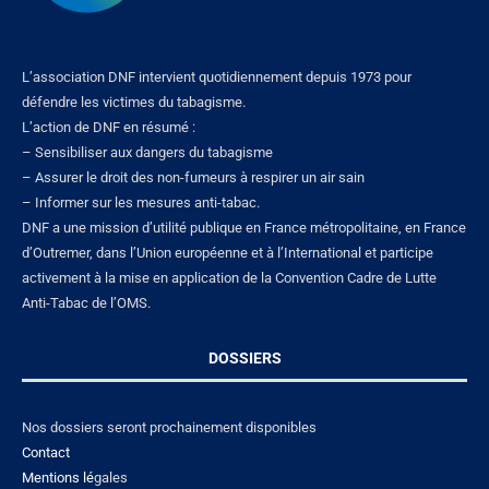
L’association DNF intervient quotidiennement depuis 1973 pour
défendre les victimes du tabagisme.
L’action de DNF en résumé :
– Sensibiliser aux dangers du tabagisme
– Assurer le droit des non-fumeurs à respirer un air sain
– Informer sur les mesures anti-tabac.
DNF a une mission d’utilité publique en France métropolitaine, en France
d’Outremer, dans l’Union européenne et à l’International et participe
activement à la mise en application de la Convention Cadre de Lutte
Anti-Tabac de l’OMS.
DOSSIERS
Nos dossiers seront prochainement disponibles
Contact
Mentions lé
gales