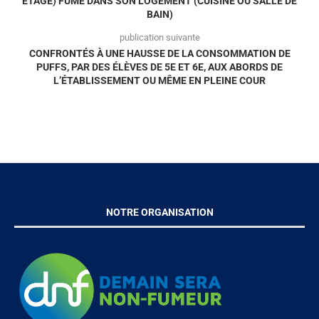
ÉTAGE) FUME DANS SON LOGEMENT (CUISINE OU SALLE DE
BAIN)
publication suivante
CONFRONTÉS À UNE HAUSSE DE LA CONSOMMATION DE
PUFFS, PAR DES ÉLÈVES DE 5E ET 6E, AUX ABORDS DE
L’ÉTABLISSEMENT OU MÊME EN PLEINE COUR
NOTRE ORGANISATION