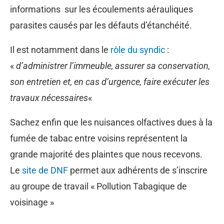
informations sur les écoulements aérauliques
parasites causés par les défauts d’étanchéité.
Il est notamment dans le
rôle du syndic
:
«
d’administrer l’immeuble, assurer sa conservation,
son entretien et, en cas d’urgence, faire exécuter les
travaux nécessaires
«
Sachez enfin que les nuisances olfactives dues à la
fumée de tabac entre voisins représentent la
grande majorité des plaintes que nous recevons.
Le
site de DNF
permet aux adhérents de s’inscrire
au groupe de travail « Pollution Tabagique de
voisinage »