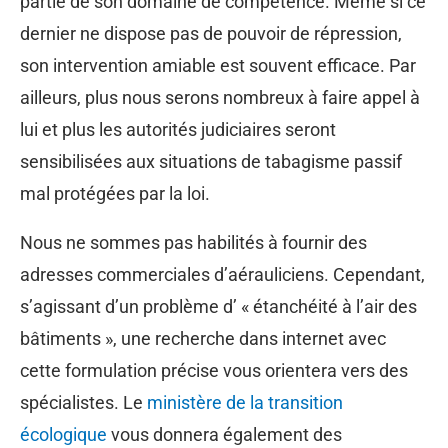
partie de son domaine de compétence. Même si ce
dernier ne dispose pas de pouvoir de répression,
son intervention amiable est souvent efficace. Par
ailleurs, plus nous serons nombreux à faire appel à
lui et plus les autorités judiciaires seront
sensibilisées aux situations de tabagisme passif
mal protégées par la loi.
Nous ne sommes pas habilités à fournir des
adresses commerciales d’aérauliciens. Cependant,
s’agissant d’un problème d’ « étanchéité à l’air des
bâtiments », une recherche dans internet avec
cette formulation précise vous orientera vers des
spécialistes. Le
ministère de la transition
écologique
vous donnera également des