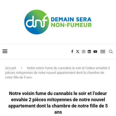
Accueil
Notre voisin fume du cannabis le soir et l’odeur envahie 2
pièces mitoyennes de notre nouvel appartement dont la chambre de
notre fille de 5 ans
Notre voisin fume du cannabis le soir et l’odeur
envahie 2 pièces mitoyennes de notre nouvel
appartement dont la chambre de notre fille de 5
ans