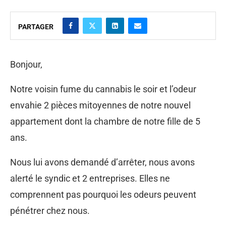
PARTAGER
Bonjour,
Notre voisin fume du cannabis le soir et l’odeur
envahie 2 pièces mitoyennes de notre nouvel
appartement dont la chambre de notre fille de 5
ans.
Nous lui avons demandé d’arrêter, nous avons
alerté le syndic et 2 entreprises. Elles ne
comprennent pas pourquoi les odeurs peuvent
pénétrer chez nous.