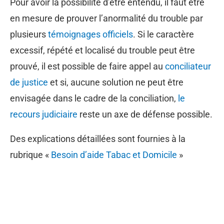
Pour avoir la possibilité d’être entendu, il faut être
en mesure de prouver l’anormalité du trouble par
plusieurs
témoignages officiels
. Si le caractère
excessif, répété et localisé du trouble peut être
prouvé, il est possible de faire appel au
conciliateur
de justice
et si, aucune solution ne peut être
envisagée dans le cadre de la conciliation,
le
recours judiciaire
reste un axe de défense possible.
Des explications détaillées sont fournies à la
rubrique «
Besoin d’aide Tabac et Domicile
»