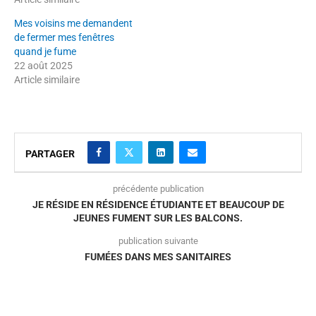
Mes voisins me demandent
de fermer mes fenêtres
quand je fume
22 août 2025
Article similaire
PARTAGER
précédente publication
JE RÉSIDE EN RÉSIDENCE ÉTUDIANTE ET BEAUCOUP DE
JEUNES FUMENT SUR LES BALCONS.
publication suivante
FUMÉES DANS MES SANITAIRES