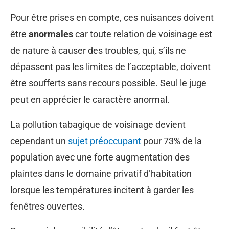
Pour être prises en compte, ces nuisances doivent
être
anormales
car toute relation de voisinage est
de nature à causer des troubles, qui, s’ils ne
dépassent pas les limites de l’acceptable, doivent
être soufferts sans recours possible. Seul le juge
peut en apprécier le caractère anormal.
La pollution tabagique de voisinage devient
cependant un
sujet préoccupant
pour 73% de la
population avec une forte augmentation des
plaintes dans le domaine privatif d’habitation
lorsque les températures incitent à garder les
fenêtres ouvertes.