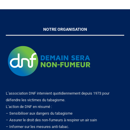
NOTRE ORGANISATION
L’association DNF intervient quotidiennement depuis 1973 pour
défendre les victimes du tabagisme.
L’action de DNF en résumé :
– Sensibiliser aux dangers du tabagisme
– Assurer le droit des non-fumeurs à respirer un air sain
– Informer sur les mesures anti-tabac.