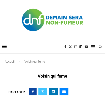
Accueil
Voisin qui fume
Voisin qui fume
PARTAGER