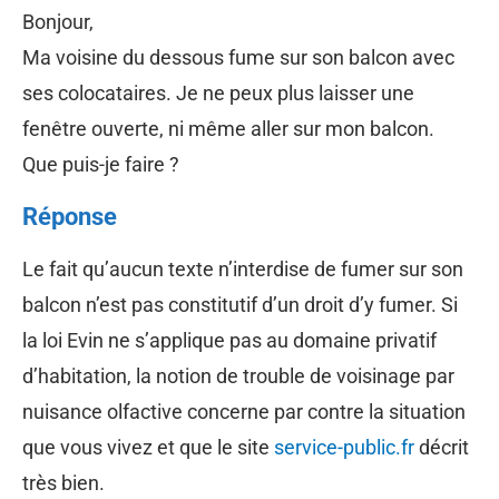
Bonjour,
Ma voisine du dessous fume sur son balcon avec
ses colocataires. Je ne peux plus laisser une
fenêtre ouverte, ni même aller sur mon balcon.
Que puis-je faire ?
Réponse
Le fait qu’aucun texte n’interdise de fumer sur son
balcon n’est pas constitutif d’un droit d’y fumer. Si
la loi Evin ne s’applique pas au domaine privatif
d’habitation, la notion de trouble de voisinage par
nuisance olfactive concerne par contre la situation
que vous vivez et que le site
service-public.fr
décrit
très bien.