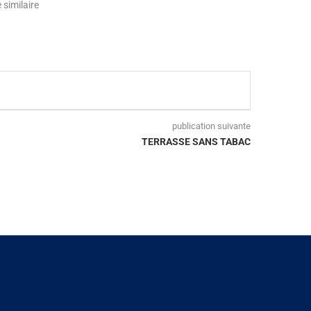
e similaire
publication suivante
TERRASSE SANS TABAC