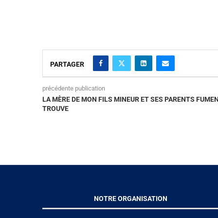
PARTAGER
précédente publication
LA MÈRE DE MON FILS MINEUR ET SES PARENTS FUMENT
TROUVE
NOTRE ORGANISATION