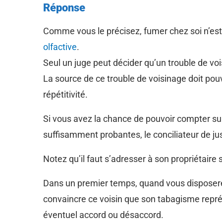
Réponse
Comme vous le précisez, fumer chez soi n’est 
olfactive
.
Seul un juge peut décider qu’un trouble de voi
La source de ce trouble de voisinage doit pouvo
répétitivité.
Si vous avez la chance de pouvoir compter sur
suffisamment probantes, le conciliateur de ju
Notez qu’il faut s’adresser à son propriétaire s
Dans un premier temps, quand vous disposerez
convaincre ce voisin que son tabagisme repr
éventuel accord ou désaccord.