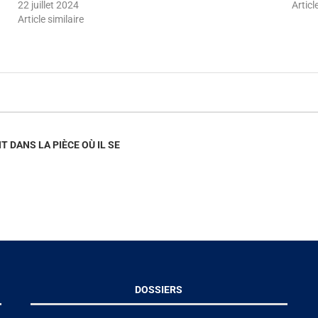
22 juillet 2024
Articl
Article similaire
 DANS LA PIÈCE OÙ IL SE
DOSSIERS