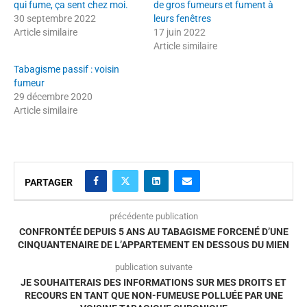
qui fume, ça sent chez moi.
de gros fumeurs et fument à
30 septembre 2022
leurs fenêtres
Article similaire
17 juin 2022
Article similaire
Tabagisme passif : voisin
fumeur
29 décembre 2020
Article similaire
PARTAGER
précédente publication
CONFRONTÉE DEPUIS 5 ANS AU TABAGISME FORCENÉ D’UNE
CINQUANTENAIRE DE L’APPARTEMENT EN DESSOUS DU MIEN
publication suivante
JE SOUHAITERAIS DES INFORMATIONS SUR MES DROITS ET
RECOURS EN TANT QUE NON-FUMEUSE POLLUÉE PAR UNE