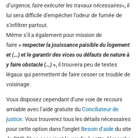
d’urgence,
faire exécuter les travaux nécessaires
«
,
il
lui sera difficile d’empêcher l’odeur de fumée de
s’infiltrer partout.
Même s’il a également pour mission de
faire
«
respecter la jouissance paisible du logement
et (…) et le garantir des vices ou défauts de nature à
y faire obstacle (…)
»,
il trouvera peu de textes
légaux qui permettent de faire cesser ce trouble de
voisinage.
Vous disposez cependant d’une voie de recours
amiable avec l’aide gratuite du
Conciliateur de
justice
. Vous trouverez tous les détails nécessaires
pour cette option dans l’onglet
Besoin d’aide
du site