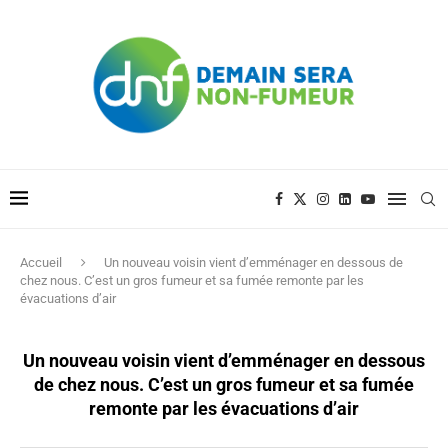
Accueil
Un nouveau voisin vient d’emménager en dessous de
chez nous. C’est un gros fumeur et sa fumée remonte par les
évacuations d’air
Un nouveau voisin vient d’emménager en dessous
de chez nous. C’est un gros fumeur et sa fumée
remonte par les évacuations d’air