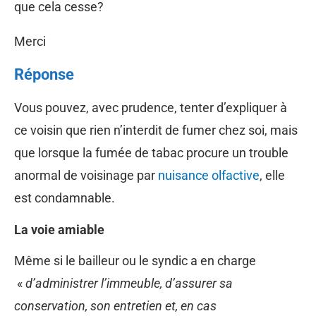
que cela cesse?
Merci
Réponse
Vous pouvez, avec prudence, tenter d’expliquer à
ce voisin que rien n’interdit de fumer chez soi, mais
que lorsque la fumée de tabac procure un trouble
anormal de voisinage par
nuisance olfactive
, elle
est condamnable.
La voie amiable
Même si le bailleur ou le syndic a en charge
«
d’administrer l’immeuble, d’assurer sa
conservation, son entretien et, en cas