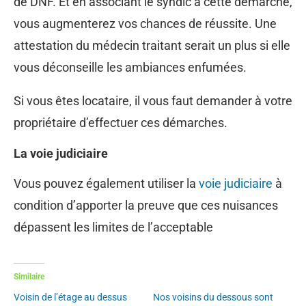
de DNF. Et en associant le syndic à cette démarche,
vous augmenterez vos chances de réussite. Une
attestation du médecin traitant serait un plus si elle
vous déconseille les ambiances enfumées.
Si vous êtes locataire, il vous faut demander à votre
propriétaire d’effectuer ces démarches.
La voie judiciaire
Vous pouvez également utiliser la
voie judiciaire
à
condition d’apporter la preuve que ces nuisances
dépassent les limites de l’acceptable
Similaire
Voisin de l’étage au dessus
Nos voisins du dessous sont