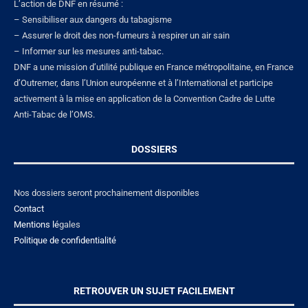
L’action de DNF en résumé :
– Sensibiliser aux dangers du tabagisme
– Assurer le droit des non-fumeurs à respirer un air sain
– Informer sur les mesures anti-tabac.
DNF a une mission d’utilité publique en France métropolitaine, en France
d’Outremer, dans l’Union européenne et à l’International et participe
activement à la mise en application de la Convention Cadre de Lutte
Anti-Tabac de l’OMS.
DOSSIERS
Nos dossiers seront prochainement disponibles
Contact
Mentions lé
gales
Politique de confidentialité
RETROUVER UN SUJET FACILEMENT