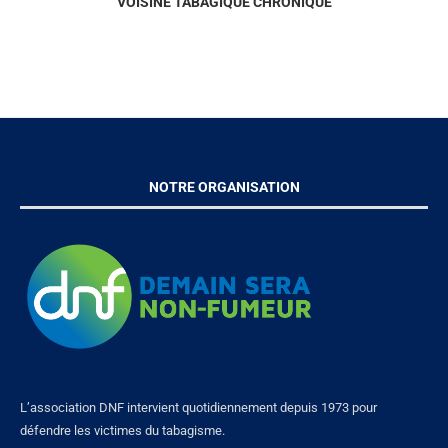
VOISINE TABAGIQUE CHRONIQUE
NOTRE ORGANISATION
L’association DNF intervient quotidiennement depuis 1973 pour
défendre les victimes du tabagisme.