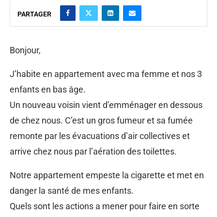
PARTAGER
Bonjour,
J’habite en appartement avec ma femme et nos 3
enfants en bas âge.
Un nouveau voisin vient d’emménager en dessous
de chez nous. C’est un gros fumeur et sa fumée
remonte par les évacuations d’air collectives et
arrive chez nous par l’aération des toilettes.
Notre appartement empeste la cigarette et met en
danger la santé de mes enfants.
Quels sont les actions a mener pour faire en sorte