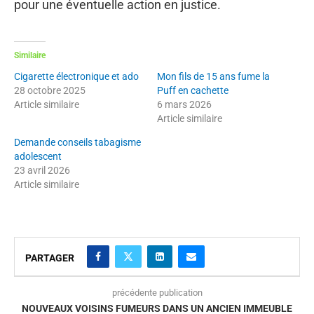
pour une éventuelle action en justice.
Similaire
Cigarette électronique et ado
Mon fils de 15 ans fume la
28 octobre 2025
Puff en cachette
Article similaire
6 mars 2026
Article similaire
Demande conseils tabagisme
adolescent
23 avril 2026
Article similaire
PARTAGER
précédente publication
NOUVEAUX VOISINS FUMEURS DANS UN ANCIEN IMMEUBLE