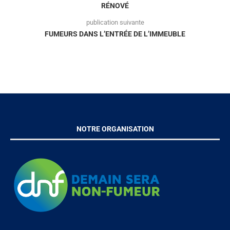
RÉNOVÉ
publication suivante
FUMEURS DANS L’ENTRÉE DE L’IMMEUBLE
NOTRE ORGANISATION