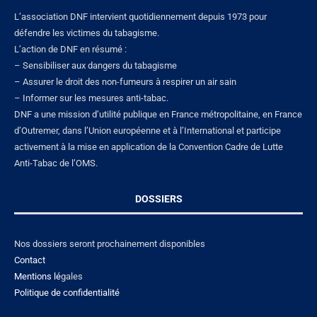
L’association DNF intervient quotidiennement depuis 1973 pour
défendre les victimes du tabagisme.
L’action de DNF en résumé :
– Sensibiliser aux dangers du tabagisme
– Assurer le droit des non-fumeurs à respirer un air sain
– Informer sur les mesures anti-tabac.
DNF a une mission d’utilité publique en France métropolitaine, en France
d’Outremer, dans l’Union européenne et à l’International et participe
activement à la mise en application de la Convention Cadre de Lutte
Anti-Tabac de l’OMS.
DOSSIERS
Nos dossiers seront prochainement disponibles
Contact
Mentions lé
gales
Politique de confidentialité