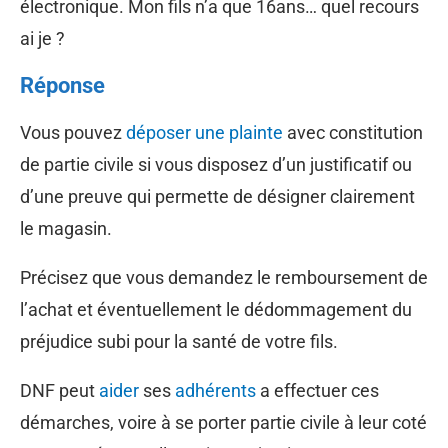
électronique. Mon fils n’a que 16ans… quel recours
ai je ?
Réponse
Vous pouvez
déposer une plainte
avec constitution
de partie civile si vous disposez d’un justificatif ou
d’une preuve qui permette de désigner clairement
le magasin.
Précisez que vous demandez le remboursement de
l’achat et éventuellement le dédommagement du
préjudice subi pour la santé de votre fils.
DNF peut
aider
ses
adhérents
a effectuer ces
démarches, voire à se porter partie civile à leur coté