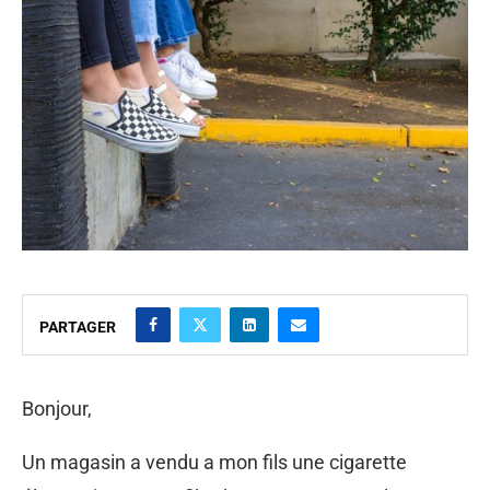
PARTAGER
Bonjour,
Un magasin a vendu a mon fils une cigarette