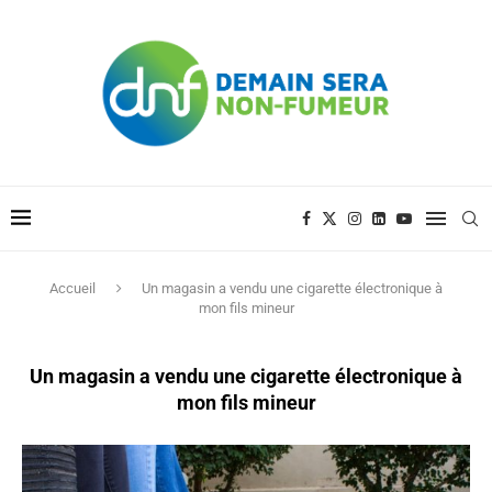
Accueil
Un magasin a vendu une cigarette électronique à
mon fils mineur
Un magasin a vendu une cigarette électronique à
mon fils mineur