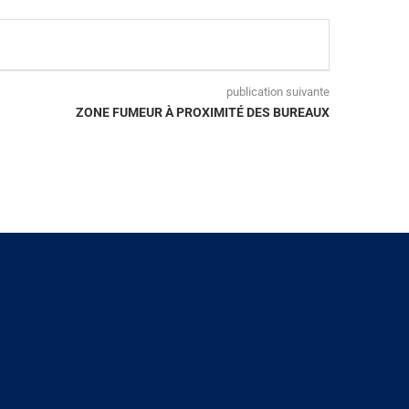
publication suivante
ZONE FUMEUR À PROXIMITÉ DES BUREAUX