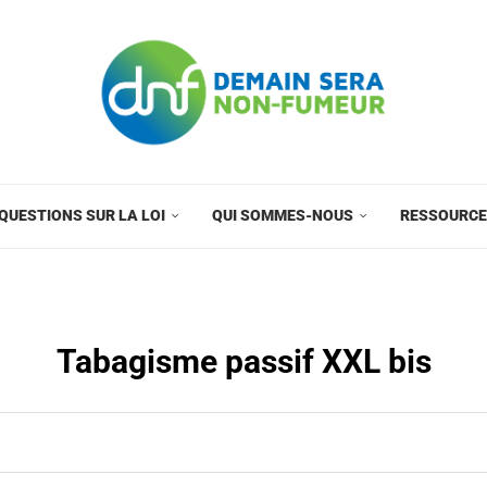
QUESTIONS SUR LA LOI
QUI SOMMES-NOUS
RESSOURC
Tabagisme passif XXL bis