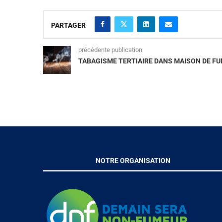
PARTAGER
précédente publication
TABAGISME TERTIAIRE DANS MAISON DE F
NOTRE ORGANISATION