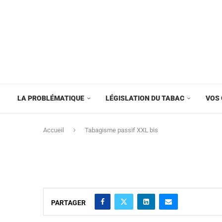
LA PROBLÉMATIQUE
LÉGISLATION DU TABAC
VOS 
Accueil
Tabagisme passif XXL bis
PARTAGER