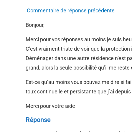
Commentaire de réponse précédente
Bonjour,
Merci pour vos réponses au moins je suis heu
C’est vraiment triste de voir que la protection
Déménager dans une autre résidence n’est pas 
grand, alors la seule possibilité qu’il me reste
Est-ce qu’au moins vous pouvez me dire si faire
toux continuelle et persistante que j’ai depui
Merci pour votre aide
Réponse