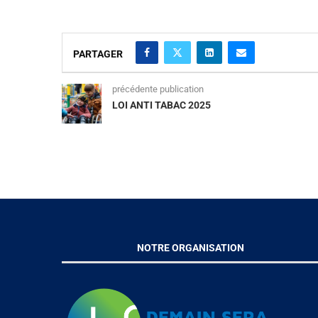
PARTAGER
précédente publication
LOI ANTI TABAC 2025
NOTRE ORGANISATION