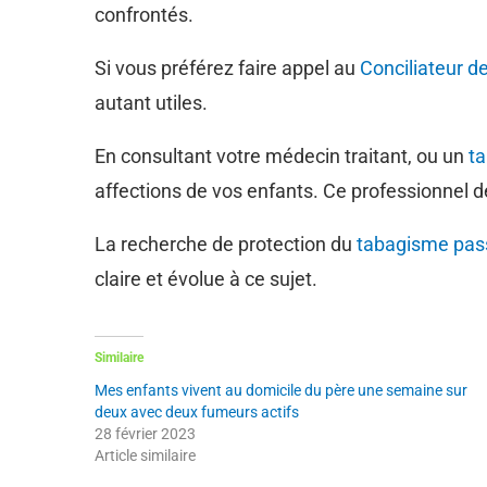
confrontés.
Si vous préférez faire appel au
Conciliateur de
autant utiles.
En consultant votre médecin traitant, ou un
t
affections de vos enfants. Ce professionnel
La recherche de protection du
tabagisme pass
claire et évolue à ce sujet.
Similaire
Mes enfants vivent au domicile du père une semaine sur
deux avec deux fumeurs actifs
28 février 2023
Article similaire