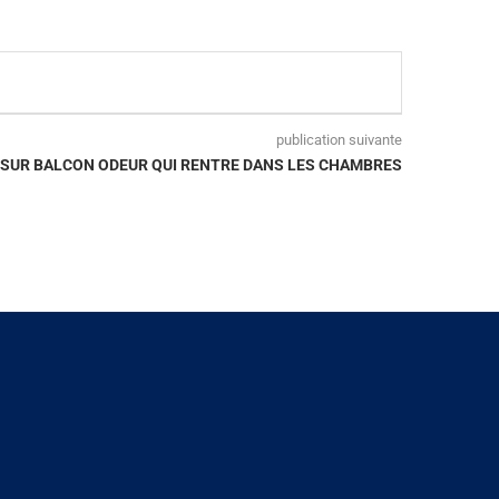
publication suivante
E SUR BALCON ODEUR QUI RENTRE DANS LES CHAMBRES