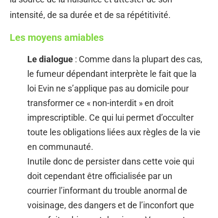
intensité, de sa durée et de sa répétitivité.
Les moyens amiables
Le dialogue
: Comme dans la plupart des cas,
le fumeur dépendant interprète le fait que la
loi Evin ne s’applique pas au domicile pour
transformer ce « non-interdit » en droit
imprescriptible. Ce qui lui permet d’occulter
toute les obligations liées aux règles de la vie
en communauté.
Inutile donc de persister dans cette voie qui
doit cependant être officialisée par un
courrier l’informant du trouble anormal de
voisinage, des dangers et de l’inconfort que