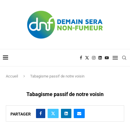
Accueil
Tabagisme passif de notre voisin
Tabagisme passif de notre voisin
PARTAGER