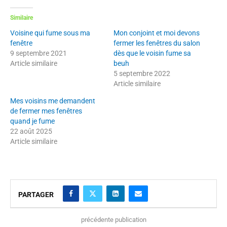
Similaire
Voisine qui fume sous ma
Mon conjoint et moi devons
fenêtre
fermer les fenêtres du salon
9 septembre 2021
dès que le voisin fume sa
Article similaire
beuh
5 septembre 2022
Article similaire
Mes voisins me demandent
de fermer mes fenêtres
quand je fume
22 août 2025
Article similaire
PARTAGER
précédente publication