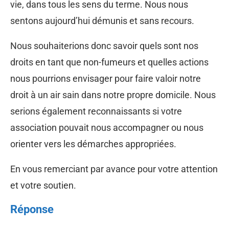
vie, dans tous les sens du terme. Nous nous
sentons aujourd’hui démunis et sans recours.
Nous souhaiterions donc savoir quels sont nos
droits en tant que non-fumeurs et quelles actions
nous pourrions envisager pour faire valoir notre
droit à un air sain dans notre propre domicile. Nous
serions également reconnaissants si votre
association pouvait nous accompagner ou nous
orienter vers les démarches appropriées.
En vous remerciant par avance pour votre attention
et votre soutien.
Réponse