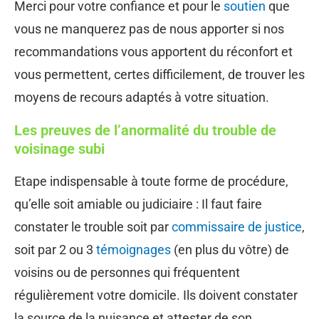
Merci pour votre confiance et pour le
soutien
que
vous ne manquerez pas de nous apporter si nos
recommandations vous apportent du réconfort et
vous permettent, certes difficilement, de trouver les
moyens de recours adaptés à votre situation.
Les preuves de l’anormalité du trouble de
voisinage subi
Etape indispensable à toute forme de procédure,
qu’elle soit amiable ou judiciaire : Il faut faire
constater le trouble soit par
commissaire de justice
,
soit par 2 ou 3
témoignages
(en plus du vôtre) de
voisins ou de personnes qui fréquentent
régulièrement votre domicile. Ils doivent constater
la source de la nuisance et attester de son