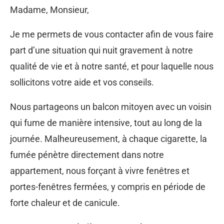
Madame, Monsieur,
Je me permets de vous contacter afin de vous faire
part d’une situation qui nuit gravement à notre
qualité de vie et à notre santé, et pour laquelle nous
sollicitons votre aide et vos conseils.
Nous partageons un balcon mitoyen avec un voisin
qui fume de manière intensive, tout au long de la
journée. Malheureusement, à chaque cigarette, la
fumée pénètre directement dans notre
appartement, nous forçant à vivre fenêtres et
portes-fenêtres fermées, y compris en période de
forte chaleur et de canicule.