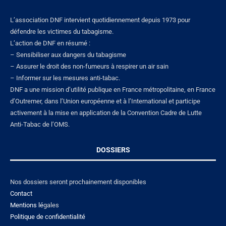
L’association DNF intervient quotidiennement depuis 1973 pour
défendre les victimes du tabagisme.
L’action de DNF en résumé :
– Sensibiliser aux dangers du tabagisme
– Assurer le droit des non-fumeurs à respirer un air sain
– Informer sur les mesures anti-tabac.
DNF a une mission d’utilité publique en France métropolitaine, en France
d’Outremer, dans l’Union européenne et à l’International et participe
activement à la mise en application de la Convention Cadre de Lutte
Anti-Tabac de l’OMS.
DOSSIERS
Nos dossiers seront prochainement disponibles
Contact
Mentions lé
gales
Politique de confidentialité