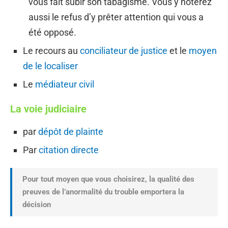
vous fait subir son tabagisme. Vous y noterez
aussi le refus d’y prêter attention qui vous a
été opposé.
Le recours au
conciliateur de justice
et le
moyen
de le localiser
Le
médiateur civil
La voie judiciaire
par
dépôt de plainte
Par
citation directe
Pour tout moyen que vous choisirez, la qualité des
preuves de l’anormalité du trouble emportera la
décision