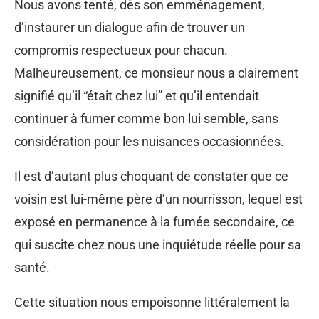
Nous avons tenté, dès son emménagement,
d’instaurer un dialogue afin de trouver un
compromis respectueux pour chacun.
Malheureusement, ce monsieur nous a clairement
signifié qu’il “était chez lui” et qu’il entendait
continuer à fumer comme bon lui semble, sans
considération pour les nuisances occasionnées.
Il est d’autant plus choquant de constater que ce
voisin est lui-même père d’un nourrisson, lequel est
exposé en permanence à la fumée secondaire, ce
qui suscite chez nous une inquiétude réelle pour sa
santé.
Cette situation nous empoisonne littéralement la