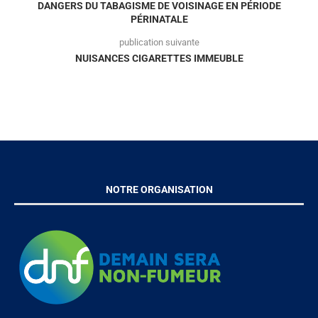
DANGERS DU TABAGISME DE VOISINAGE EN PÉRIODE
PÉRINATALE
publication suivante
NUISANCES CIGARETTES IMMEUBLE
NOTRE ORGANISATION