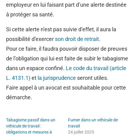
employeur en lui faisant part d’une alerte destinée
à protéger sa santé.
Si cette alerte n’est pas suivie d’effet, il aura la
possibilité d’exercer
son droit de retrait
.
Pour ce faire, il faudra pouvoir disposer de preuves
de l’obligation qui lui est faite de subir le tabagisme
dans un espace confiné.
Le code du travail (article
L. 4131.1)
et
la jurisprudence
seront utiles.
Faire appel à un avocat est souhaitable pour cette
démarche.
Tabagisme passif dans un
Fumer dans un véhicule de
véhicule de travail :
travail
obligations et mesures à
24 juillet 2025