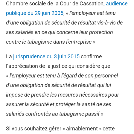
Chambre sociale de la Cour de Cassation,
audience
publique du 29 juin 2005
, «
l’employeur est tenu
d’une obligation de sécurité de résultat vis-à-vis de
ses salariés en ce qui concerne leur protection
contre le tabagisme dans l’entreprise
»
La
jurisprudence du 3 juin 2015
confirme
l’appréciation de la justice qui considère que
«
l’employeur est tenu à l’égard de son personnel
d’une obligation de sécurité de résultat qui lui
impose de prendre les mesures nécessaires pour
assurer la sécurité et protéger la santé de ses
salariés
confrontés au tabagisme passif
»
Si vous souhaitez gérer « aimablement » cette