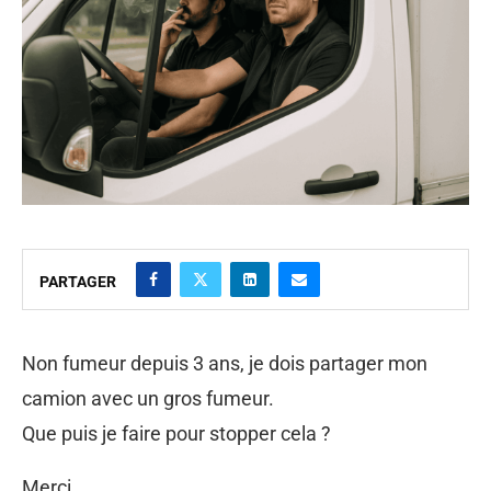
PARTAGER
Non fumeur depuis 3 ans, je dois partager mon
camion avec un gros fumeur.
Que puis je faire pour stopper cela ?
Merci