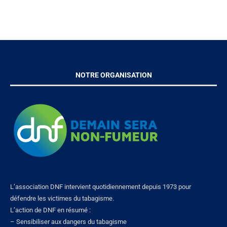
NOTRE ORGANISATION
L’association DNF intervient quotidiennement depuis 1973 pour
défendre les victimes du tabagisme.
L’action de DNF en résumé :
– Sensibiliser aux dangers du tabagisme