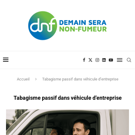
Accueil
Tabagisme passif dans véhicule d’entreprise
Tabagisme passif dans véhicule d’entreprise