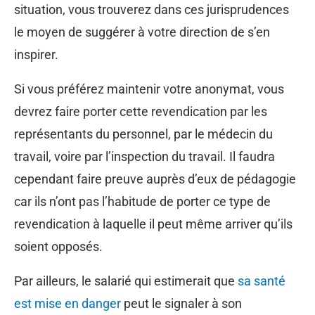
situation, vous trouverez dans ces jurisprudences
le moyen de suggérer à votre direction de s’en
inspirer.
Si vous préférez maintenir votre anonymat, vous
devrez faire porter cette revendication par les
représentants du personnel, par le médecin du
travail, voire par l’inspection du travail. Il faudra
cependant faire preuve auprès d’eux de pédagogie
car ils n’ont pas l’habitude de porter ce type de
revendication à laquelle il peut même arriver qu’ils
soient opposés.
Par ailleurs, le salarié qui estimerait que
sa santé
est mise en danger
peut le signaler à son