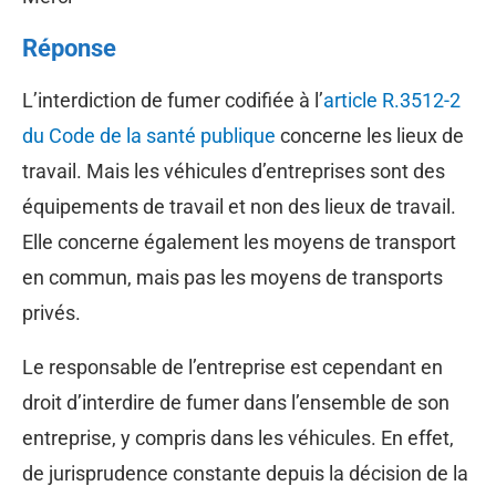
Réponse
L’interdiction de fumer codifiée à l’
article R.3512-2
du Code de la santé publique
concerne les lieux de
travail. Mais les véhicules d’entreprises sont des
équipements de travail et non des lieux de travail.
Elle concerne également les moyens de transport
en commun, mais pas les moyens de transports
privés.
Le responsable de l’entreprise est cependant en
droit d’interdire de fumer dans l’ensemble de son
entreprise, y compris dans les véhicules. En effet,
de jurisprudence constante depuis la décision de la