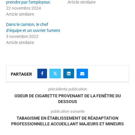
prendre par l’employeur.
Article similaire
22 novembre 2024
Article similaire
Dans le camion, le chef
d’équipe et un ouvrier fument
3 novembre 2022
Article similaire
PARTAGER
précédente publication
ODEUR DE CIGARETTE PROVENANT DE LA FENÊTRE DU
DESSOUS
publication suivante
TABAGISME EN ÉTABLISSEMENT DE RÉADAPTATION
PROFESSIONNELLE ACCUEILLANT MAJEURS ET MINEURS