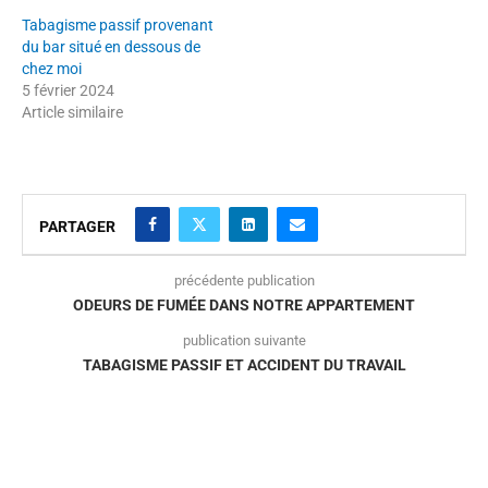
Tabagisme passif provenant
du bar situé en dessous de
chez moi
5 février 2024
Article similaire
PARTAGER
précédente publication
ODEURS DE FUMÉE DANS NOTRE APPARTEMENT
publication suivante
TABAGISME PASSIF ET ACCIDENT DU TRAVAIL