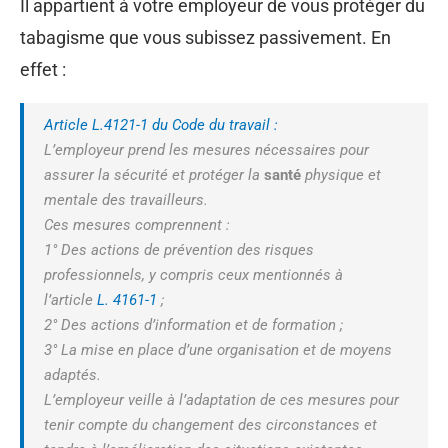
Il appartient à votre employeur de vous protéger du
tabagisme que vous subissez passivement. En
effet :
Article L.4121-1 du Code du travail :
L’employeur prend les mesures nécessaires pour
assurer la sécurité et protéger la
santé
physique et
mentale des travailleurs.
Ces mesures comprennent :
1° Des actions de prévention des risques
professionnels, y compris ceux mentionnés à
l’article
L. 4161-1
;
2° Des actions d’information et de formation ;
3° La mise en place d’une organisation et de moyens
adaptés.
L’employeur veille à l’adaptation de ces mesures pour
tenir compte du changement des circonstances et