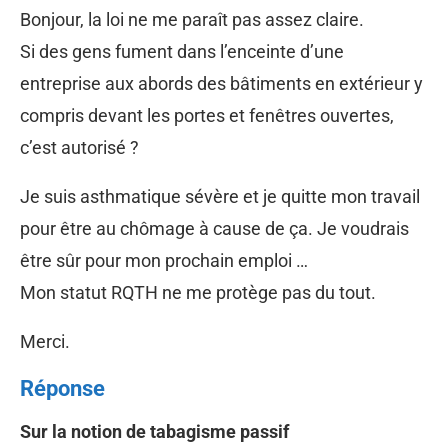
Bonjour, la loi ne me paraît pas assez claire.
Si des gens fument dans l’enceinte d’une
entreprise aux abords des bâtiments en extérieur y
compris devant les portes et fenêtres ouvertes,
c’est autorisé ?
Je suis asthmatique sévère et je quitte mon travail
pour être au chômage à cause de ça. Je voudrais
être sûr pour mon prochain emploi …
Mon statut RQTH ne me protège pas du tout.
Merci.
Réponse
Sur la notion de tabagisme passif