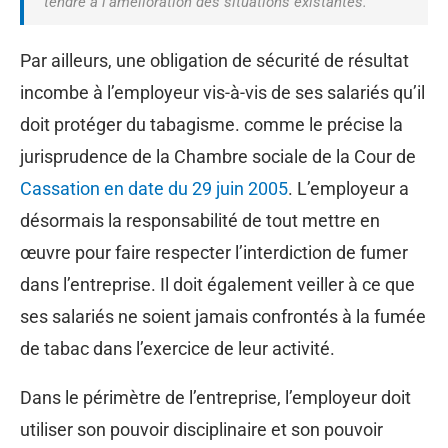
tendre à l’amélioration des situations existantes.
Par ailleurs, une obligation de sécurité de résultat
incombe à l’employeur vis-à-vis de ses salariés qu’il
doit protéger du tabagisme. comme le précise la
jurisprudence de la Chambre sociale de la Cour de
Cassation en date du 29 juin 2005
. L’employeur a
désormais la responsabilité de tout mettre en
œuvre pour faire respecter l’interdiction de fumer
dans l’entreprise. Il doit également veiller à ce que
ses salariés ne soient jamais confrontés à la fumée
de tabac dans l’exercice de leur activité.
Dans le périmètre de l’entreprise, l’employeur doit
utiliser son pouvoir disciplinaire et son pouvoir