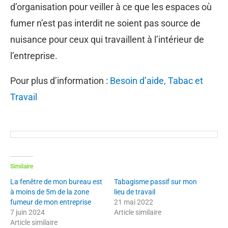
d’organisation pour veiller à ce que les espaces où
fumer n’est pas interdit ne soient pas source de
nuisance pour ceux qui travaillent à l’intérieur de
l’entreprise.
Pour plus d’information :
Besoin d’aide, Tabac et
Travail
Similaire
La fenêtre de mon bureau est
Tabagisme passif sur mon
à moins de 5m de la zone
lieu de travail
fumeur de mon entreprise
21 mai 2022
7 juin 2024
Article similaire
Article similaire