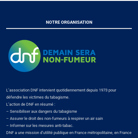
NOTRE ORGANISATION
L’association DNF intervient quotidiennement depuis 1973 pour
défendre les victimes du tabagisme.
L’action de DNF en résumé :
– Sensibiliser aux dangers du tabagisme
– Assurer le droit des non-fumeurs à respirer un air sain
– Informer sur les mesures anti-tabac.
DNF a une mission d’utilité publique en France métropolitaine, en France