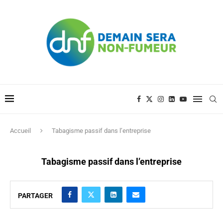
Accueil
Tabagisme passif dans l’entreprise
Tabagisme passif dans l’entreprise
PARTAGER