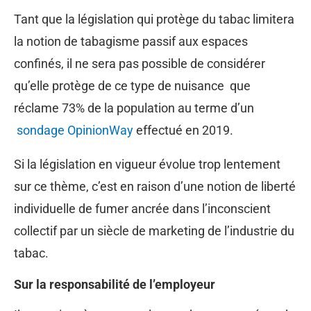
Tant que la législation qui protège du tabac limitera
la notion de tabagisme passif aux espaces
confinés, il ne sera pas possible de considérer
qu’elle protège de ce type de nuisance que
réclame 73% de la population au terme d’un
sondage OpinionWay
effectué en 2019.
Si la législation en vigueur évolue trop lentement
sur ce thème, c’est en raison d’une notion de liberté
individuelle de fumer ancrée dans l’inconscient
collectif par un siècle de marketing de l’industrie du
tabac.
Sur la responsabilité de l’employeur