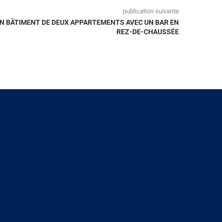
publication suivante
N BÂTIMENT DE DEUX APPARTEMENTS AVEC UN BAR EN
REZ-DE-CHAUSSÉE