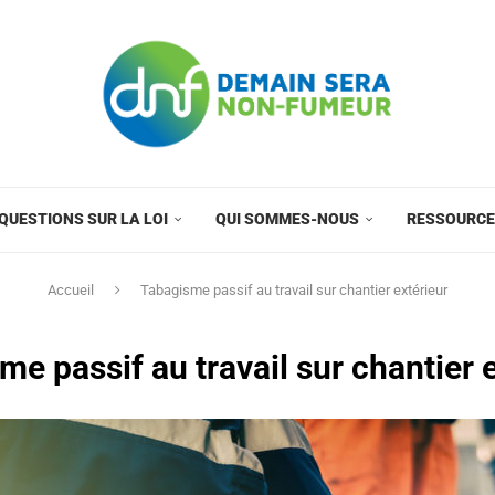
QUESTIONS SUR LA LOI
QUI SOMMES-NOUS
RESSOURC
Accueil
Tabagisme passif au travail sur chantier extérieur
e passif au travail sur chantier 