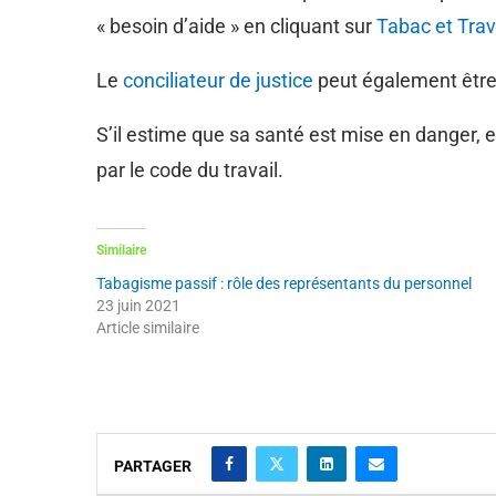
« besoin d’aide » en cliquant sur
Tabac et Trav
Le
conciliateur de justice
peut également être s
S’il estime que sa santé est mise en danger, et
par le code du travail.
Similaire
Tabagisme passif : rôle des représentants du personnel
23 juin 2021
Article similaire
PARTAGER