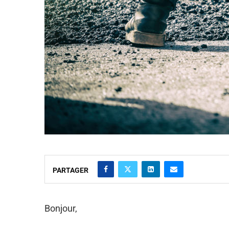
PARTAGER
Bonjour,