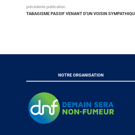
précédente publication
TABAGISME PASSIF VENANT D’UN VOISIN SYMPATHIQU
NOTRE ORGANISATION