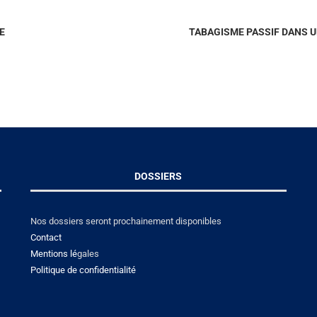
E
TABAGISME PASSIF DANS U
DOSSIERS
Nos dossiers seront prochainement disponibles
Contact
Mentions lé
gales
Politique de confidentialité