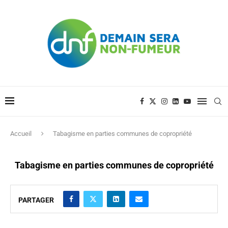
Accueil
Tabagisme en parties communes de copropriété
Tabagisme en parties communes de copropriété
PARTAGER