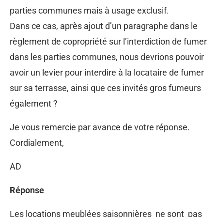
parties communes mais à usage exclusif.
Dans ce cas, après ajout d’un paragraphe dans le
règlement de copropriété sur l’interdiction de fumer
dans les parties communes, nous devrions pouvoir
avoir un levier pour interdire à la locataire de fumer
sur sa terrasse, ainsi que ces invités gros fumeurs
également ?
Je vous remercie par avance de votre réponse.
Cordialement,
AD
Réponse
Les locations meublées saisonnières ne sont pas