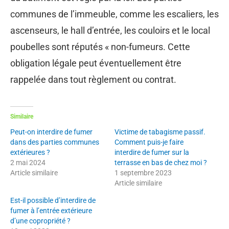
communes de l’immeuble, comme les escaliers, les
ascenseurs, le hall d’entrée, les couloirs et le local
poubelles sont réputés « non-fumeurs. Cette
obligation légale peut éventuellement être
rappelée dans tout règlement ou contrat.
Similaire
Peut-on interdire de fumer
Victime de tabagisme passif.
dans des parties communes
Comment puis-je faire
extérieures ?
interdire de fumer sur la
2 mai 2024
terrasse en bas de chez moi ?
Article similaire
1 septembre 2023
Article similaire
Est-il possible d’interdire de
fumer à l’entrée extérieure
d’une copropriété ?