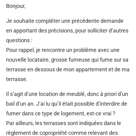
Bonjour,
Je souhaite compléter une précédente demande
en apportant des précisions, pour solliciter d’autres
questions :
Pour rappel, je rencontre un problème avec une
nouvelle locataire, grosse fumeuse qui fume sur sa
terrasse en dessous de mon appartement et de ma
terrasse.
Il s’agit d’une location de meublé, donc à priori d’un
bail d’un an. J’ai lu qu’il était possible d’interdire de
fumer dans ce type de logement, est-ce vrai ?
Par ailleurs, les terrasses sont indiquées dans le
règlement de copropriété comme relevant des