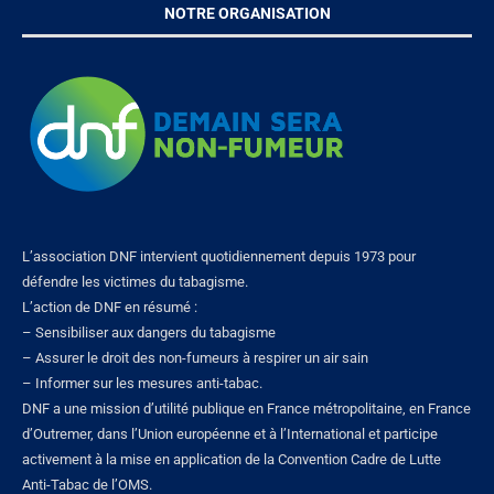
NOTRE ORGANISATION
L’association DNF intervient quotidiennement depuis 1973 pour
défendre les victimes du tabagisme.
L’action de DNF en résumé :
– Sensibiliser aux dangers du tabagisme
– Assurer le droit des non-fumeurs à respirer un air sain
– Informer sur les mesures anti-tabac.
DNF a une mission d’utilité publique en France métropolitaine, en France
d’Outremer, dans l’Union européenne et à l’International et participe
activement à la mise en application de la Convention Cadre de Lutte
Anti-Tabac de l’OMS.