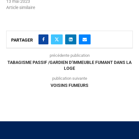
13 mai 2023
Article similaire
PARTAGER
précédente publication
TABAGISME PASSIF /GARDIEN D’IMMEUBLE FUMANT DANS LA
LOGE
publication suivante
VOISINS FUMEURS