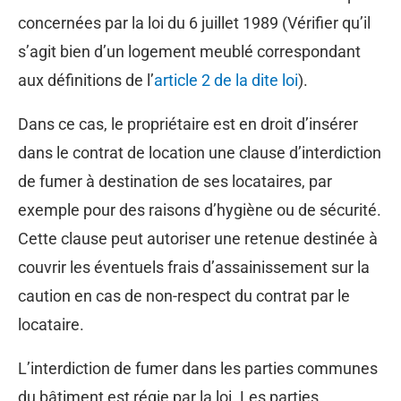
concernées par la loi du 6 juillet 1989 (Vérifier qu’il
s’agit bien d’un logement meublé correspondant
aux définitions de l’
article 2 de la dite loi
).
Dans ce cas, le propriétaire est en droit d’insérer
dans le contrat de location une clause d’interdiction
de fumer à destination de ses locataires, par
exemple pour des raisons d’hygiène ou de sécurité.
Cette clause peut autoriser une retenue destinée à
couvrir les éventuels frais d’assainissement sur la
caution en cas de non-respect du contrat par le
locataire.
L’interdiction de fumer dans les parties communes
du bâtiment est régie par la loi. Les parties