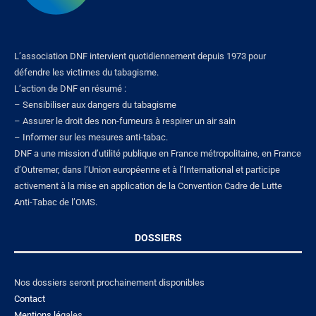
L’association DNF intervient quotidiennement depuis 1973 pour
défendre les victimes du tabagisme.
L’action de DNF en résumé :
– Sensibiliser aux dangers du tabagisme
– Assurer le droit des non-fumeurs à respirer un air sain
– Informer sur les mesures anti-tabac.
DNF a une mission d’utilité publique en France métropolitaine, en France
d’Outremer, dans l’Union européenne et à l’International et participe
activement à la mise en application de la Convention Cadre de Lutte
Anti-Tabac de l’OMS.
DOSSIERS
Nos dossiers seront prochainement disponibles
Contact
Mentions lé
gales