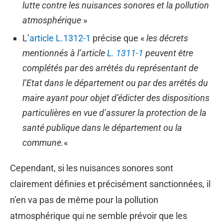
lutte contre les nuisances sonores
et la pollution
atmosphérique
»
L’
article L.1312-1
précise que «
les décrets
mentionnés à l’article
L. 1311-1
peuvent être
complétés par des arrêtés du représentant de
l’Etat dans le département ou par des arrêtés du
maire ayant pour objet d’édicter des dispositions
particulières en vue d’assurer la protection de la
santé publique dans le département ou la
commune.
«
Cependant, si les nuisances sonores sont
clairement définies et précisément sanctionnées, il
n’en va pas de même pour la pollution
atmosphérique qui ne semble prévoir que les