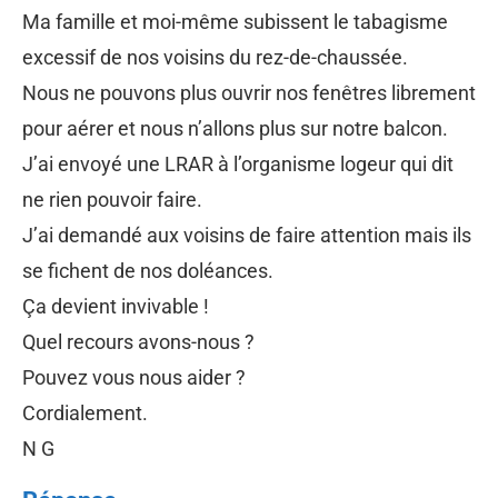
Ma famille et moi-même subissent le tabagisme
excessif de nos voisins du rez-de-chaussée.
Nous ne pouvons plus ouvrir nos fenêtres librement
pour aérer et nous n’allons plus sur notre balcon.
J’ai envoyé une LRAR à l’organisme logeur qui dit
ne rien pouvoir faire.
J’ai demandé aux voisins de faire attention mais ils
se fichent de nos doléances.
Ça devient invivable !
Quel recours avons-nous ?
Pouvez vous nous aider ?
Cordialement.
N G