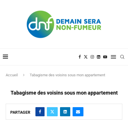
Accueil
Tabagisme des voisins sous mon appartement
Tabagisme des voisins sous mon appartement
PARTAGER