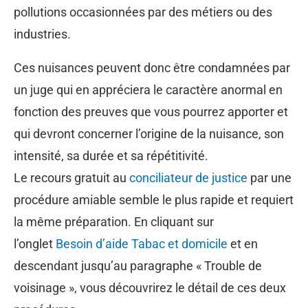
pollutions occasionnées par des métiers ou des
industries.
Ces nuisances peuvent donc être condamnées par
un juge qui en appréciera le caractère anormal en
fonction des preuves que vous pourrez apporter et
qui devront concerner l’origine de la nuisance, son
intensité, sa durée et sa répétitivité.
Le recours gratuit au
conciliateur de justice
par une
procédure amiable semble le plus rapide et requiert
la même préparation. En cliquant sur
l’onglet
Besoin d’aide Tabac et domicile
et en
descendant jusqu’au paragraphe « Trouble de
voisinage », vous découvrirez le détail de ces deux