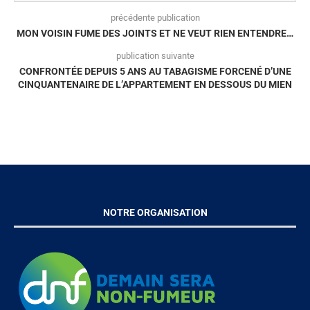
précédente publication
MON VOISIN FUME DES JOINTS ET NE VEUT RIEN ENTENDRE…
publication suivante
CONFRONTÉE DEPUIS 5 ANS AU TABAGISME FORCENÉ D’UNE
CINQUANTENAIRE DE L’APPARTEMENT EN DESSOUS DU MIEN
NOTRE ORGANISATION