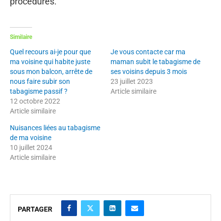
procédures.
Similaire
Quel recours ai-je pour que
Je vous contacte car ma
ma voisine qui habite juste
maman subit le tabagisme de
sous mon balcon, arrête de
ses voisins depuis 3 mois
nous faire subir son
23 juillet 2023
tabagisme passif ?
Article similaire
12 octobre 2022
Article similaire
Nuisances liées au tabagisme
de ma voisine
10 juillet 2024
Article similaire
PARTAGER