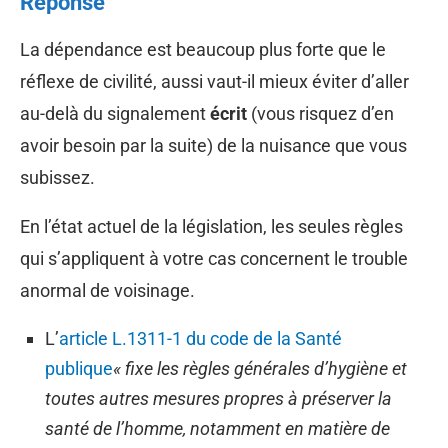
Réponse
La dépendance est beaucoup plus forte que le
réflexe de civilité, aussi vaut-il mieux éviter d’aller
au-delà du signalement
écrit
(vous risquez d’en
avoir besoin par la suite) de la nuisance que vous
subissez.
En l’état actuel de la législation, les seules règles
qui s’appliquent à votre cas concernent le trouble
anormal de voisinage.
L’
article L.1311-1 du code de la Santé
publique
« fixe les règles générales d’hygiène et
toutes autres mesures propres à préserver la
santé de l’homme, notamment en matière de