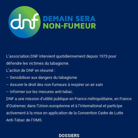
L’association DNF intervient quotidiennement depuis 1973 pour
défendre les victimes du tabagisme.
L’action de DNF en résumé :
– Sensibiliser aux dangers du tabagisme
– Assurer le droit des non-fumeurs à respirer un air sain
– Informer sur les mesures anti-tabac.
DNF a une mission d’utilité publique en France métropolitaine, en France
d’Outremer, dans l’Union européenne et à l’International et participe
activement à la mise en application de la Convention Cadre de Lutte
Anti-Tabac de l’OMS.
DOSSIERS