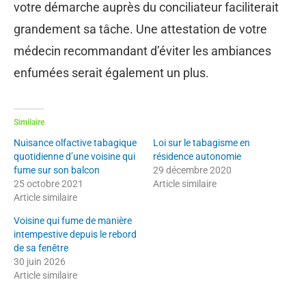
votre démarche auprès du conciliateur faciliterait
grandement sa tâche. Une attestation de votre
médecin recommandant d’éviter les ambiances
enfumées serait également un plus.
Similaire
Nuisance olfactive tabagique
Loi sur le tabagisme en
quotidienne d’une voisine qui
résidence autonomie
fume sur son balcon
29 décembre 2020
25 octobre 2021
Article similaire
Article similaire
Voisine qui fume de manière
intempestive depuis le rebord
de sa fenêtre
30 juin 2026
Article similaire