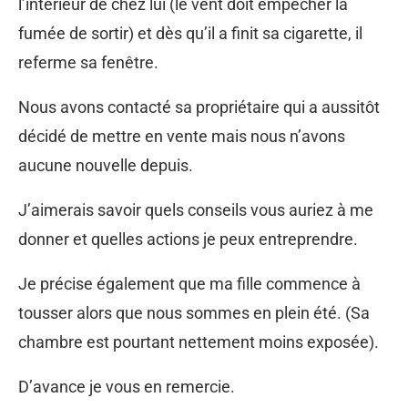
l’intérieur de chez lui (le vent doit empêcher la
fumée de sortir) et dès qu’il a finit sa cigarette, il
referme sa fenêtre.
Nous avons contacté sa propriétaire qui a aussitôt
décidé de mettre en vente mais nous n’avons
aucune nouvelle depuis.
J’aimerais savoir quels conseils vous auriez à me
donner et quelles actions je peux entreprendre.
Je précise également que ma fille commence à
tousser alors que nous sommes en plein été. (Sa
chambre est pourtant nettement moins exposée).
D’avance je vous en remercie.