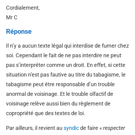
Cordialement,
Mr C
Réponse
Il n’y a aucun texte légal qui interdise de fumer chez
soi. Cependant le fait de ne pas interdire ne peut
pas s’interpréter comme un droit. En effet, si cette
situation n’est pas fautive au titre du tabagisme, le
tabagisme peut être responsable d’un trouble
anormal de voisinage. Et le trouble olfactif de
voisinage relève aussi bien du règlement de
copropriété que des textes de loi.
Par ailleurs, il revient au
syndic
de faire «
respecter