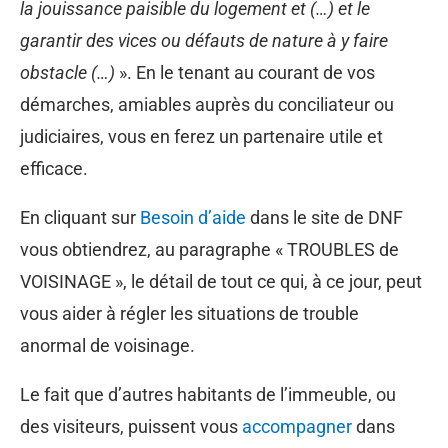
la jouissance paisible du logement et (…) et le
garantir des vices ou défauts de nature à y faire
obstacle (…)
». En le tenant au courant de vos
démarches, amiables auprès du conciliateur ou
judiciaires, vous en ferez un partenaire utile et
efficace.
En cliquant sur
Besoin d’aide
dans le site de DNF
vous obtiendrez, au paragraphe « TROUBLES de
VOISINAGE », le détail de tout ce qui, à ce jour, peut
vous aider à régler les situations de trouble
anormal de voisinage.
Le fait que d’autres habitants de l’immeuble, ou
des visiteurs, puissent vous
accompagner
dans