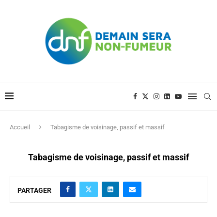
Accueil
Tabagisme de voisinage, passif et massif
Tabagisme de voisinage, passif et massif
PARTAGER