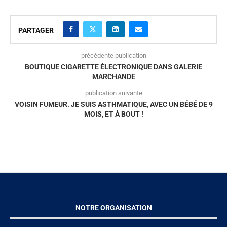
PARTAGER
précédente publication
BOUTIQUE CIGARETTE ÉLECTRONIQUE DANS GALERIE
MARCHANDE
publication suivante
VOISIN FUMEUR. JE SUIS ASTHMATIQUE, AVEC UN BÉBÉ DE 9
MOIS, ET À BOUT !
NOTRE ORGANISATION