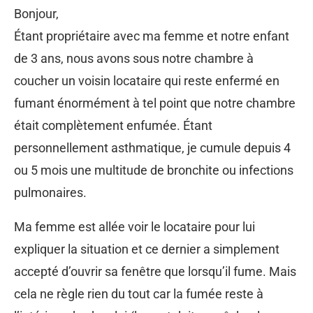
Bonjour,
Étant propriétaire avec ma femme et notre enfant
de 3 ans, nous avons sous notre chambre à
coucher un voisin locataire qui reste enfermé en
fumant énormément à tel point que notre chambre
était complètement enfumée. Étant
personnellement asthmatique, je cumule depuis 4
ou 5 mois une multitude de bronchite ou infections
pulmonaires.
Ma femme est allée voir le locataire pour lui
expliquer la situation et ce dernier a simplement
accepté d’ouvrir sa fenêtre que lorsqu’il fume. Mais
cela ne règle rien du tout car la fumée reste à