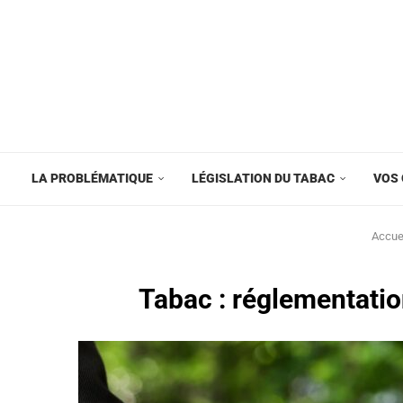
LA PROBLÉMATIQUE
LÉGISLATION DU TABAC
VOS 
Accue
Tabac : réglementatio