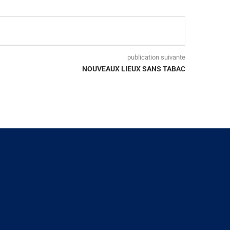
publication suivante
NOUVEAUX LIEUX SANS TABAC