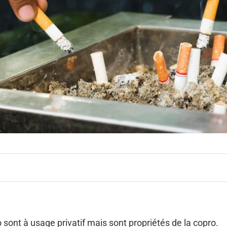
ont à usage privatif mais sont propriétés de la copro.