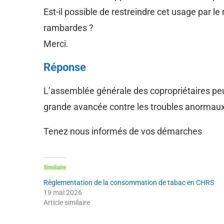
Est-il possible de restreindre cet usage par l
rambardes ?
Merci.
Réponse
L’assemblée générale des copropriétaires peut to
grande avancée contre les troubles anormaux
Tenez nous informés de vos démarches
Similaire
Règlementation de la consommation de tabac en CHRS
19 mai 2026
Article similaire