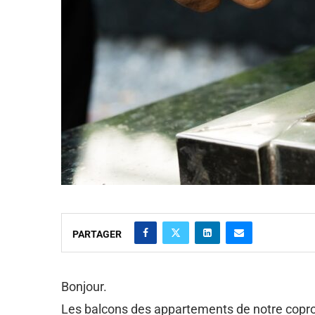
PARTAGER
Bonjour.
Les balcons des appartements de notre copro s