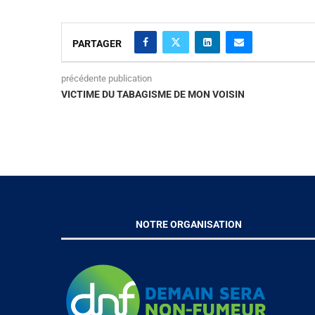
PARTAGER
précédente publication
VICTIME DU TABAGISME DE MON VOISIN
NOTRE ORGANISATION