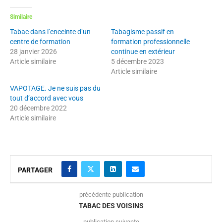
Similaire
Tabac dans l’enceinte d’un
Tabagisme passif en
centre de formation
formation professionnelle
28 janvier 2026
continue en extérieur
Article similaire
5 décembre 2023
Article similaire
VAPOTAGE. Je ne suis pas du
tout d’accord avec vous
20 décembre 2022
Article similaire
PARTAGER
précédente publication
TABAC DES VOISINS
publication suivante