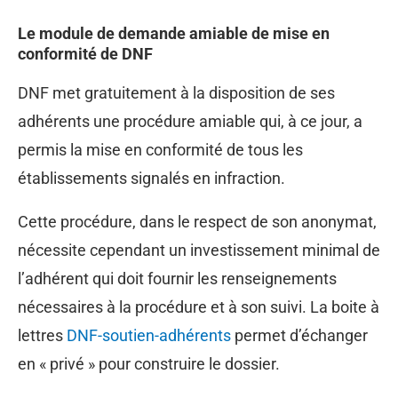
Le module de demande amiable de mise en
conformité de DNF
DNF met gratuitement à la disposition de ses
adhérents une procédure amiable qui, à ce jour, a
permis la mise en conformité de tous les
établissements signalés en infraction.
Cette procédure, dans le respect de son anonymat,
nécessite cependant un investissement minimal de
l’adhérent qui doit fournir les renseignements
nécessaires à la procédure et à son suivi. La boite à
lettres
DNF-soutien-adhérents
permet d’échanger
en « privé » pour construire le dossier.