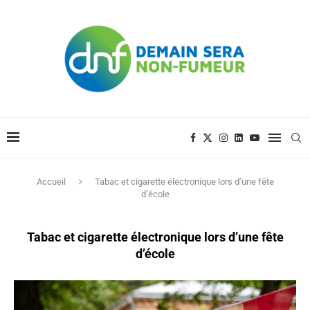
Accueil
Tabac et cigarette électronique lors d’une fête
d’école
Tabac et cigarette électronique lors d’une fête
d’école