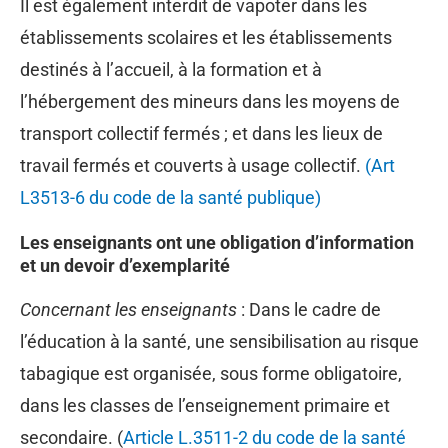
Il est également interdit de vapoter dans les
établissements scolaires et les établissements
destinés à l’accueil, à la formation et à
l’hébergement des mineurs dans les moyens de
transport collectif fermés ; et dans les lieux de
travail fermés et couverts à usage collectif.
(Art
L3513-6 du code de la santé publique)
Les enseignants ont une obligation d’information
et un devoir d’exemplarité
Concernant les enseignants
: Dans le cadre de
l’éducation à la santé, une sensibilisation au risque
tabagique est organisée, sous forme obligatoire,
dans les classes de l’enseignement primaire et
secondaire. (
Article L.3511-2 du code de la santé