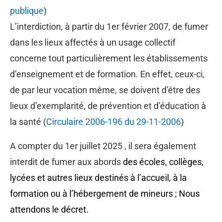
publique
)
L’interdiction, à partir du 1er février 2007, de fumer
dans les lieux affectés à un usage collectif
concerne tout particulièrement les établissements
d’enseignement et de formation. En effet, ceux-ci,
de par leur vocation même, se doivent d’être des
lieux d’exemplarité, de prévention et d’éducation à
la santé (
Circulaire 2006-196 du 29-11-2006
)
A compter du 1er juillet 2025 , il sera également
interdit de fumer aux abords
des écoles, collèges,
lycées et autres lieux destinés à l’accueil, à la
formation ou à l’hébergement de mineurs ; Nous
attendons le décret.