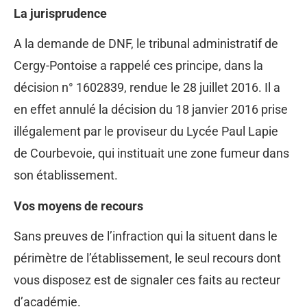
La jurisprudence
A la demande de DNF, le tribunal administratif de
Cergy-Pontoise a rappelé ces principe, dans la
décision n° 1602839, rendue le 28 juillet 2016. Il a
en effet annulé la décision du 18 janvier 2016 prise
illégalement par le proviseur du Lycée Paul Lapie
de Courbevoie, qui instituait une zone fumeur dans
son établissement.
Vos moyens de recours
Sans preuves de l’infraction qui la situent dans le
périmètre de l’établissement, le seul recours dont
vous disposez est de signaler ces faits au recteur
d’académie.