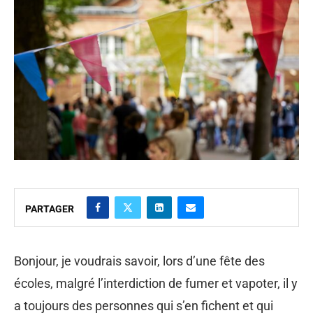
PARTAGER
Bonjour, je voudrais savoir, lors d’une fête des
écoles, malgré l’interdiction de fumer et vapoter, il y
a toujours des personnes qui s’en fichent et qui