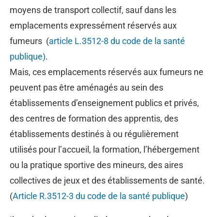
moyens de transport collectif, sauf dans les
emplacements expressément réservés aux
fumeurs (
article L.3512-8 du code de la santé
publique)
.
Mais, ces emplacements réservés aux fumeurs ne
peuvent pas être aménagés au sein des
établissements d’enseignement publics et privés,
des centres de formation des apprentis, des
établissements destinés à ou régulièrement
utilisés pour l’accueil, la formation, l’hébergement
ou la pratique sportive des mineurs, des aires
collectives de jeux et des établissements de santé.
(
Article R.3512-3 du code de la santé publique
)