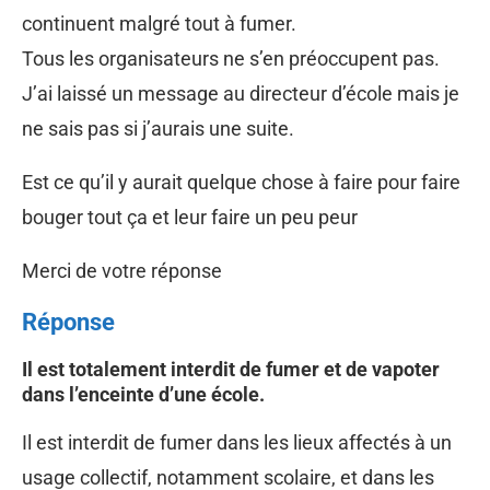
continuent malgré tout à fumer.
Tous les organisateurs ne s’en préoccupent pas.
J’ai laissé un message au directeur d’école mais je
ne sais pas si j’aurais une suite.
Est ce qu’il y aurait quelque chose à faire pour faire
bouger tout ça et leur faire un peu peur
Merci de votre réponse
Réponse
Il est totalement interdit de fumer et de vapoter
dans l’enceinte d’une école.
Il est interdit de fumer dans les lieux affectés à un
usage collectif, notamment scolaire, et dans les