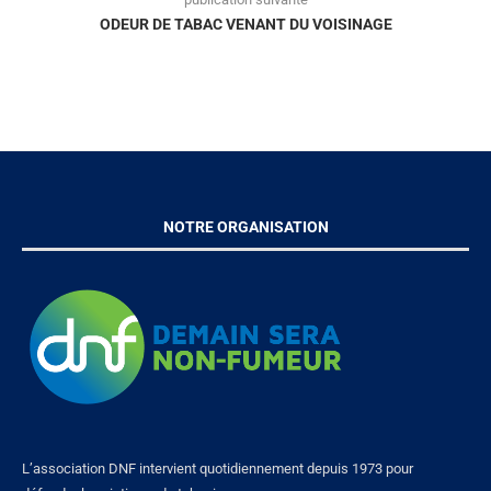
ODEUR DE TABAC VENANT DU VOISINAGE
NOTRE ORGANISATION
L’association DNF intervient quotidiennement depuis 1973 pour