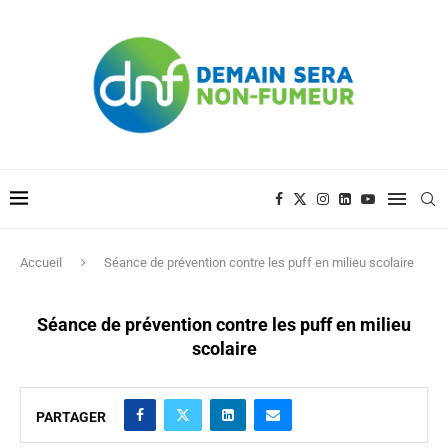
Accueil
Séance de prévention contre les puff en milieu scolaire
Séance de prévention contre les puff en milieu
scolaire
PARTAGER