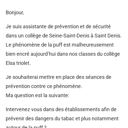
Bonjour,
Je suis assistante de prévention et de sécurité
dans un collège de Seine-Saint-Denis à Saint Denis.
Le phénomène de la puff est malheureusement
bien encré aujourd’hui dans nos classes du collège
Elsa triolet.
Je souhaiterai mettre en place des séances de
prévention contre ce phénomène.
Ma question est la suivante:
Intervenez vous dans des établissements afin de
prévenir des dangers du tabac et plus notamment
autour de la puff ?