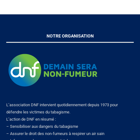
NOTRE ORGANISATION
L’association DNF intervient quotidiennement depuis 1973 pour
défendre les victimes du tabagisme.
L’action de DNF en résumé :
– Sensibiliser aux dangers du tabagisme
– Assurer le droit des non-fumeurs à respirer un air sain