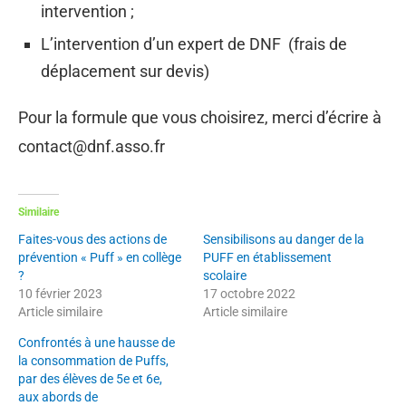
intervention ;
L’intervention d’un expert de DNF (frais de
déplacement sur devis)
Pour la formule que vous choisirez, merci d’écrire à
contact@dnf.asso.fr
Similaire
Faites-vous des actions de
Sensibilisons au danger de la
prévention « Puff » en collège
PUFF en établissement
?
scolaire
10 février 2023
17 octobre 2022
Article similaire
Article similaire
Confrontés à une hausse de
la consommation de Puffs,
par des élèves de 5e et 6e,
aux abords de