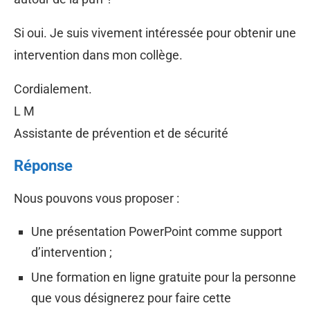
Si oui. Je suis vivement intéressée pour obtenir une
intervention dans mon collège.
Cordialement.
L M
Assistante de prévention et de sécurité
Réponse
Nous pouvons vous proposer :
Une présentation PowerPoint comme support
d’intervention ;
Une formation en ligne gratuite pour la personne
que vous désignerez pour faire cette