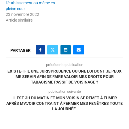
l’établissement ou même en
pleine cour
23 novembre 2022
Article similaire
PARTAGER
précédente publication
EXISTE-T-IL UNE JURISPRUDENCE OU UNE LOI DONT JE PEUX
ME SERVIR AFIN DE FAIRE VALOIR MES DROITS POUR
TABAGISME PASSIF DE VOISINAGE ?
publication suivante
IL EST 3H DU MATIN ET MON VOISIN SE REMET À FUMER
APRÈS M’AVOIR CONTRAINT À FERMER MES FENÊTRES TOUTE
LA JOURNÉE.