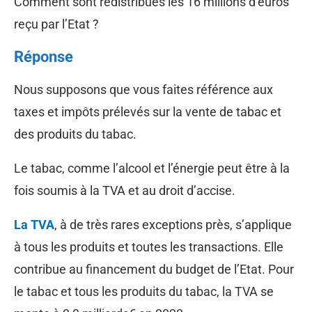
Comment sont redistribués les 16 millions d’euros
reçu par l’Etat ?
Réponse
Nous supposons que vous faites référence aux
taxes et impôts prélevés sur la vente de tabac et
des produits du tabac.
Le tabac, comme l’alcool et l’énergie peut être à la
fois soumis à la TVA et au droit d’accise.
La TVA
, à de très rares exceptions près, s’applique
à tous les produits et toutes les transactions. Elle
contribue au financement du budget de l’Etat. Pour
le tabac et tous les produits du tabac, la TVA se