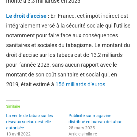
monte à 3,3 milliards€ en 2023
Le droit d’accise
:
En France, cet impôt indirect est
intégralement versé à la sécurité sociale qui l’utilise
notamment pour faire face aux conséquences
sanitaires et sociales du tabagisme. Le montant du
droit d’accise sur les tabacs est de 13,2 milliards
pour l’année 2023, sans aucun rapport avec le
montant de son coût sanitaire et social qui, en
2019, était estimé à
156 milliards d’euros
Similaire
La vente de tabac sur les
Publicité sur magazine
réseaux sociaux est-elle
distribué en bureau de tabac
autorisée
28 mars 2025
13 avril 2022
Article similaire