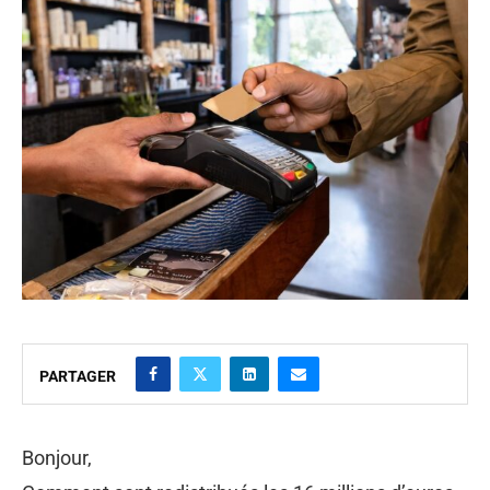
PARTAGER
Bonjour,