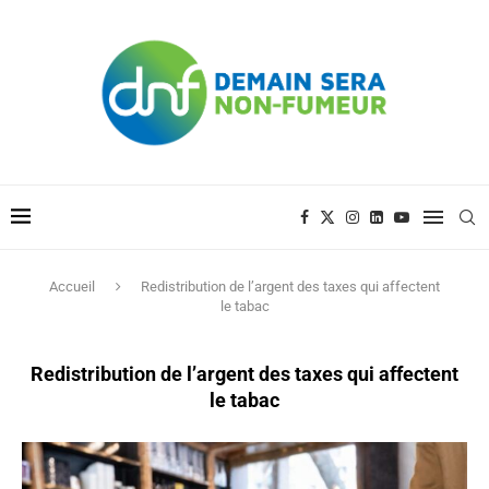
Accueil
Redistribution de l’argent des taxes qui affectent
le tabac
Redistribution de l’argent des taxes qui affectent
le tabac