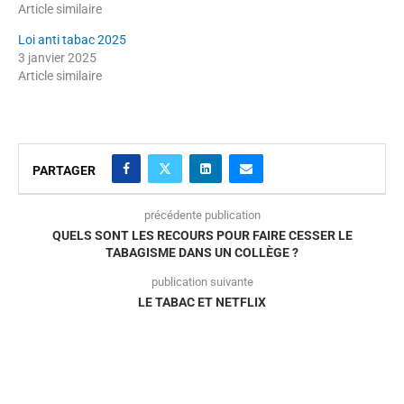
Article similaire
Loi anti tabac 2025
3 janvier 2025
Article similaire
PARTAGER
précédente publication
QUELS SONT LES RECOURS POUR FAIRE CESSER LE
TABAGISME DANS UN COLLÈGE ?
publication suivante
LE TABAC ET NETFLIX