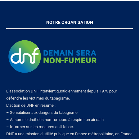
NOTRE ORGANISATION
L’association DNF intervient quotidiennement depuis 1973 pour
défendre les victimes du tabagisme.
L’action de DNF en résumé :
– Sensibiliser aux dangers du tabagisme
– Assurer le droit des non-fumeurs à respirer un air sain
– Informer sur les mesures anti-tabac.
DNF a une mission d’utilité publique en France métropolitaine, en France