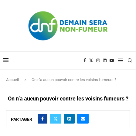
Accueil
On n’a aucun pouvoir contre les voisins fumeurs ?
On n’a aucun pouvoir contre les voisins fumeurs ?
PARTAGER