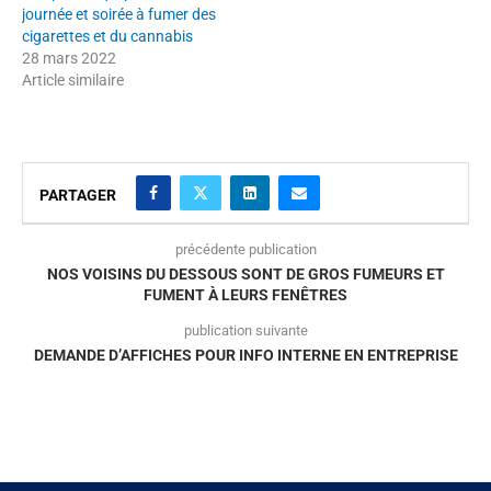
journée et soirée à fumer des
cigarettes et du cannabis
28 mars 2022
Article similaire
PARTAGER
précédente publication
NOS VOISINS DU DESSOUS SONT DE GROS FUMEURS ET
FUMENT À LEURS FENÊTRES
publication suivante
DEMANDE D’AFFICHES POUR INFO INTERNE EN ENTREPRISE