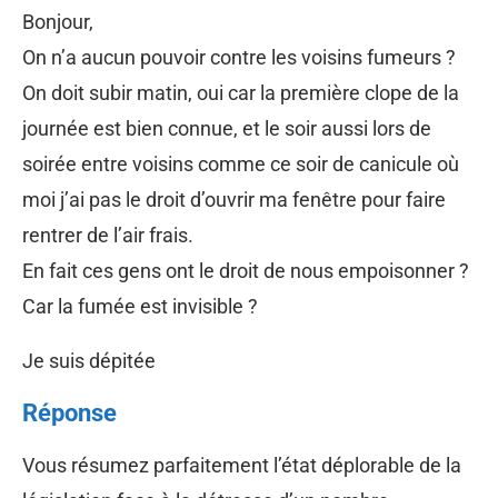
Bonjour,
On n’a aucun pouvoir contre les voisins fumeurs ?
On doit subir matin, oui car la première clope de la
journée est bien connue, et le soir aussi lors de
soirée entre voisins comme ce soir de canicule où
moi j’ai pas le droit d’ouvrir ma fenêtre pour faire
rentrer de l’air frais.
En fait ces gens ont le droit de nous empoisonner ?
Car la fumée est invisible ?
Je suis dépitée
Réponse
Vous résumez parfaitement l’état déplorable de la