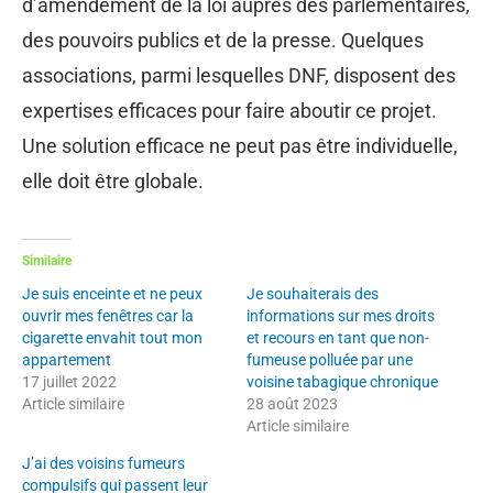
d’amendement de la loi auprès des parlementaires,
des pouvoirs publics et de la presse. Quelques
associations, parmi lesquelles DNF, disposent des
expertises efficaces pour faire aboutir ce projet.
Une solution efficace ne peut pas être individuelle,
elle doit être globale.
Similaire
Je suis enceinte et ne peux
Je souhaiterais des
ouvrir mes fenêtres car la
informations sur mes droits
cigarette envahit tout mon
et recours en tant que non-
appartement
fumeuse polluée par une
17 juillet 2022
voisine tabagique chronique
Article similaire
28 août 2023
Article similaire
J’ai des voisins fumeurs
compulsifs qui passent leur