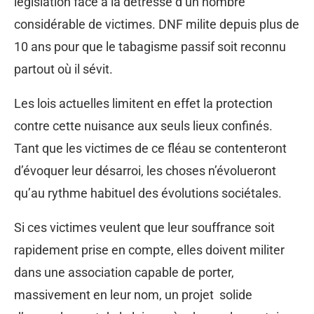
législation face à la détresse d’un nombre
considérable de victimes. DNF milite depuis plus de
10 ans pour que le tabagisme passif soit reconnu
partout où il sévit.
Les lois actuelles limitent en effet la protection
contre cette nuisance aux seuls lieux confinés.
Tant que les victimes de ce fléau se contenteront
d’évoquer leur désarroi, les choses n’évolueront
qu’au rythme habituel des évolutions sociétales.
Si ces victimes veulent que leur souffrance soit
rapidement prise en compte, elles doivent militer
dans une association capable de porter,
massivement en leur nom, un projet solide