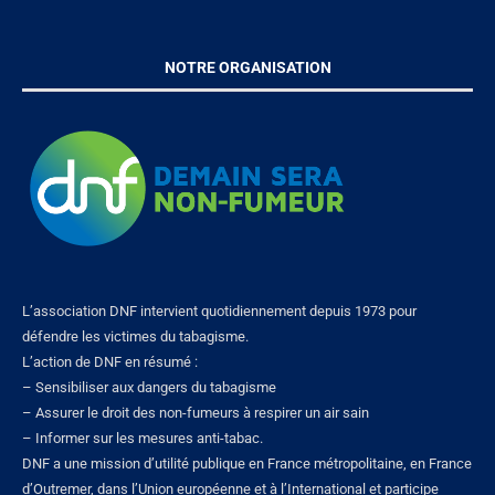
NOTRE ORGANISATION
L’association DNF intervient quotidiennement depuis 1973 pour
défendre les victimes du tabagisme.
L’action de DNF en résumé :
– Sensibiliser aux dangers du tabagisme
– Assurer le droit des non-fumeurs à respirer un air sain
– Informer sur les mesures anti-tabac.
DNF a une mission d’utilité publique en France métropolitaine, en France
d’Outremer, dans l’Union européenne et à l’International et participe