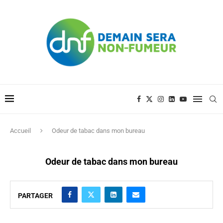
Accueil
Odeur de tabac dans mon bureau
Odeur de tabac dans mon bureau
PARTAGER