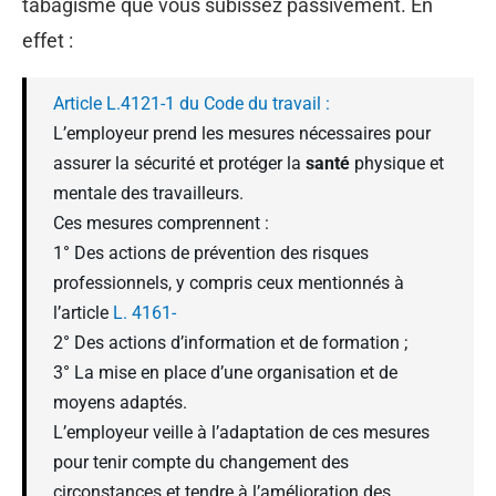
tabagisme que vous subissez passivement. En
effet :
Article L.4121-1 du Code du travail :
L’employeur prend les mesures nécessaires pour
assurer la sécurité et protéger la
santé
physique et
mentale des travailleurs.
Ces mesures comprennent :
1° Des actions de prévention des risques
professionnels, y compris ceux mentionnés à
l’article
L. 4161-
2° Des actions d’information et de formation ;
3° La mise en place d’une organisation et de
moyens adaptés.
L’employeur veille à l’adaptation de ces mesures
pour tenir compte du changement des
circonstances et tendre à l’amélioration des