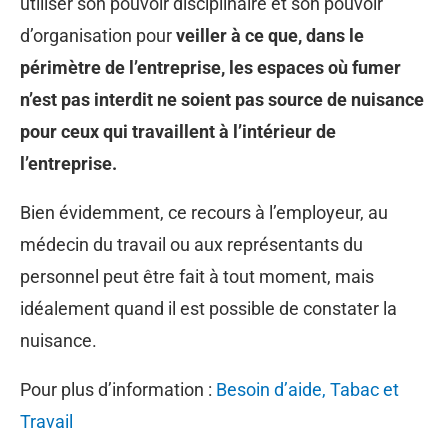
utiliser son pouvoir disciplinaire et son pouvoir
d’organisation pour
veiller à ce que, dans le
périmètre de l’entreprise, les espaces où fumer
n’est pas interdit ne soient pas source de nuisance
pour ceux qui travaillent à l’intérieur de
l’entreprise.
Bien évidemment, ce recours à l’employeur, au
médecin du travail ou aux représentants du
personnel peut être fait à tout moment, mais
idéalement quand il est possible de constater la
nuisance.
Pour plus d’information :
Besoin d’aide, Tabac et
Travail