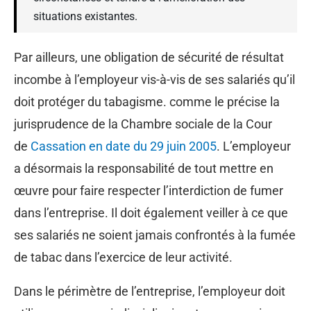
situations existantes.
Par ailleurs, une obligation de sécurité de résultat
incombe à l’employeur vis-à-vis de ses salariés qu’il
doit protéger du tabagisme. comme le précise la
jurisprudence de la Chambre sociale de la Cour
de
Cassation en date du 29 juin 2005
. L’employeur
a désormais la responsabilité de tout mettre en
œuvre pour faire respecter l’interdiction de fumer
dans l’entreprise. Il doit également veiller à ce que
ses salariés ne soient jamais confrontés à la fumée
de tabac dans l’exercice de leur activité.
Dans le périmètre de l’entreprise, l’employeur doit