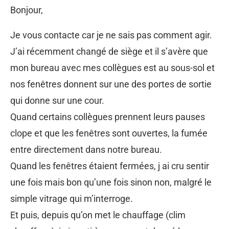
Bonjour,
Je vous contacte car je ne sais pas comment agir.
J’ai récemment changé de siège et il s’avère que
mon bureau avec mes collègues est au sous-sol et
nos fenêtres donnent sur une des portes de sortie
qui donne sur une cour.
Quand certains collègues prennent leurs pauses
clope et que les fenêtres sont ouvertes, la fumée
entre directement dans notre bureau.
Quand les fenêtres étaient fermées, j ai cru sentir
une fois mais bon qu’une fois sinon non, malgré le
simple vitrage qui m’interroge.
Et puis, depuis qu’on met le chauffage (clim