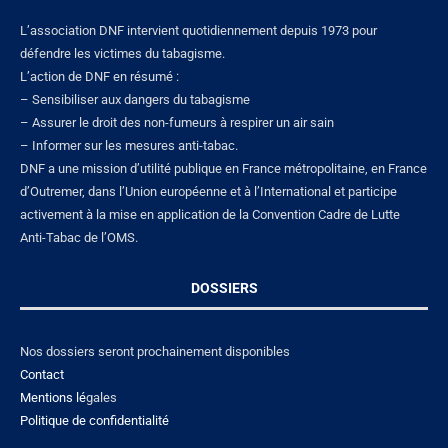
L’association DNF intervient quotidiennement depuis 1973 pour
défendre les victimes du tabagisme.
L’action de DNF en résumé :
– Sensibiliser aux dangers du tabagisme
– Assurer le droit des non-fumeurs à respirer un air sain
– Informer sur les mesures anti-tabac.
DNF a une mission d’utilité publique en France métropolitaine, en France
d’Outremer, dans l’Union européenne et à l’International et participe
activement à la mise en application de la Convention Cadre de Lutte
Anti-Tabac de l’OMS.
DOSSIERS
Nos dossiers seront prochainement disponibles
Contact
Mentions lé
gales
Politique de confidentialité