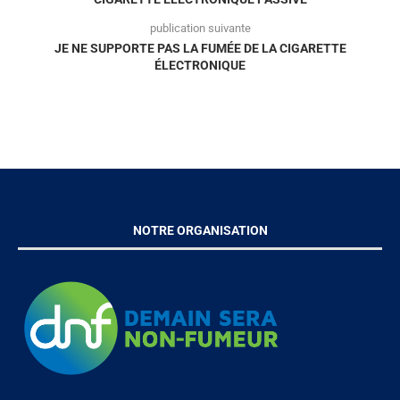
publication suivante
JE NE SUPPORTE PAS LA FUMÉE DE LA CIGARETTE
ÉLECTRONIQUE
NOTRE ORGANISATION