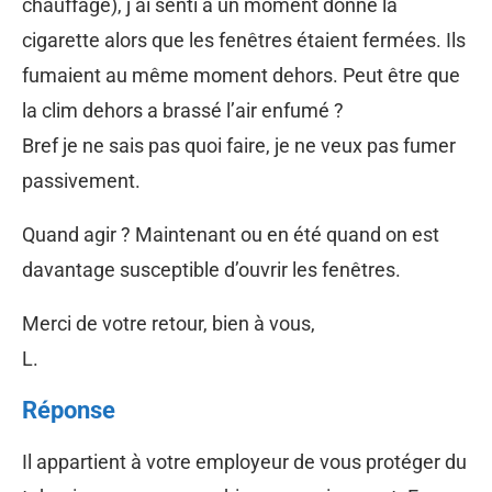
chauffage), j ai senti à un moment donné la
cigarette alors que les fenêtres étaient fermées. Ils
fumaient au même moment dehors. Peut être que
la clim dehors a brassé l’air enfumé ?
Bref je ne sais pas quoi faire, je ne veux pas fumer
passivement.
Quand agir ? Maintenant ou en été quand on est
davantage susceptible d’ouvrir les fenêtres.
Merci de votre retour, bien à vous,
L.
Réponse
Il appartient à votre employeur de vous protéger du