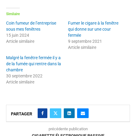
Similaire
Coin fumeur de l’entreprise
Fumer le cigare à la fenêtre
sous mes fenêtres
qui donne sur une cour
15 juin 2024
fermée
Article similaire
9 septembre 2021
Article similaire
Malgré la fenêtre fermée il y a
de la fumée qui rentre dans la
chambre
30 septembre 2022
Article similaire
PARTAGER
précédente publication
CIGARETTE ÉLECTRONIQUE PASSIVE